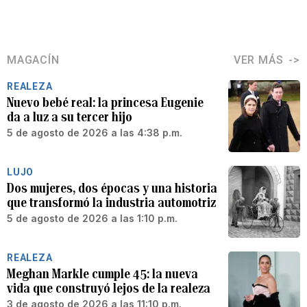
MAGACÍN
VER MÁS
REALEZA
Nuevo bebé real: la princesa Eugenie
da a luz a su tercer hijo
5 de agosto de 2026 a las 4:38 p.m.
LUJO
Dos mujeres, dos épocas y una historia
que transformó la industria automotriz
5 de agosto de 2026 a las 1:10 p.m.
REALEZA
Meghan Markle cumple 45: la nueva
vida que construyó lejos de la realeza
3 de agosto de 2026 a las 11:10 p.m.