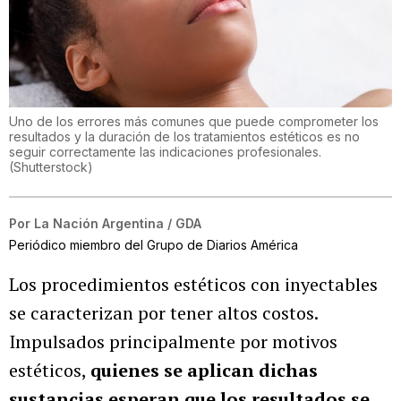
Uno de los errores más comunes que puede comprometer los
resultados y la duración de los tratamientos estéticos es no
seguir correctamente las indicaciones profesionales.
(
Shutterstock
)
Por
La Nación Argentina / GDA
Periódico miembro del Grupo de Diarios América
Los procedimientos estéticos con inyectables
se caracterizan por tener altos costos.
Impulsados principalmente por motivos
estéticos,
quienes se aplican dichas
sustancias esperan que los resultados se