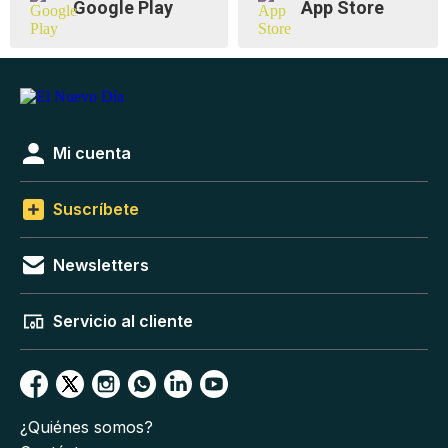
Google Play
App Store
Mi cuenta
Suscríbete
Newsletters
Servicio al cliente
¿Quiénes somos?