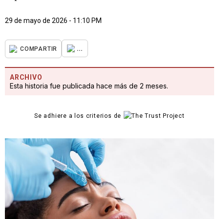
29 de mayo de 2026 - 11:10 PM
...
COMPARTIR
ARCHIVO
Esta historia fue publicada hace más de 2 meses.
Se adhiere a los criterios de