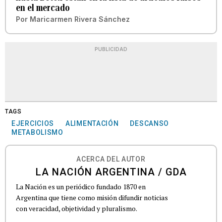
en el mercado
Por
Maricarmen Rivera Sánchez
PUBLICIDAD
TAGS
EJERCICIOS
ALIMENTACIÓN
DESCANSO
METABOLISMO
ACERCA DEL AUTOR
LA NACIÓN ARGENTINA / GDA
La Nación es un periódico fundado 1870 en
Argentina que tiene como misión difundir noticias
con veracidad, objetividad y pluralismo.