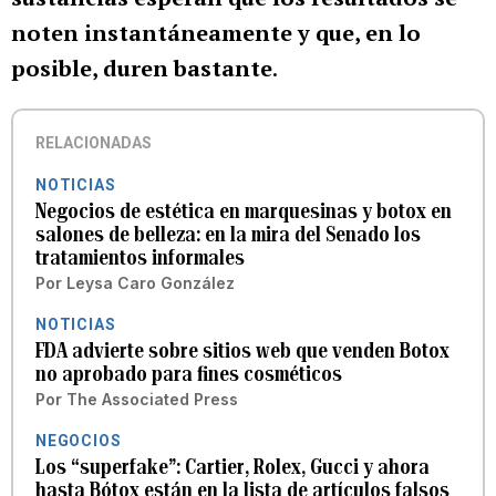
noten instantáneamente y que, en lo
posible, duren bastante
.
RELACIONADAS
NOTICIAS
Negocios de estética en marquesinas y botox en
salones de belleza: en la mira del Senado los
tratamientos informales
Por
Leysa Caro González
NOTICIAS
FDA advierte sobre sitios web que venden Botox
no aprobado para fines cosméticos
Por
The Associated Press
NEGOCIOS
Los “superfake”: Cartier, Rolex, Gucci y ahora
hasta Bótox están en la lista de artículos falsos