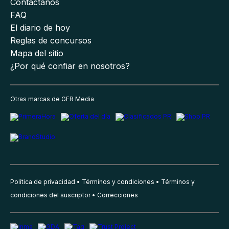
Contáctanos
FAQ
El diario de hoy
Reglas de concursos
Mapa del sitio
¿Por qué confiar en nosotros?
Otras marcas de GFR Media
Política de privacidad
Términos y condiciones
Términos y
condiciones del suscriptor
Correcciones