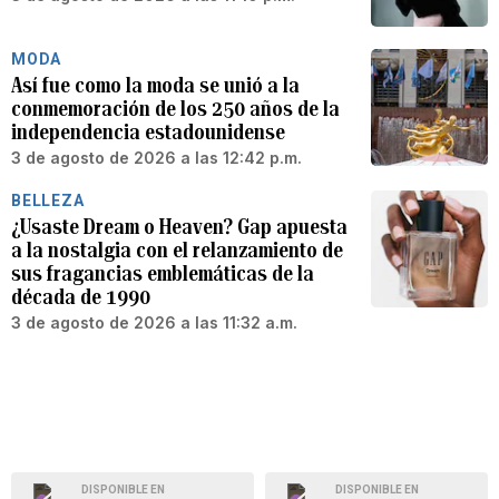
MODA
Así fue como la moda se unió a la
conmemoración de los 250 años de la
independencia estadounidense
3 de agosto de 2026 a las 12:42 p.m.
BELLEZA
¿Usaste Dream o Heaven? Gap apuesta
a la nostalgia con el relanzamiento de
sus fragancias emblemáticas de la
década de 1990
3 de agosto de 2026 a las 11:32 a.m.
DISPONIBLE EN
DISPONIBLE EN