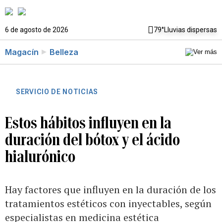
6 de agosto de 2026
79°
Lluvias dispersas
Magacín
Belleza
SERVICIO DE NOTICIAS
Estos hábitos influyen en la
duración del bótox y el ácido
hialurónico
Hay factores que influyen en la duración de los
tratamientos estéticos con inyectables, según
especialistas en medicina estética