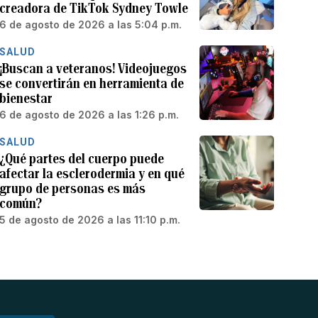
creadora de TikTok Sydney Towle
6 de agosto de 2026 a las 5:04 p.m.
SALUD
¡Buscan a veteranos! Videojuegos
se convertirán en herramienta de
bienestar
6 de agosto de 2026 a las 1:26 p.m.
SALUD
¿Qué partes del cuerpo puede
afectar la esclerodermia y en qué
grupo de personas es más
común?
5 de agosto de 2026 a las 11:10 p.m.