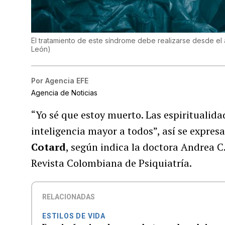
El tratamiento de este síndrome debe realizarse desde el á
León
)
Por
Agencia EFE
Agencia de Noticias
“Yo sé que estoy muerto. Las espirituali
inteligencia mayor a todos”, así se expre
Cotard
, según indica la doctora Andrea C
Revista Colombiana de Psiquiatría.
RELACIONADAS
ESTILOS DE VIDA