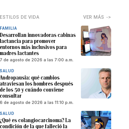
ESTILOS DE VIDA
VER MÁS
FAMILIA
Desarrollan innovadoras cabinas
lactancia para promover
entornos más inclusivos para
madres lactantes
7 de agosto de 2026 a las 7:00 a.m.
SALUD
Andropausia: qué cambios
atraviesan los hombres después
de los 50 y cuándo conviene
consultar
6 de agosto de 2026 a las 11:10 p.m.
SALUD
¿Qué es colangiocarcinoma? La
condición de la que falleció la