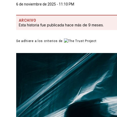
6 de noviembre de 2025 - 11:10 PM
ARCHIVO
Esta historia fue publicada hace más de 9 meses.
Se adhiere a los criterios de