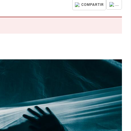
...
COMPARTIR