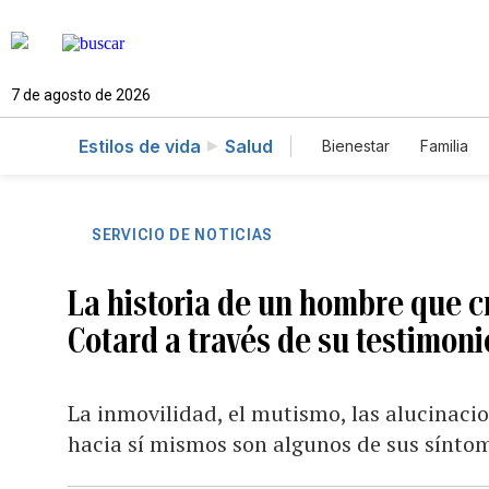
7 de agosto de 2026
Estilos de vida
Salud
Bienestar
Familia
SERVICIO DE NOTICIAS
La historia de un hombre que c
Cotard a través de su testimoni
La inmovilidad, el mutismo, las alucinaci
hacia sí mismos son algunos de sus sínto