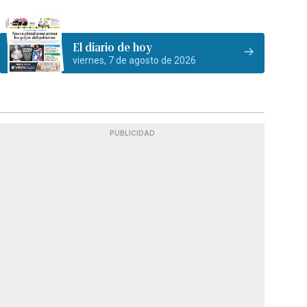
El diario de hoy
viernes, 7 de agosto de 2026
PUBLICIDAD