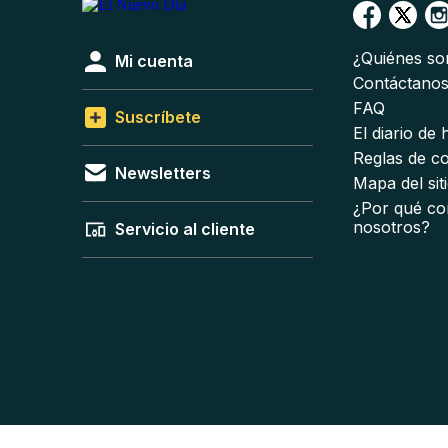
¿Quiénes s
Mi cuenta
Contáctano
FAQ
Suscríbete
El diario de
Reglas de c
Newsletters
Mapa del sit
¿Por qué co
nosotros?
Servicio al cliente