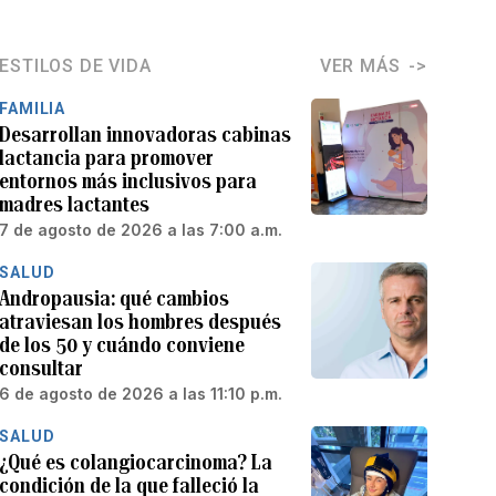
ESTILOS DE VIDA
VER MÁS
FAMILIA
Desarrollan innovadoras cabinas
lactancia para promover
entornos más inclusivos para
madres lactantes
7 de agosto de 2026 a las 7:00 a.m.
SALUD
Andropausia: qué cambios
atraviesan los hombres después
de los 50 y cuándo conviene
consultar
6 de agosto de 2026 a las 11:10 p.m.
SALUD
¿Qué es colangiocarcinoma? La
condición de la que falleció la