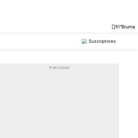
91°
Bruma
Suscriptores
PUBLICIDAD