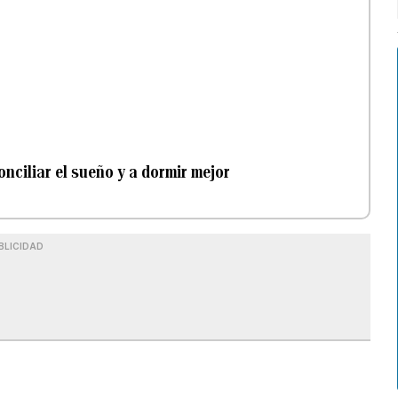
nciliar el sueño y a dormir mejor
BLICIDAD