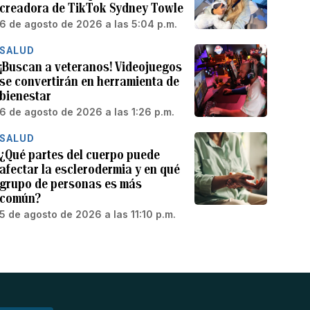
creadora de TikTok Sydney Towle
6 de agosto de 2026 a las 5:04 p.m.
SALUD
¡Buscan a veteranos! Videojuegos
se convertirán en herramienta de
bienestar
6 de agosto de 2026 a las 1:26 p.m.
SALUD
¿Qué partes del cuerpo puede
afectar la esclerodermia y en qué
grupo de personas es más
común?
5 de agosto de 2026 a las 11:10 p.m.