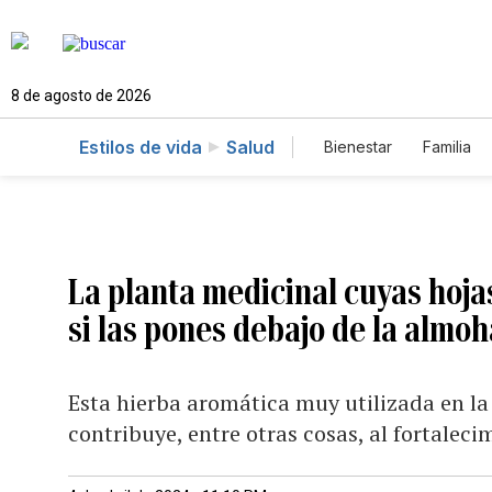
8 de agosto de 2026
Estilos de vida
Salud
Bienestar
Familia
La planta medicinal cuyas hoj
si las pones debajo de la almo
Esta hierba aromática muy utilizada en la
contribuye, entre otras cosas, al fortalec