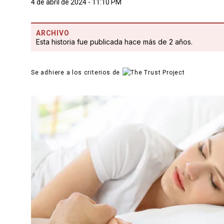
4 de abril de 2024 - 11:10 PM
ARCHIVO
Esta historia fue publicada hace más de 2 años.
Se adhiere a los criterios de