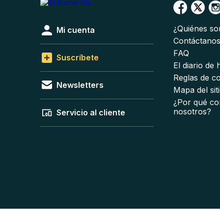
¿Quiénes s
Mi cuenta
Contáctano
FAQ
Suscríbete
El diario de
Reglas de c
Newsletters
Mapa del sit
¿Por qué co
nosotros?
Servicio al cliente