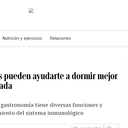
Nutrición y ejercicios
Relaciones
as pueden ayudarte a dormir mejor
hada
 gastronomía tiene diversas funciones y
imiento del sistema inmunológico