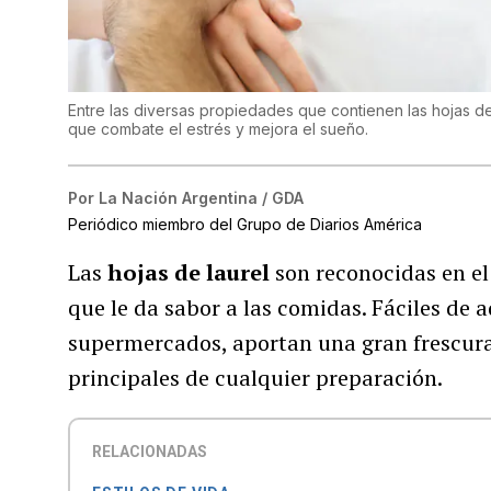
Entre las diversas propiedades que contienen las hojas de
que combate el estrés y mejora el sueño.
Por
La Nación Argentina / GDA
Periódico miembro del Grupo de Diarios América
Las
hojas de laurel
son reconocidas en e
que le da sabor a las comidas. Fáciles de ad
supermercados, aportan una gran frescur
principales de cualquier preparación.
RELACIONADAS