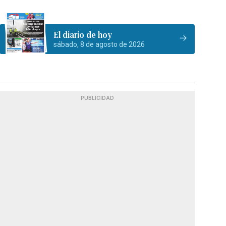
El diario de hoy
sábado, 8 de agosto de 2026
PUBLICIDAD