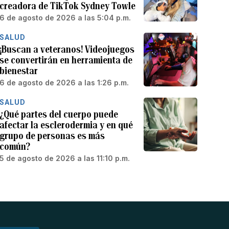
creadora de TikTok Sydney Towle
6 de agosto de 2026 a las 5:04 p.m.
SALUD
¡Buscan a veteranos! Videojuegos
se convertirán en herramienta de
bienestar
6 de agosto de 2026 a las 1:26 p.m.
SALUD
¿Qué partes del cuerpo puede
afectar la esclerodermia y en qué
grupo de personas es más
común?
5 de agosto de 2026 a las 11:10 p.m.