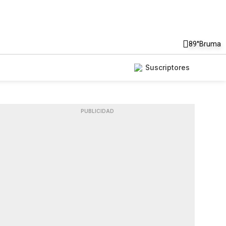
89°
Bruma
Suscriptores
PUBLICIDAD