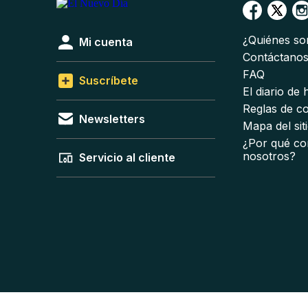
¿Quiénes s
Mi cuenta
Contáctano
FAQ
Suscríbete
El diario de
Reglas de c
Newsletters
Mapa del sit
¿Por qué co
nosotros?
Servicio al cliente