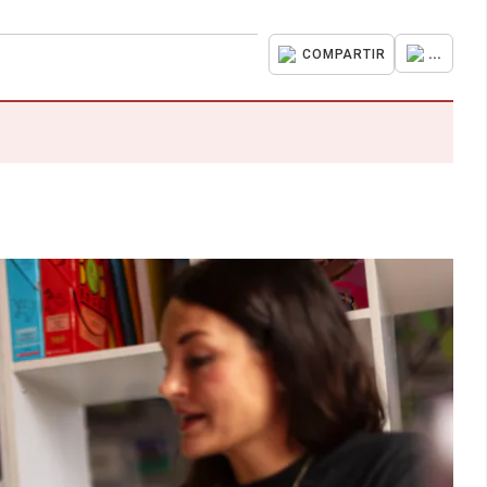
...
COMPARTIR