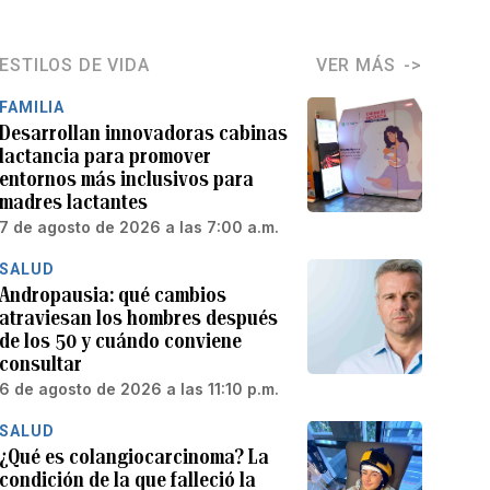
ESTILOS DE VIDA
VER MÁS
FAMILIA
Desarrollan innovadoras cabinas
lactancia para promover
entornos más inclusivos para
madres lactantes
7 de agosto de 2026 a las 7:00 a.m.
SALUD
Andropausia: qué cambios
atraviesan los hombres después
de los 50 y cuándo conviene
consultar
6 de agosto de 2026 a las 11:10 p.m.
SALUD
¿Qué es colangiocarcinoma? La
condición de la que falleció la