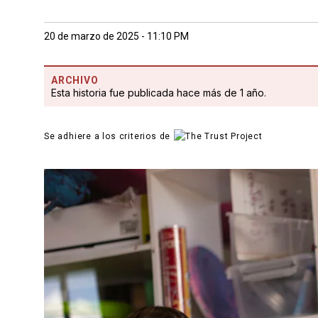
20 de marzo de 2025 - 11:10 PM
ARCHIVO
Esta historia fue publicada hace más de 1 año.
Se adhiere a los criterios de