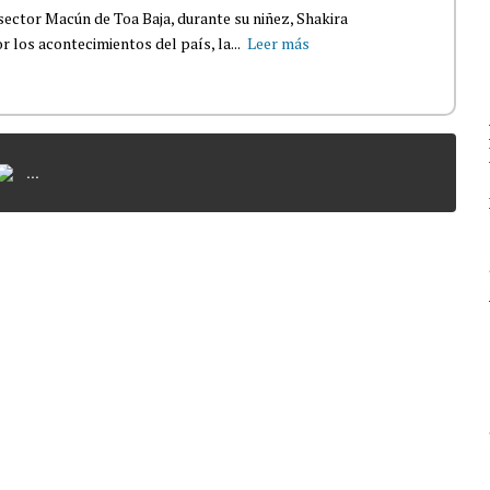
sector Macún de Toa Baja, durante su niñez, Shakira
 los acontecimientos del país, la...
Leer más
...