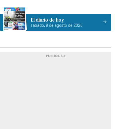
El diario de hoy
sábado, 8 de agosto de 2026
PUBLICIDAD