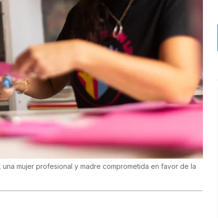
ia, una mujer profesional y madre comprometida en favor de la