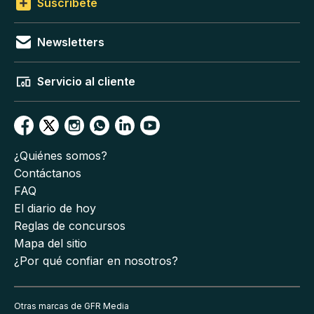
Suscríbete
Newsletters
Servicio al cliente
¿Quiénes somos?
Contáctanos
FAQ
El diario de hoy
Reglas de concursos
Mapa del sitio
¿Por qué confiar en nosotros?
Otras marcas de GFR Media