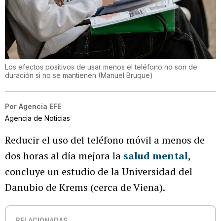
Los efectos positivos de usar menos el teléfono no son de
duración si no se mantienen
(
Manuel Bruque
)
Por
Agencia EFE
Agencia de Noticias
Reducir el uso del teléfono móvil a menos de
dos horas al día mejora la
salud mental
,
concluye un estudio de la Universidad del
Danubio de Krems (cerca de Viena).
RELACIONADAS