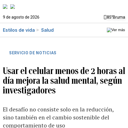
9 de agosto de 2026
85°
Bruma
Estilos de vida
Salud
SERVICIO DE NOTICIAS
Usar el celular menos de 2 horas al
día mejora la salud mental, según
investigadores
El desafío no consiste solo en la reducción,
sino también en el cambio sostenible del
comportamiento de uso