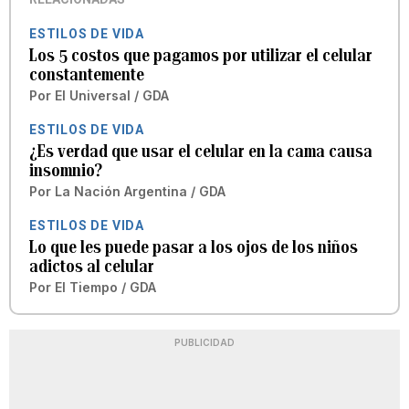
ESTILOS DE VIDA
Los 5 costos que pagamos por utilizar el celular
constantemente
Por
El Universal / GDA
ESTILOS DE VIDA
¿Es verdad que usar el celular en la cama causa
insomnio?
Por
La Nación Argentina / GDA
ESTILOS DE VIDA
Lo que les puede pasar a los ojos de los niños
adictos al celular
Por
El Tiempo / GDA
PUBLICIDAD