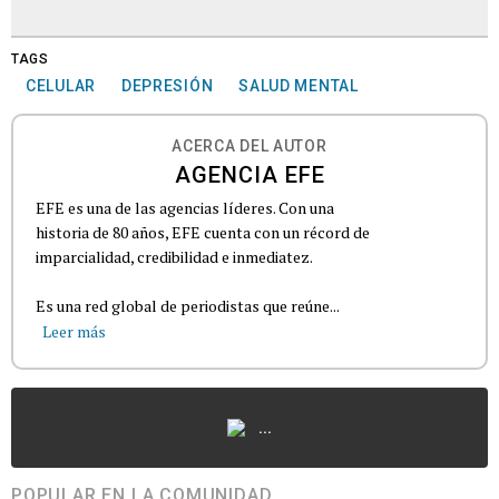
TAGS
CELULAR
DEPRESIÓN
SALUD MENTAL
ACERCA DEL AUTOR
AGENCIA EFE
EFE es una de las agencias líderes. Con una
historia de 80 años, EFE cuenta con un récord de
imparcialidad, credibilidad e inmediatez.
Es una red global de periodistas que reúne...
Leer más
...
POPULAR EN LA COMUNIDAD