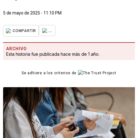
5 de mayo de 2025 - 11:10 PM
...
COMPARTIR
ARCHIVO
Esta historia fue publicada hace más de 1 año.
Se adhiere a los criterios de