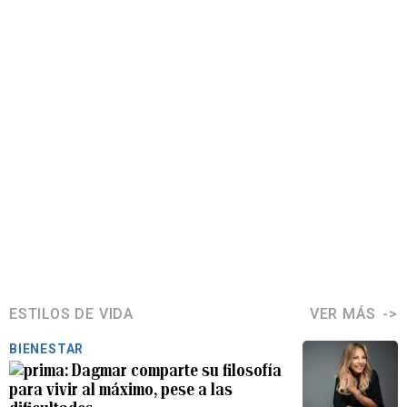
ESTILOS DE VIDA
VER MÁS
BIENESTAR
Dagmar comparte su filosofía
para vivir al máximo, pese a las