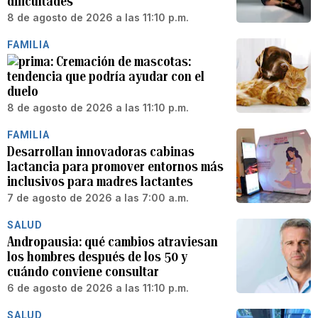
dificultades
8 de agosto de 2026 a las 11:10 p.m.
FAMILIA
Cremación de mascotas:
tendencia que podría ayudar con el
duelo
8 de agosto de 2026 a las 11:10 p.m.
FAMILIA
Desarrollan innovadoras cabinas
lactancia para promover entornos más
inclusivos para madres lactantes
7 de agosto de 2026 a las 7:00 a.m.
SALUD
Andropausia: qué cambios atraviesan
los hombres después de los 50 y
cuándo conviene consultar
6 de agosto de 2026 a las 11:10 p.m.
SALUD