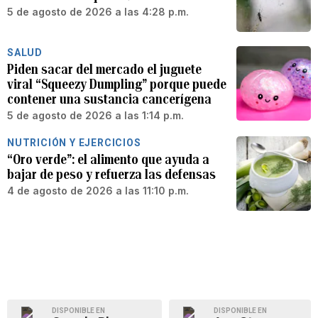
5 de agosto de 2026 a las 4:28 p.m.
SALUD
Piden sacar del mercado el juguete
viral “Squeezy Dumpling” porque puede
contener una sustancia cancerígena
5 de agosto de 2026 a las 1:14 p.m.
NUTRICIÓN Y EJERCICIOS
“Oro verde”: el alimento que ayuda a
bajar de peso y refuerza las defensas
4 de agosto de 2026 a las 11:10 p.m.
DISPONIBLE EN
DISPONIBLE EN