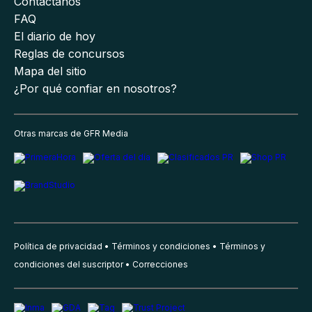
Contáctanos
FAQ
El diario de hoy
Reglas de concursos
Mapa del sitio
¿Por qué confiar en nosotros?
Otras marcas de GFR Media
Política de privacidad
Términos y condiciones
Términos y
condiciones del suscriptor
Correcciones