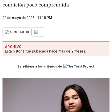
condición poco comprendida
24 de mayo de 2026 - 11:10 PM
...
COMPARTIR
ARCHIVO
Esta historia fue publicada hace más de 2 meses.
Se adhiere a los criterios de