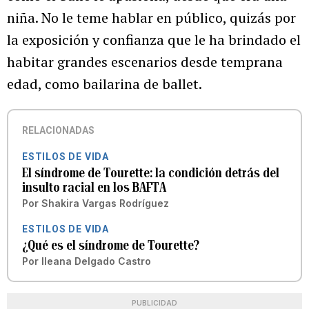
niña. No le teme hablar en público, quizás por
la exposición y confianza que le ha brindado el
habitar grandes escenarios desde temprana
edad, como bailarina de ballet.
RELACIONADAS
ESTILOS DE VIDA
El síndrome de Tourette: la condición detrás del
insulto racial en los BAFTA
Por
Shakira Vargas Rodríguez
ESTILOS DE VIDA
¿Qué es el síndrome de Tourette?
Por
Ileana Delgado Castro
PUBLICIDAD