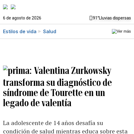
6 de agosto de 2026
91°
Lluvias dispersas
Estilos de vida
Salud
Valentina Zurkowsky
transforma su diagnóstico de
síndrome de Tourette en un
legado de valentía
La adolescente de 14 años desafía su
condición de salud mientras educa sobre esta