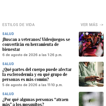
ESTILOS DE VIDA
VER MÁS
SALUD
¡Buscan a veteranos! Videojuegos se
convertirán en herramienta de
bienestar
6 de agosto de 2026 a las 1:26 p.m.
SALUD
¿Qué partes del cuerpo puede afectar
la esclerodermia y en qué grupo de
personas es más común?
5 de agosto de 2026 a las 11:10 p.m.
SALUD
¿Por qué algunas personas “atraen
más” a los mosquitos?