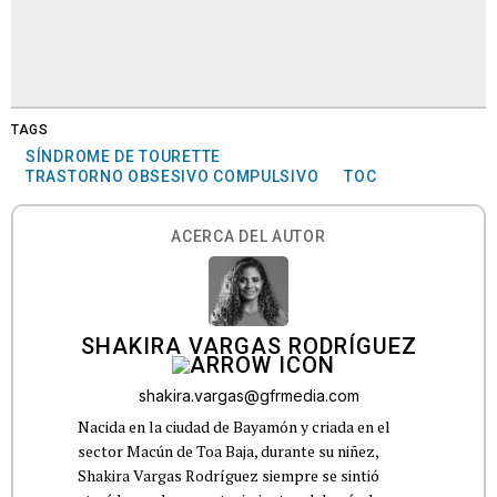
TAGS
SÍNDROME DE TOURETTE
TRASTORNO OBSESIVO COMPULSIVO
TOC
ACERCA DEL AUTOR
SHAKIRA VARGAS RODRÍGUEZ
shakira.vargas@gfrmedia.com
Nacida en la ciudad de Bayamón y criada en el
sector Macún de Toa Baja, durante su niñez,
Shakira Vargas Rodríguez siempre se sintió