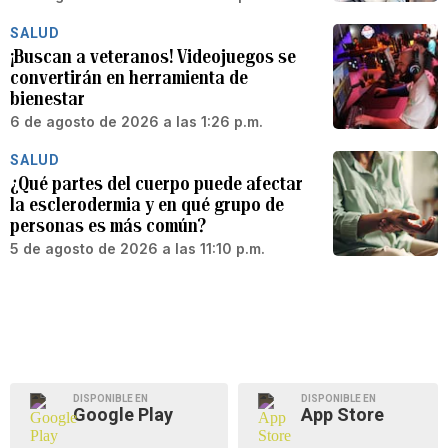
SALUD
¡Buscan a veteranos! Videojuegos se
convertirán en herramienta de
bienestar
6 de agosto de 2026 a las 1:26 p.m.
SALUD
¿Qué partes del cuerpo puede afectar
la esclerodermia y en qué grupo de
personas es más común?
5 de agosto de 2026 a las 11:10 p.m.
DISPONIBLE EN
DISPONIBLE EN
Google Play
App Store