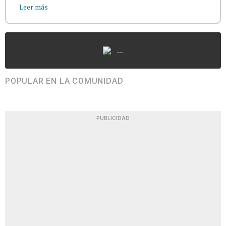
Leer más
...
POPULAR EN LA COMUNIDAD
PUBLICIDAD