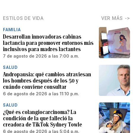
ESTILOS DE VIDA
VER MÁS
FAMILIA
Desarrollan innovadoras cabinas
lactancia para promover entornos más
inclusivos para madres lactantes
7 de agosto de 2026 a las 7:00 a.m.
SALUD
Andropausia: qué cambios atraviesan
los hombres después de los 50 y
cuándo conviene consultar
6 de agosto de 2026 a las 11:10 p.m.
SALUD
¿Qué es colangiocarcinoma? La
condición de la que falleció la
creadora de TikTok Sydney Towle
6 de agosto de 2026 a las 5:04 p.m.