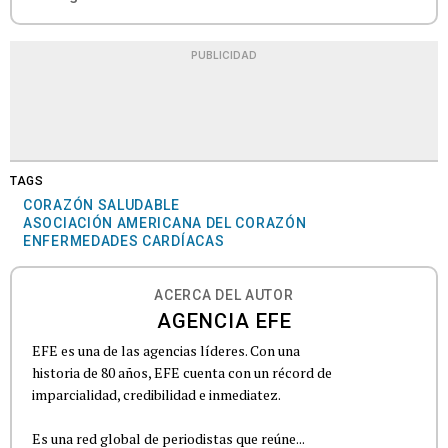
PUBLICIDAD
TAGS
CORAZÓN SALUDABLE
ASOCIACIÓN AMERICANA DEL CORAZÓN
ENFERMEDADES CARDÍACAS
ACERCA DEL AUTOR
AGENCIA EFE
EFE es una de las agencias líderes. Con una
historia de 80 años, EFE cuenta con un récord de
imparcialidad, credibilidad e inmediatez.
Es una red global de periodistas que reúne...