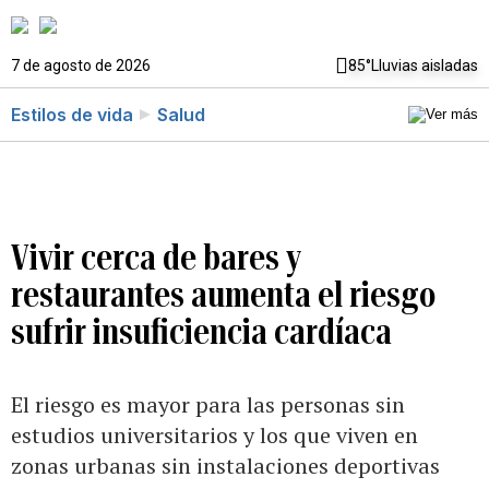
7 de agosto de 2026
85°
Lluvias aisladas
Estilos de vida
Salud
Vivir cerca de bares y
restaurantes aumenta el riesgo
sufrir insuficiencia cardíaca
El riesgo es mayor para las personas sin
estudios universitarios y los que viven en
zonas urbanas sin instalaciones deportivas