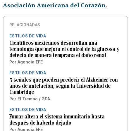
Asociación Americana del Corazón
.
RELACIONADAS
ESTILOS DE VIDA
Científicos mexicanos desarrollan una
tecnología que mejora el control de la glucosa y
detecta de manera temprana el daño renal
Por
Agencia EFE
ESTILOS DE VIDA
5 señales que pueden predecir el Alzheimer con
años de antelación, según la Universidad de
Cambridge
Por
El Tiempo / GDA
ESTILOS DE VIDA
Fumar altera el sistema inmunitario hasta
después de haberlo dejado
Por
Agencia EFE