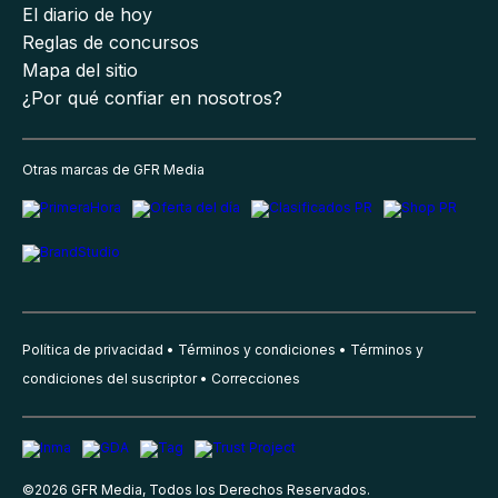
El diario de hoy
Reglas de concursos
Mapa del sitio
¿Por qué confiar en nosotros?
Otras marcas de GFR Media
Política de privacidad
Términos y condiciones
Términos y
condiciones del suscriptor
Correcciones
©
2026
GFR Media, Todos los Derechos Reservados.