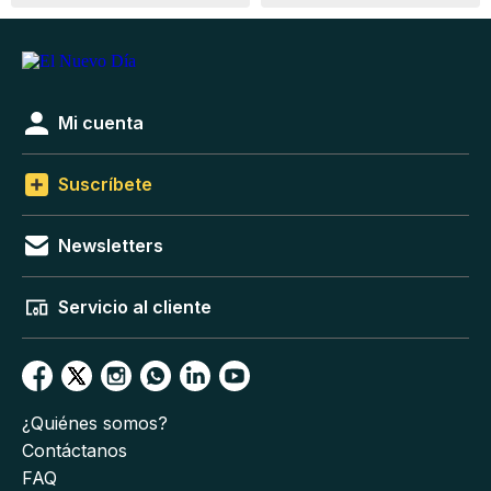
Mi cuenta
Suscríbete
Newsletters
Servicio al cliente
¿Quiénes somos?
Contáctanos
FAQ