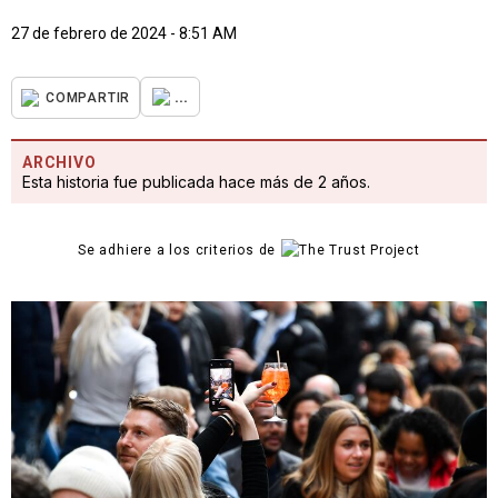
27 de febrero de 2024 - 8:51 AM
...
COMPARTIR
ARCHIVO
Esta historia fue publicada hace más de 2 años.
Se adhiere a los criterios de