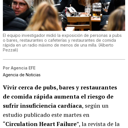
El equipo investigador midió la exposición de personas a pubs
o bares, restaurantes o cafeterías y restaurantes de comida
rápida en un radio máximo de menos de una milla.
(
Alberto
Pezzali
)
Por
Agencia EFE
Agencia de Noticias
Vivir cerca de pubs, bares y restaurantes
de comida rápida aumenta el riesgo de
sufrir insuficiencia cardíaca
, según un
estudio publicado este martes en
“
Circulation Heart Failure
”, la revista de la