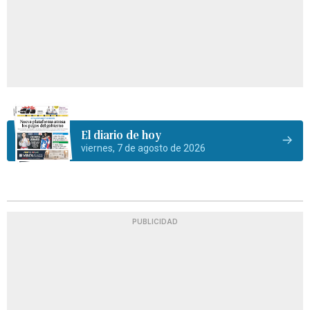
El diario de hoy
viernes, 7 de agosto de 2026
PUBLICIDAD