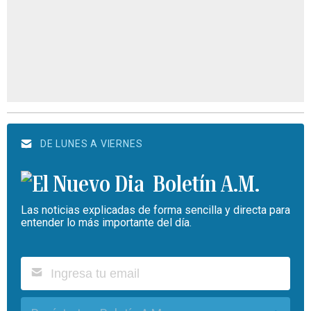
DE LUNES A VIERNES
Boletín A.M.
Las noticias explicadas de forma sencilla y directa para
entender lo más importante del día.