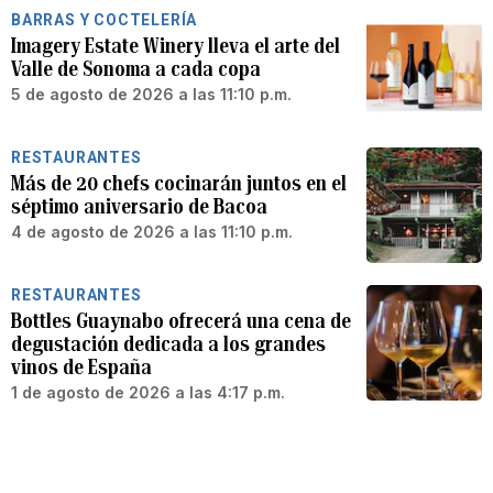
BARRAS Y COCTELERÍA
Imagery Estate Winery lleva el arte del
Valle de Sonoma a cada copa
5 de agosto de 2026 a las 11:10 p.m.
RESTAURANTES
Más de 20 chefs cocinarán juntos en el
séptimo aniversario de Bacoa
4 de agosto de 2026 a las 11:10 p.m.
RESTAURANTES
Bottles Guaynabo ofrecerá una cena de
degustación dedicada a los grandes
vinos de España
1 de agosto de 2026 a las 4:17 p.m.