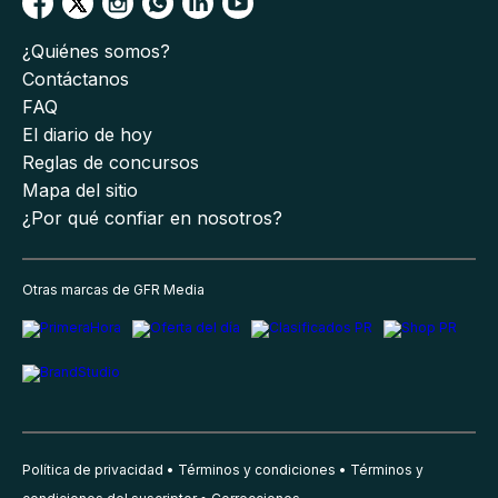
¿Quiénes somos?
Contáctanos
FAQ
El diario de hoy
Reglas de concursos
Mapa del sitio
¿Por qué confiar en nosotros?
Otras marcas de GFR Media
Política de privacidad
Términos y condiciones
Términos y