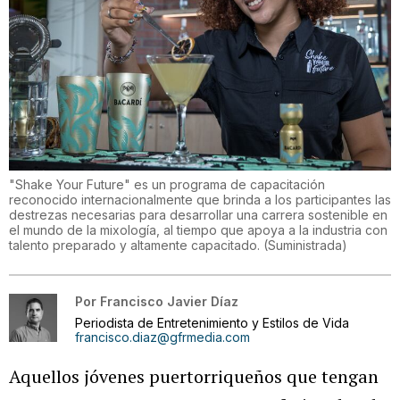
"Shake Your Future" es un programa de capacitación
reconocido internacionalmente que brinda a los participantes las
destrezas necesarias para desarrollar una carrera sostenible en
el mundo de la mixología, al tiempo que apoya a la industria con
talento preparado y altamente capacitado.
(
Suministrada
)
Por
Francisco Javier Díaz
Periodista de Entretenimiento y Estilos de Vida
francisco.diaz@gfrmedia.com
Aquellos jóvenes puertorriqueños que tengan