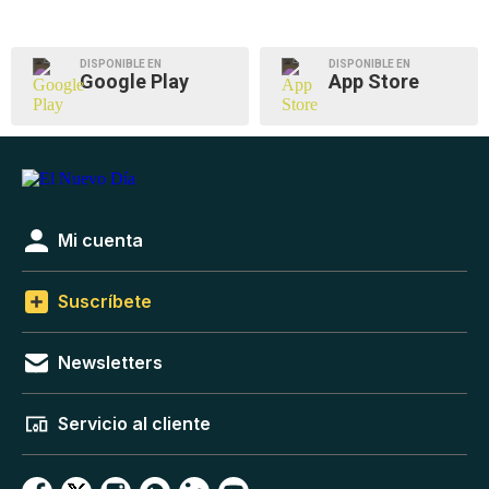
DISPONIBLE EN
DISPONIBLE EN
Google Play
App Store
Mi cuenta
Suscríbete
Newsletters
Servicio al cliente