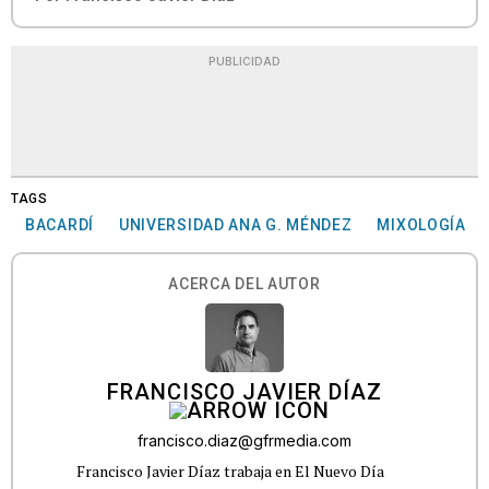
PUBLICIDAD
TAGS
BACARDÍ
UNIVERSIDAD ANA G. MÉNDEZ
MIXOLOGÍA
ACERCA DEL AUTOR
FRANCISCO JAVIER DÍAZ
francisco.diaz@gfrmedia.com
Francisco Javier Díaz trabaja en El Nuevo Día