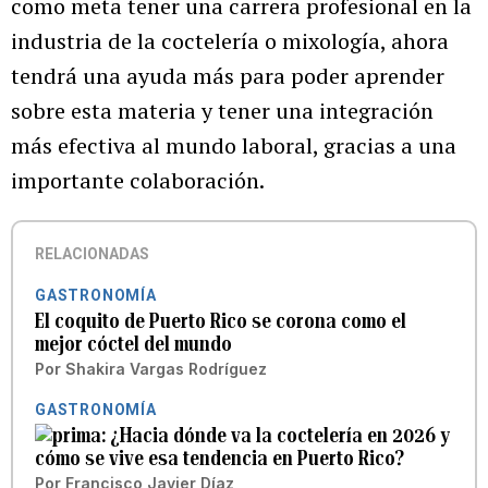
como meta tener una carrera profesional en la
industria de la coctelería o mixología, ahora
tendrá una ayuda más para poder aprender
sobre esta materia y tener una integración
más efectiva al mundo laboral, gracias a una
importante colaboración.
RELACIONADAS
GASTRONOMÍA
El coquito de Puerto Rico se corona como el
mejor cóctel del mundo
Por
Shakira Vargas Rodríguez
GASTRONOMÍA
¿Hacia dónde va la coctelería en 2026 y
cómo se vive esa tendencia en Puerto Rico?
Por
Francisco Javier Díaz