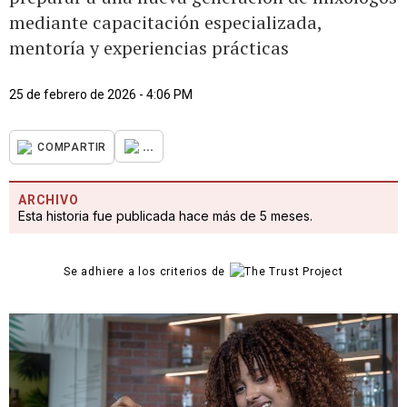
mediante capacitación especializada,
mentoría y experiencias prácticas
25 de febrero de 2026 - 4:06 PM
...
COMPARTIR
ARCHIVO
Esta historia fue publicada hace más de 5 meses.
Se adhiere a los criterios de