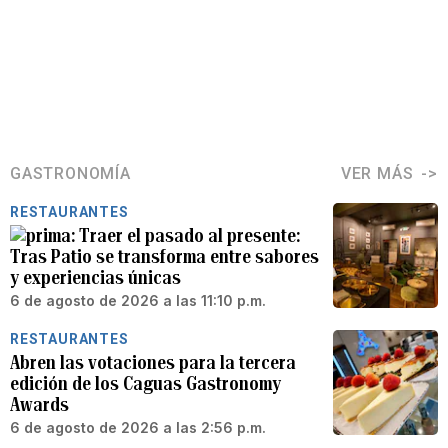
GASTRONOMÍA
VER MÁS
RESTAURANTES
Traer el pasado al presente:
Tras Patio se transforma entre sabores
y experiencias únicas
6 de agosto de 2026 a las 11:10 p.m.
RESTAURANTES
Abren las votaciones para la tercera
edición de los Caguas Gastronomy
Awards
6 de agosto de 2026 a las 2:56 p.m.