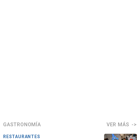
GASTRONOMÍA
VER MÁS
RESTAURANTES