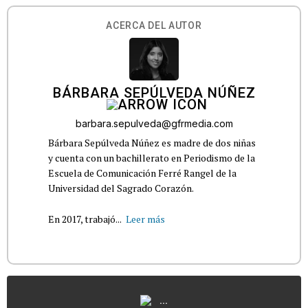
ACERCA DEL AUTOR
BÁRBARA SEPÚLVEDA NÚÑEZ
barbara.sepulveda@gfrmedia.com
Bárbara Sepúlveda Núñez es madre de dos niñas
y cuenta con un bachillerato en Periodismo de la
Escuela de Comunicación Ferré Rangel de la
Universidad del Sagrado Corazón.
En 2017, trabajó...
Leer más
...