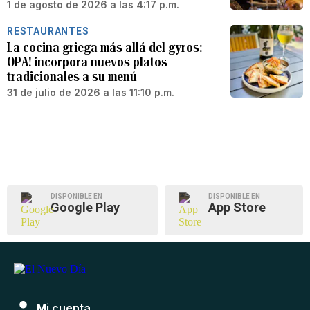
1 de agosto de 2026 a las 4:17 p.m.
RESTAURANTES
La cocina griega más allá del gyros:
OPA! incorpora nuevos platos
tradicionales a su menú
31 de julio de 2026 a las 11:10 p.m.
DISPONIBLE EN
DISPONIBLE EN
Google Play
App Store
Mi cuenta