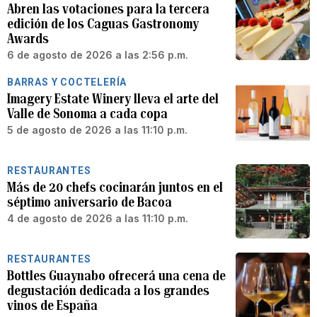
Abren las votaciones para la tercera
edición de los Caguas Gastronomy
Awards
6 de agosto de 2026 a las 2:56 p.m.
BARRAS Y COCTELERÍA
Imagery Estate Winery lleva el arte del
Valle de Sonoma a cada copa
5 de agosto de 2026 a las 11:10 p.m.
RESTAURANTES
Más de 20 chefs cocinarán juntos en el
séptimo aniversario de Bacoa
4 de agosto de 2026 a las 11:10 p.m.
RESTAURANTES
Bottles Guaynabo ofrecerá una cena de
degustación dedicada a los grandes
vinos de España