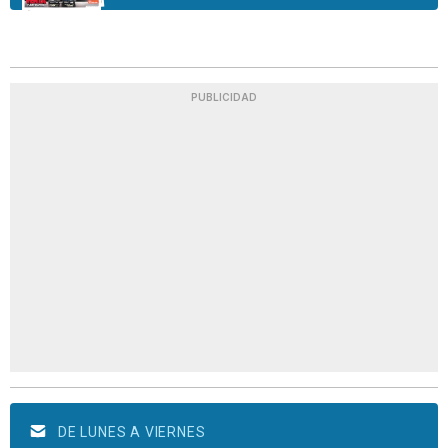
PUBLICIDAD
DE LUNES A VIERNES