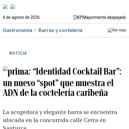
6 de agosto de 2026
83°
Mayormente despejado
Gastronomía
Barras y coctelería
NOTICIA
“Identidad Cocktail Bar”:
un nuevo “spot” que muestra el
ADN de la coctelería caribeña
La acogedora y elegante barra se encuentra
ubicada en la concurrida calle Cerra en
Santurce