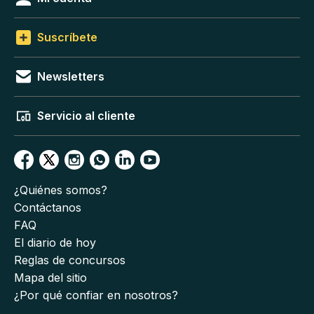
Suscríbete
Newsletters
Servicio al cliente
¿Quiénes somos?
Contáctanos
FAQ
El diario de hoy
Reglas de concursos
Mapa del sitio
¿Por qué confiar en nosotros?