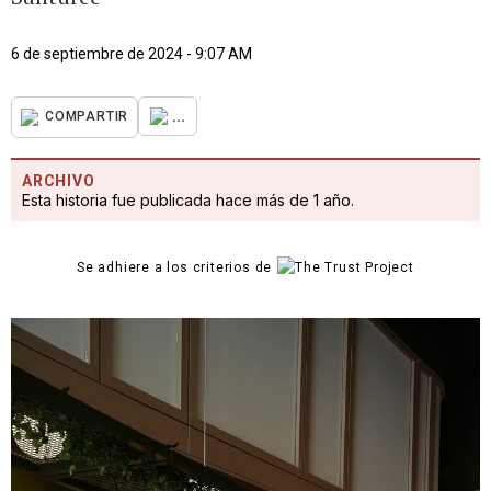
6 de septiembre de 2024 - 9:07 AM
...
COMPARTIR
ARCHIVO
Esta historia fue publicada hace más de 1 año.
Se adhiere a los criterios de