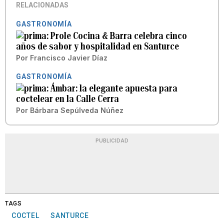
RELACIONADAS
GASTRONOMÍA
Prole Cocina & Barra celebra cinco
años de sabor y hospitalidad en Santurce
Por
Francisco Javier Díaz
GASTRONOMÍA
Ámbar: la elegante apuesta para
coctelear en la Calle Cerra
Por
Bárbara Sepúlveda Núñez
PUBLICIDAD
TAGS
COCTEL
SANTURCE