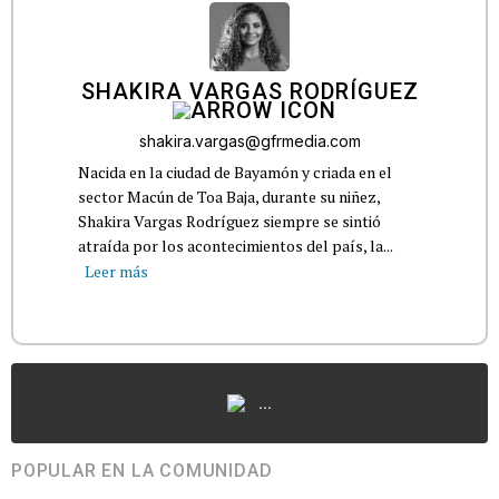
SHAKIRA VARGAS RODRÍGUEZ
shakira.vargas@gfrmedia.com
Nacida en la ciudad de Bayamón y criada en el
sector Macún de Toa Baja, durante su niñez,
Shakira Vargas Rodríguez siempre se sintió
atraída por los acontecimientos del país, la...
Leer más
...
POPULAR EN LA COMUNIDAD