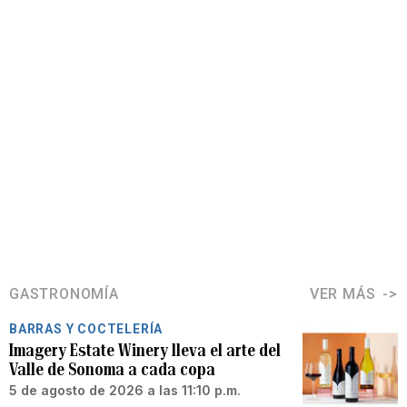
GASTRONOMÍA
VER MÁS
BARRAS Y COCTELERÍA
Imagery Estate Winery lleva el arte del
Valle de Sonoma a cada copa
5 de agosto de 2026 a las 11:10 p.m.