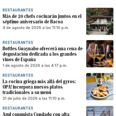
RESTAURANTES
Más de 20 chefs cocinarán juntos en el
séptimo aniversario de Bacoa
4 de agosto de 2026 a las 11:10 p.m.
RESTAURANTES
Bottles Guaynabo ofrecerá una cena de
degustación dedicada a los grandes
vinos de España
1 de agosto de 2026 a las 4:17 p.m.
RESTAURANTES
La cocina griega más allá del gyros:
OPA! incorpora nuevos platos
tradicionales a su menú
31 de julio de 2026 a las 11:10 p.m.
RESTAURANTES
Azul conquista Condado con alta