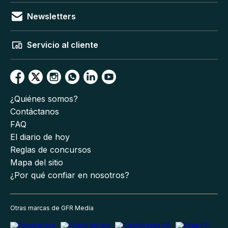
Newsletters
Servicio al cliente
¿Quiénes somos?
Contáctanos
FAQ
El diario de hoy
Reglas de concursos
Mapa del sitio
¿Por qué confiar en nosotros?
Otras marcas de GFR Media