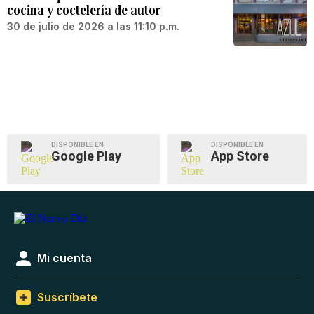
cocina y coctelería de autor
30 de julio de 2026 a las 11:10 p.m.
DISPONIBLE EN
DISPONIBLE EN
Google Play
App Store
Mi cuenta
Suscríbete