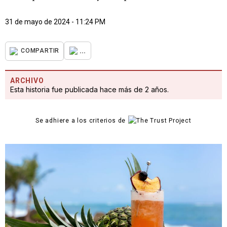
31 de mayo de 2024 - 11:24 PM
...
COMPARTIR
ARCHIVO
Esta historia fue publicada hace más de 2 años.
Se adhiere a los criterios de