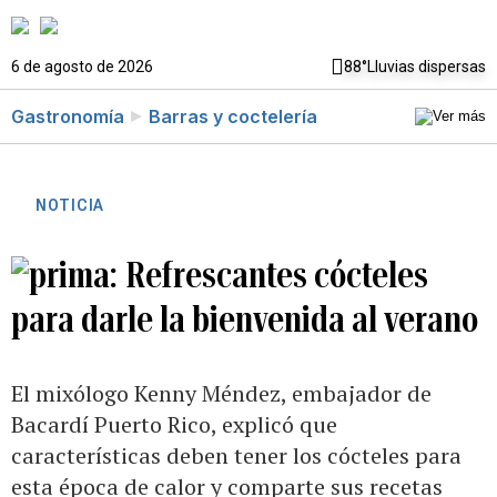
6 de agosto de 2026
88°
Lluvias dispersas
Gastronomía
Barras y coctelería
NOTICIA
Refrescantes cócteles
para darle la bienvenida al verano
El mixólogo Kenny Méndez, embajador de
Bacardí Puerto Rico, explicó que
características deben tener los cócteles para
esta época de calor y comparte sus recetas