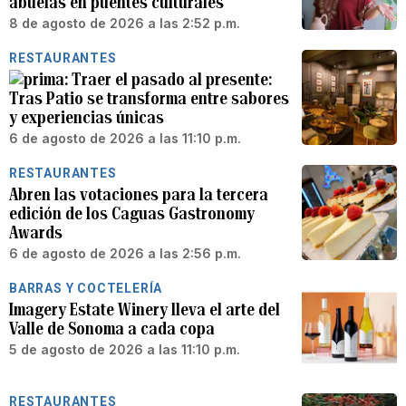
abuelas en puentes culturales
8 de agosto de 2026 a las 2:52 p.m.
RESTAURANTES
Traer el pasado al presente:
Tras Patio se transforma entre sabores
y experiencias únicas
6 de agosto de 2026 a las 11:10 p.m.
RESTAURANTES
Abren las votaciones para la tercera
edición de los Caguas Gastronomy
Awards
6 de agosto de 2026 a las 2:56 p.m.
BARRAS Y COCTELERÍA
Imagery Estate Winery lleva el arte del
Valle de Sonoma a cada copa
5 de agosto de 2026 a las 11:10 p.m.
RESTAURANTES