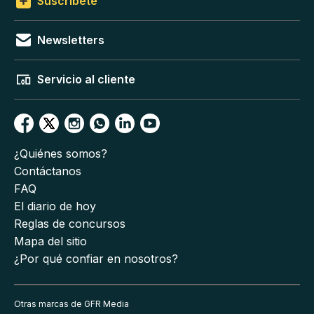
Suscríbete
Newsletters
Servicio al cliente
¿Quiénes somos?
Contáctanos
FAQ
El diario de hoy
Reglas de concursos
Mapa del sitio
¿Por qué confiar en nosotros?
Otras marcas de GFR Media