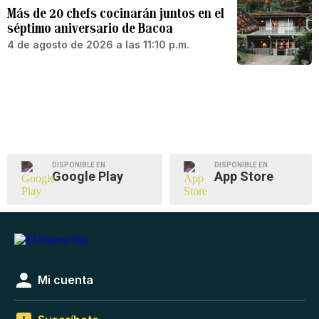
Más de 20 chefs cocinarán juntos en el
séptimo aniversario de Bacoa
4 de agosto de 2026 a las 11:10 p.m.
DISPONIBLE EN
DISPONIBLE EN
Google Play
App Store
Mi cuenta