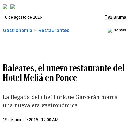
10 de agosto de 2026
82°
Bruma
Gastronomía
Restaurantes
Baleares, el nuevo restaurante del
Hotel Meliá en Ponce
La llegada del chef Enrique Garcerán marca
una nueva era gastronómica
19 de junio de 2019 - 12:00 AM