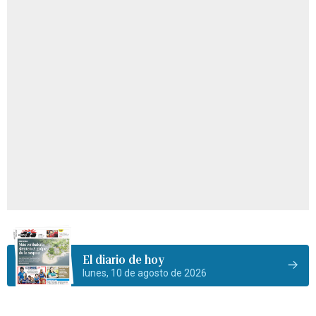
El diario de hoy
lunes, 10 de agosto de 2026