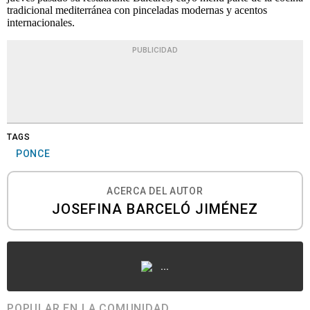
tradicional mediterránea con pinceladas modernas y acentos
internacionales.
PUBLICIDAD
TAGS
PONCE
ACERCA DEL AUTOR
JOSEFINA BARCELÓ JIMÉNEZ
...
POPULAR EN LA COMUNIDAD