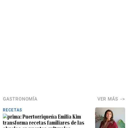
GASTRONOMÍA
VER MÁS
RECETAS
Puertorriqueña Emilia Kim
transforma recetas familiares de las