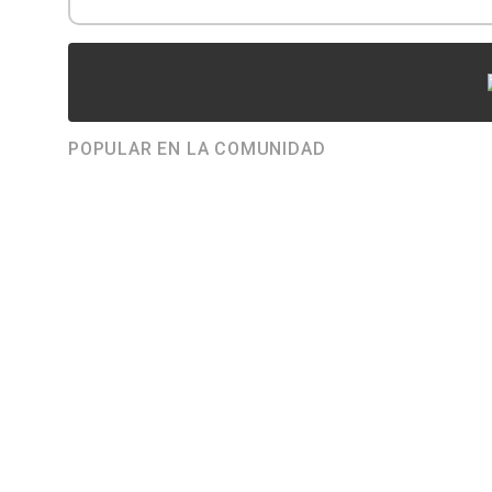
POPULAR EN LA COMUNIDAD