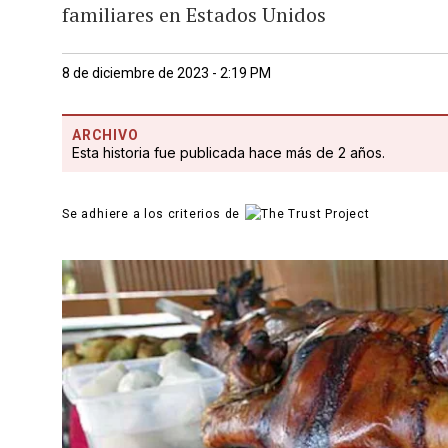
familiares en Estados Unidos
8 de diciembre de 2023 - 2:19 PM
ARCHIVO
Esta historia fue publicada hace más de 2 años.
Se adhiere a los criterios de