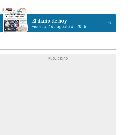
El diario de hoy
viernes, 7 de agosto de 2026
PUBLICIDAD