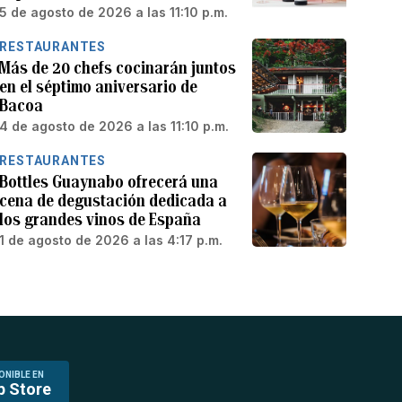
5 de agosto de 2026 a las 11:10 p.m.
RESTAURANTES
Más de 20 chefs cocinarán juntos
en el séptimo aniversario de
Bacoa
4 de agosto de 2026 a las 11:10 p.m.
RESTAURANTES
Bottles Guaynabo ofrecerá una
cena de degustación dedicada a
los grandes vinos de España
1 de agosto de 2026 a las 4:17 p.m.
ONIBLE EN
p Store