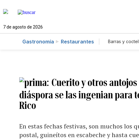
7 de agosto de 2026
Gastronomía
Restaurantes
Barras y coctel
Cuerito y otros antojos
diáspora se las ingenian para t
Rico
En estas fechas festivas, son muchos los q
postal, guineítos en escabeche y hasta cue