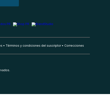
es
Términos y condiciones del suscriptor
Correcciones
rvados.