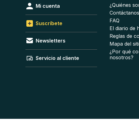
¿Quiénes s
Mi cuenta
Contáctano
FAQ
Suscríbete
El diario de
Reglas de c
Newsletters
Mapa del sit
¿Por qué co
nosotros?
Servicio al cliente