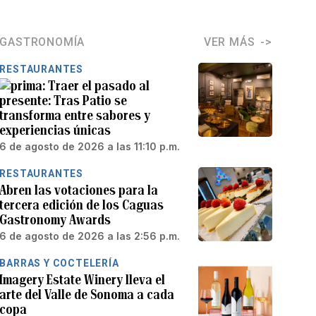
GASTRONOMÍA
VER MÁS
RESTAURANTES
Traer el pasado al
presente: Tras Patio se
transforma entre sabores y
experiencias únicas
6 de agosto de 2026 a las 11:10 p.m.
RESTAURANTES
Abren las votaciones para la
tercera edición de los Caguas
Gastronomy Awards
6 de agosto de 2026 a las 2:56 p.m.
BARRAS Y COCTELERÍA
Imagery Estate Winery lleva el
arte del Valle de Sonoma a cada
copa