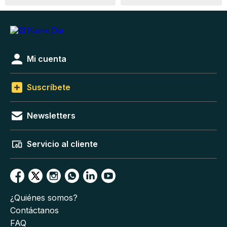
Mi cuenta
Suscríbete
Newsletters
Servicio al cliente
¿Quiénes somos?
Contáctanos
FAQ