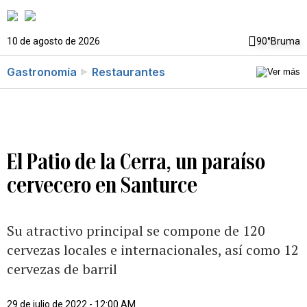
10 de agosto de 2026
90°
Bruma
Gastronomía
Restaurantes
El Patio de la Cerra, un paraíso
cervecero en Santurce
Su atractivo principal se compone de 120
cervezas locales e internacionales, así como 12
cervezas de barril
29 de julio de 2022 - 12:00 AM