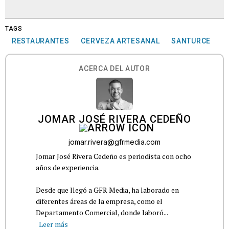
TAGS
RESTAURANTES
CERVEZA ARTESANAL
SANTURCE
ACERCA DEL AUTOR
JOMAR JOSÉ RIVERA CEDEÑO
jomar.rivera@gfrmedia.com
Jomar José Rivera Cedeño es periodista con ocho
años de experiencia.
Desde que llegó a GFR Media, ha laborado en
diferentes áreas de la empresa, como el
Departamento Comercial, donde laboró...
Leer más