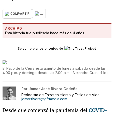
...
COMPARTIR
ARCHIVO
Esta historia fue publicada hace más de 4 años.
Se adhiere a los criterios de
El Patio de la Cerra está abierto de lunes a sábado desde las
4:00 p.m. y domingo desde las 2:00 p.m.
(
Alejandro Granadillo
)
Por
Jomar José Rivera Cedeño
Periodista de Entretenimiento y Estilos de Vida
jomar.rivera@gfrmedia.com
Desde que comenzó la pandemia del
COVID-