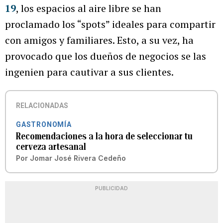
19
, los espacios al aire libre se han
proclamado los “spots” ideales para compartir
con amigos y familiares. Esto, a su vez, ha
provocado que los dueños de negocios se las
ingenien para cautivar a sus clientes.
RELACIONADAS
GASTRONOMÍA
Recomendaciones a la hora de seleccionar tu
cerveza artesanal
Por
Jomar José Rivera Cedeño
PUBLICIDAD