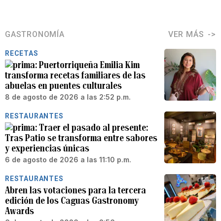
GASTRONOMÍA
VER MÁS
RECETAS
Puertorriqueña Emilia Kim
transforma recetas familiares de las
abuelas en puentes culturales
8 de agosto de 2026 a las 2:52 p.m.
RESTAURANTES
Traer el pasado al presente:
Tras Patio se transforma entre sabores
y experiencias únicas
6 de agosto de 2026 a las 11:10 p.m.
RESTAURANTES
Abren las votaciones para la tercera
edición de los Caguas Gastronomy
Awards