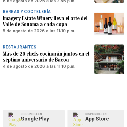
6 de agosto de 2026 a las 2:56 p.m.
BARRAS Y COCTELERÍA
Imagery Estate Winery lleva el arte del
Valle de Sonoma a cada copa
5 de agosto de 2026 a las 11:10 p.m.
RESTAURANTES
Más de 20 chefs cocinarán juntos en el
séptimo aniversario de Bacoa
4 de agosto de 2026 a las 11:10 p.m.
DISPONIBLE EN
DISPONIBLE EN
Google Play
App Store