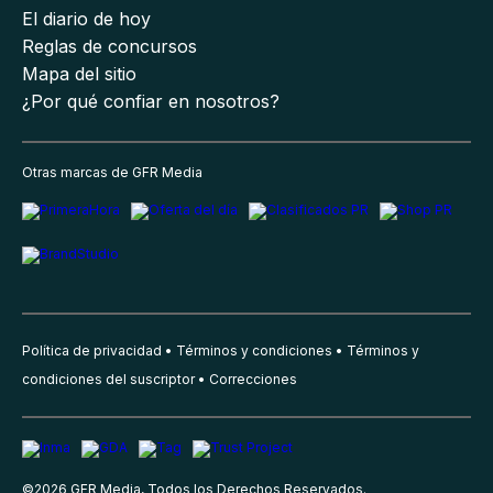
El diario de hoy
Reglas de concursos
Mapa del sitio
¿Por qué confiar en nosotros?
Otras marcas de GFR Media
Política de privacidad
Términos y condiciones
Términos y
condiciones del suscriptor
Correcciones
©
2026
GFR Media, Todos los Derechos Reservados.