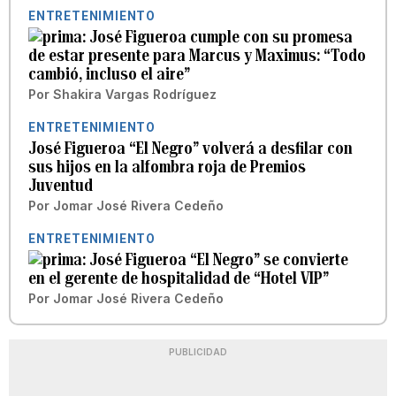
ENTRETENIMIENTO
José Figueroa cumple con su promesa
de estar presente para Marcus y Maximus: “Todo
cambió, incluso el aire”
Por
Shakira Vargas Rodríguez
ENTRETENIMIENTO
José Figueroa “El Negro” volverá a desfilar con
sus hijos en la alfombra roja de Premios
Juventud
Por
Jomar José Rivera Cedeño
ENTRETENIMIENTO
José Figueroa “El Negro” se convierte
en el gerente de hospitalidad de “Hotel VIP”
Por
Jomar José Rivera Cedeño
PUBLICIDAD