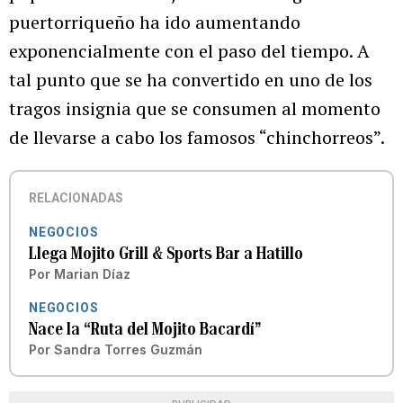
puertorriqueño ha ido aumentando
exponencialmente con el paso del tiempo. A
tal punto que se ha convertido en uno de los
tragos insignia que se consumen al momento
de llevarse a cabo los famosos “chinchorreos”.
RELACIONADAS
NEGOCIOS
Llega Mojito Grill & Sports Bar a Hatillo
Por
Marian Díaz
NEGOCIOS
Nace la “Ruta del Mojito Bacardí”
Por
Sandra Torres Guzmán