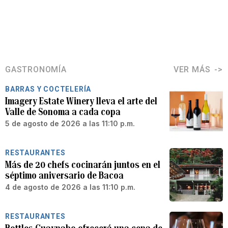
GASTRONOMÍA
VER MÁS
BARRAS Y COCTELERÍA
Imagery Estate Winery lleva el arte del
Valle de Sonoma a cada copa
5 de agosto de 2026 a las 11:10 p.m.
RESTAURANTES
Más de 20 chefs cocinarán juntos en el
séptimo aniversario de Bacoa
4 de agosto de 2026 a las 11:10 p.m.
RESTAURANTES