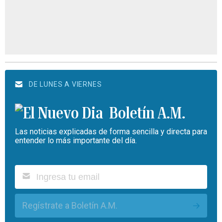
DE LUNES A VIERNES
Boletín A.M.
Las noticias explicadas de forma sencilla y directa para
entender lo más importante del día.
Regístrate a Boletín A.M.