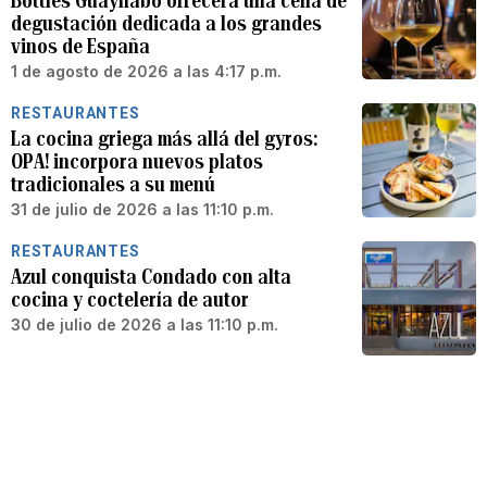
Bottles Guaynabo ofrecerá una cena de
degustación dedicada a los grandes
vinos de España
1 de agosto de 2026 a las 4:17 p.m.
RESTAURANTES
La cocina griega más allá del gyros:
OPA! incorpora nuevos platos
tradicionales a su menú
31 de julio de 2026 a las 11:10 p.m.
RESTAURANTES
Azul conquista Condado con alta
cocina y coctelería de autor
30 de julio de 2026 a las 11:10 p.m.