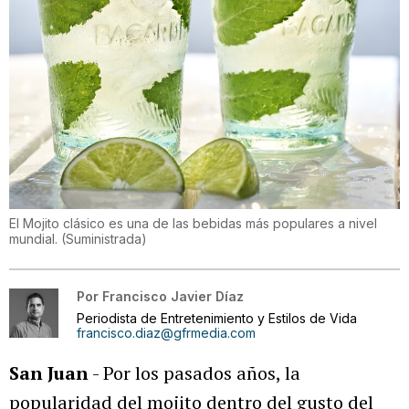
El Mojito clásico es una de las bebidas más populares a nivel
mundial.
(
Suministrada
)
Por
Francisco Javier Díaz
Periodista de Entretenimiento y Estilos de Vida
francisco.diaz@gfrmedia.com
San Juan
- Por los pasados años, la
popularidad del mojito dentro del gusto del