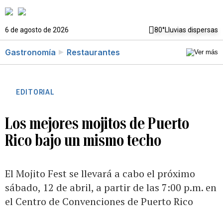
6 de agosto de 2026
80°
Lluvias dispersas
Gastronomía
Restaurantes
EDITORIAL
Los mejores mojitos de Puerto
Rico bajo un mismo techo
El Mojito Fest se llevará a cabo el próximo
sábado, 12 de abril, a partir de las 7:00 p.m. en
el Centro de Convenciones de Puerto Rico