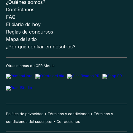
¿Quiénes somos?
Contáctanos
FAQ
El diario de hoy
Reglas de concursos
Mapa del sitio
¿Por qué confiar en nosotros?
Otras marcas de GFR Media
Política de privacidad
Términos y condiciones
Términos y
condiciones del suscriptor
Correcciones