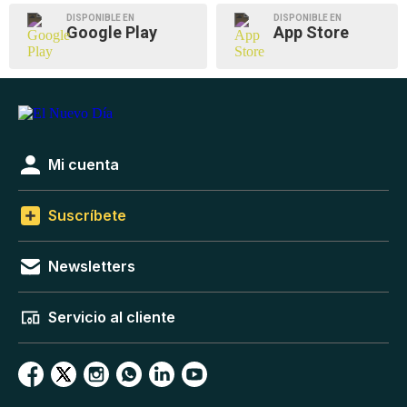
DISPONIBLE EN
DISPONIBLE EN
Google Play
App Store
Mi cuenta
Suscríbete
Newsletters
Servicio al cliente