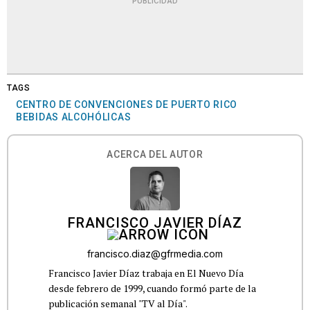
PUBLICIDAD
TAGS
CENTRO DE CONVENCIONES DE PUERTO RICO
BEBIDAS ALCOHÓLICAS
ACERCA DEL AUTOR
FRANCISCO JAVIER DÍAZ
francisco.diaz@gfrmedia.com
Francisco Javier Díaz trabaja en El Nuevo Día
desde febrero de 1999, cuando formó parte de la
publicación semanal "TV al Día".