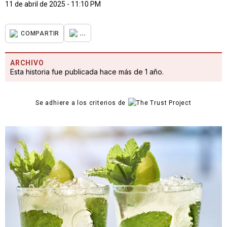
11 de abril de 2025 - 11:10 PM
...
COMPARTIR
ARCHIVO
Esta historia fue publicada hace más de 1 año.
Se adhiere a los criterios de