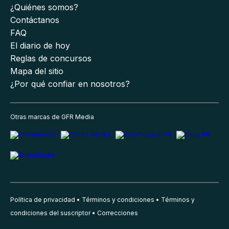
¿Quiénes somos?
Contáctanos
FAQ
El diario de hoy
Reglas de concursos
Mapa del sitio
¿Por qué confiar en nosotros?
Otras marcas de GFR Media
Política de privacidad
Términos y condiciones
Términos y
condiciones del suscriptor
Correcciones