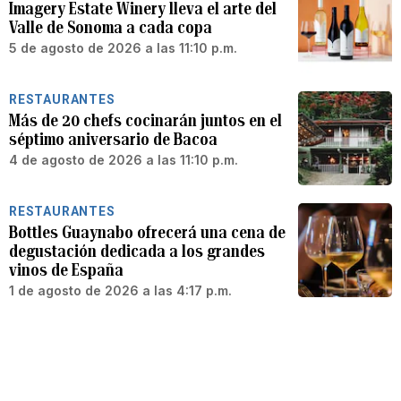
Imagery Estate Winery lleva el arte del
Valle de Sonoma a cada copa
5 de agosto de 2026 a las 11:10 p.m.
RESTAURANTES
Más de 20 chefs cocinarán juntos en el
séptimo aniversario de Bacoa
4 de agosto de 2026 a las 11:10 p.m.
RESTAURANTES
Bottles Guaynabo ofrecerá una cena de
degustación dedicada a los grandes
vinos de España
1 de agosto de 2026 a las 4:17 p.m.