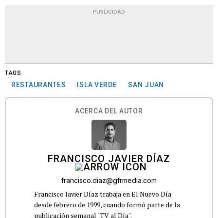
PUBLICIDAD
TAGS
RESTAURANTES
ISLA VERDE
SAN JUAN
ACERCA DEL AUTOR
FRANCISCO JAVIER DÍAZ
francisco.diaz@gfrmedia.com
Francisco Javier Díaz trabaja en El Nuevo Día
desde febrero de 1999, cuando formó parte de la
publicación semanal "TV al Día".