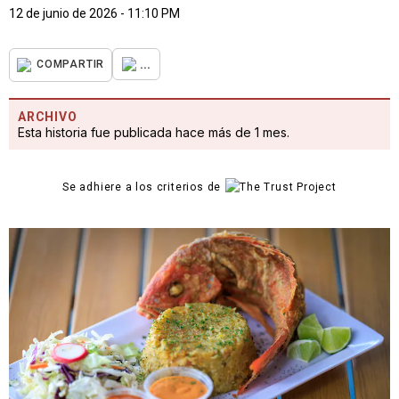
12 de junio de 2026 - 11:10 PM
...
COMPARTIR
ARCHIVO
Esta historia fue publicada hace más de 1 mes.
Se adhiere a los criterios de