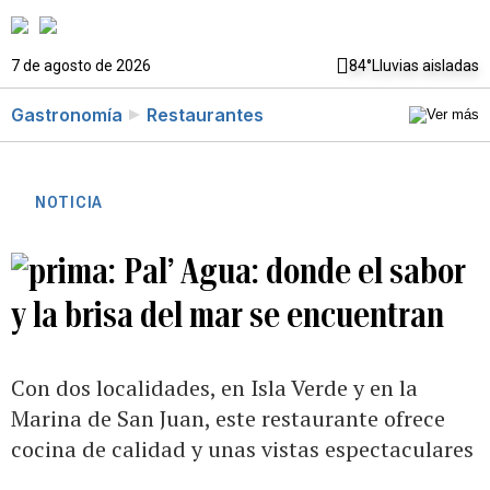
7 de agosto de 2026
84°
Lluvias aisladas
Gastronomía
Restaurantes
NOTICIA
Pal’ Agua: donde el sabor
y la brisa del mar se encuentran
Con dos localidades, en Isla Verde y en la
Marina de San Juan, este restaurante ofrece
cocina de calidad y unas vistas espectaculares