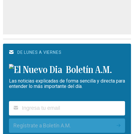
DE LUNES A VIERNES
Boletín A.M.
Las noticias explicadas de forma sencilla y directa para
entender lo más importante del día.
Regístrate a Boletín A.M.