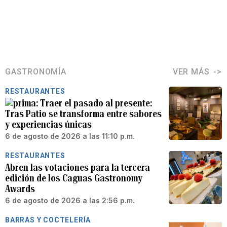
GASTRONOMÍA
VER MÁS
RESTAURANTES
Traer el pasado al presente:
Tras Patio se transforma entre sabores
y experiencias únicas
6 de agosto de 2026 a las 11:10 p.m.
RESTAURANTES
Abren las votaciones para la tercera
edición de los Caguas Gastronomy
Awards
6 de agosto de 2026 a las 2:56 p.m.
BARRAS Y COCTELERÍA