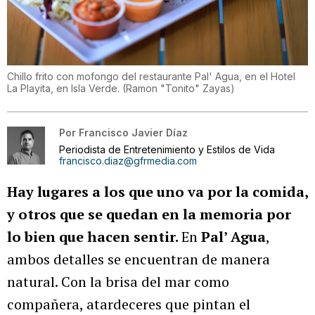
Chillo frito con mofongo del restaurante Pal' Agua, en el Hotel
La Playita, en Isla Verde.
(
Ramon "Tonito" Zayas
)
Por
Francisco Javier Díaz
Periodista de Entretenimiento y Estilos de Vida
francisco.diaz@gfrmedia.com
Hay lugares a los que uno va por la comida,
y otros que se quedan en la memoria por
lo bien que hacen sentir.
En
Pal’ Agua
,
ambos detalles se encuentran de manera
natural. Con la brisa del mar como
compañera, atardeceres que pintan el