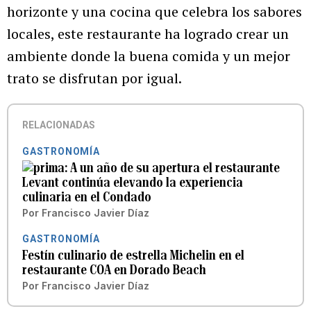
horizonte y una cocina que celebra los sabores
locales, este restaurante ha logrado crear un
ambiente donde la buena comida y un mejor
trato se disfrutan por igual.
RELACIONADAS
GASTRONOMÍA
A un año de su apertura el restaurante
Levant continúa elevando la experiencia
culinaria en el Condado
Por
Francisco Javier Díaz
GASTRONOMÍA
Festín culinario de estrella Michelin en el
restaurante COA en Dorado Beach
Por
Francisco Javier Díaz