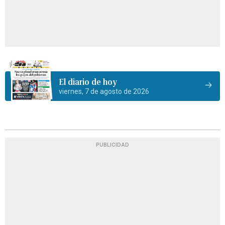
El diario de hoy
viernes, 7 de agosto de 2026
PUBLICIDAD