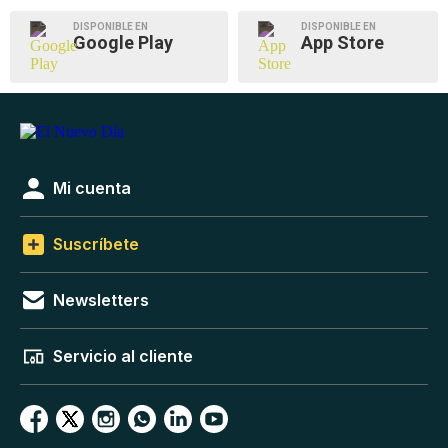
DISPONIBLE EN
DISPONIBLE EN
Google Play
App Store
Mi cuenta
Suscríbete
Newsletters
Servicio al cliente