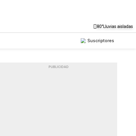
80°
Lluvias aisladas
Suscriptores
PUBLICIDAD