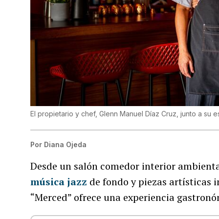
El propietario y chef, Glenn Manuel Díaz Cruz, junto a su e
Por
Diana Ojeda
Desde un salón comedor interior ambientad
música jazz
de fondo y piezas artísticas 
“Merced” ofrece una experiencia gastron