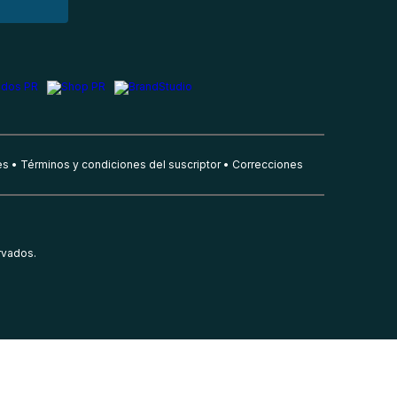
es
Términos y condiciones del suscriptor
Correcciones
rvados.