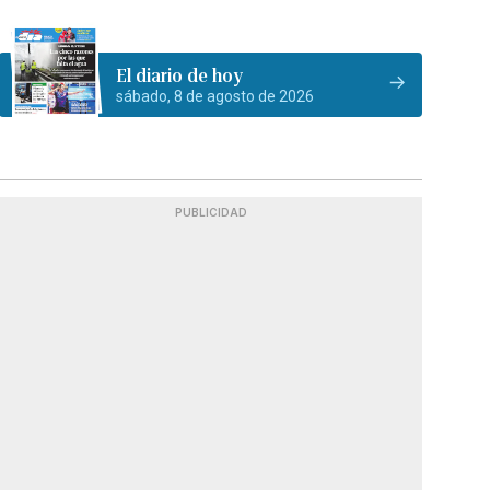
El diario de hoy
sábado, 8 de agosto de 2026
PUBLICIDAD