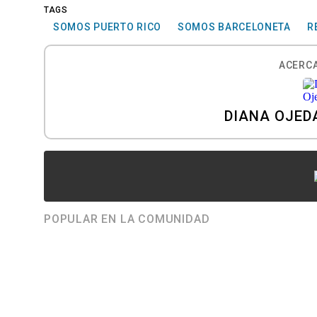
TAGS
SOMOS PUERTO RICO
SOMOS BARCELONETA
R
ACERCA
DIANA OJED
POPULAR EN LA COMUNIDAD