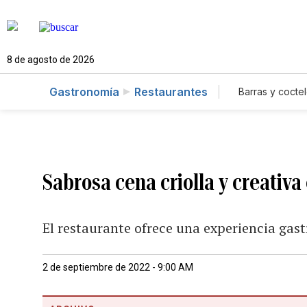
8 de agosto de 2026
Gastronomía
Restaurantes
Barras y coctel
Sabrosa cena criolla y creativ
El restaurante ofrece una experiencia ga
2 de septiembre de 2022 - 9:00 AM