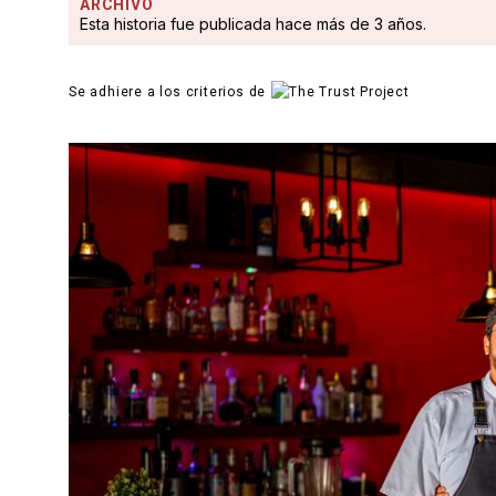
ARCHIVO
Esta historia fue publicada hace más de 3 años.
Se adhiere a los criterios de