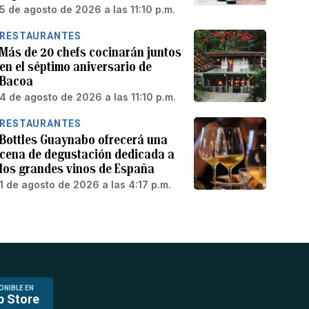
5 de agosto de 2026 a las 11:10 p.m.
RESTAURANTES
Más de 20 chefs cocinarán juntos
en el séptimo aniversario de
Bacoa
4 de agosto de 2026 a las 11:10 p.m.
RESTAURANTES
Bottles Guaynabo ofrecerá una
cena de degustación dedicada a
los grandes vinos de España
1 de agosto de 2026 a las 4:17 p.m.
ONIBLE EN
p Store