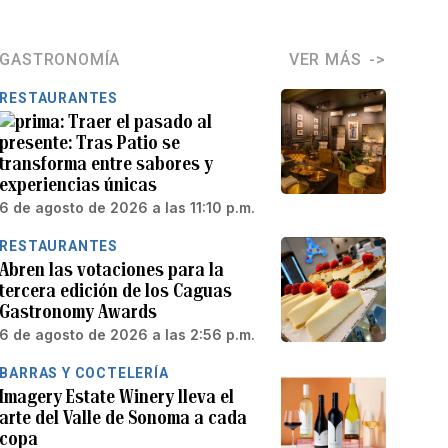
GASTRONOMÍA
VER MÁS
RESTAURANTES
Traer el pasado al
presente: Tras Patio se
transforma entre sabores y
experiencias únicas
6 de agosto de 2026 a las 11:10 p.m.
RESTAURANTES
Abren las votaciones para la
tercera edición de los Caguas
Gastronomy Awards
6 de agosto de 2026 a las 2:56 p.m.
BARRAS Y COCTELERÍA
Imagery Estate Winery lleva el
arte del Valle de Sonoma a cada
copa