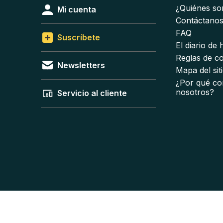
¿Quiénes s
Mi cuenta
Contáctano
FAQ
Suscríbete
El diario de
Reglas de c
Newsletters
Mapa del sit
¿Por qué co
nosotros?
Servicio al cliente