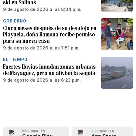
ski en Salinas
9 de agosto de 2026 a las 8:04 p.m.
GOBIERNO
Cinco meses después de su desalojo en
Playuela, doña Ramona recibe permiso
para su nueva casa
9 de agosto de 2026 a las 7:51 p.m.
EL TIEMPO
Fuertes lluvias inundan zonas urbanas
de Mayagüez, pero no alivian la sequía
9 de agosto de 2026 a las 6:23 p.m.
DISPONIBLE EN
DISPONIBLE EN