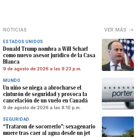
NOTICIAS
VER MÁS
ESTADOS UNIDOS
Donald Trump nombra a Will Scharf
como nuevo asesor jurídico de la Casa
Blanca
9 de agosto de 2026 a las 9:23 p.m.
MUNDO
Un niño se niega a abrocharse el
cinturón de seguridad y provoca la
cancelación de un vuelo en Canadá
9 de agosto de 2026 a las 8:10 p.m.
SEGURIDAD
“Trataron de socorrerlo”: sexagenario
muere tras caer al agua desde un jet