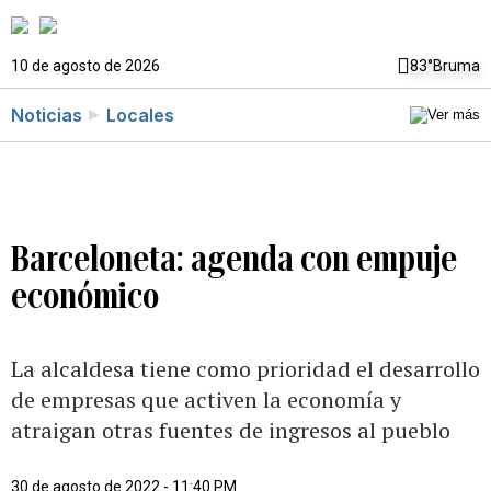
10 de agosto de 2026
83°
Bruma
Noticias
Locales
Barceloneta: agenda con empuje
económico
La alcaldesa tiene como prioridad el desarrollo
de empresas que activen la economía y
atraigan otras fuentes de ingresos al pueblo
30 de agosto de 2022 - 11:40 PM