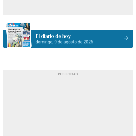
El diario de hoy
domingo, 9 de agosto de 2026
PUBLICIDAD