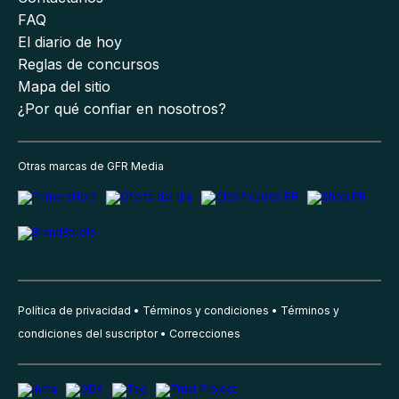
FAQ
El diario de hoy
Reglas de concursos
Mapa del sitio
¿Por qué confiar en nosotros?
Otras marcas de GFR Media
Política de privacidad
Términos y condiciones
Términos y
condiciones del suscriptor
Correcciones