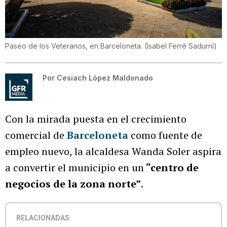
Paseo de los Veteranos, en Barceloneta.
(
Isabel Ferré Sadurní
)
Por
Cesiach López Maldonado
Con la mirada puesta en el crecimiento
comercial de
Barceloneta
como fuente de
empleo nuevo, la alcaldesa Wanda Soler aspira
a convertir el municipio en un
“centro de
negocios de la zona norte”
.
RELACIONADAS