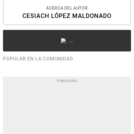
ACERCA DEL AUTOR
CESIACH LÓPEZ MALDONADO
...
POPULAR EN LA COMUNIDAD
PUBLICIDAD