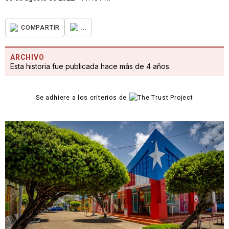
...
COMPARTIR
ARCHIVO
Esta historia fue publicada hace más de 4 años.
Se adhiere a los criterios de