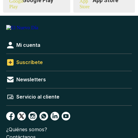
Google Play
App Store
Mi cuenta
Suscríbete
Newsletters
Servicio al cliente
¿Quiénes somos?
Contáctanos