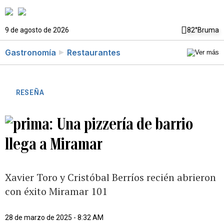
9 de agosto de 2026
82°
Bruma
Gastronomía
Restaurantes
RESEÑA
Una pizzería de barrio
llega a Miramar
Xavier Toro y Cristóbal Berríos recién abrieron
con éxito Miramar 101
28 de marzo de 2025 - 8:32 AM