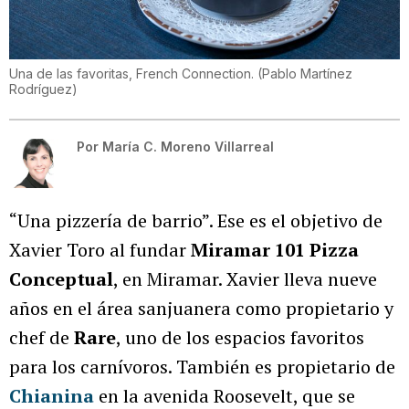
Una de las favoritas, French Connection.
(
Pablo Martínez
Rodríguez
)
Por
María C. Moreno Villarreal
“Una pizzería de barrio”. Ese es el objetivo de
Xavier Toro al fundar
Miramar 101 Pizza
Conceptual
, en Miramar. Xavier lleva nueve
años en el área sanjuanera como propietario y
chef de
Rare
, uno de los espacios favoritos
para los carnívoros. También es propietario de
Chianina
en la avenida Roosevelt, que se