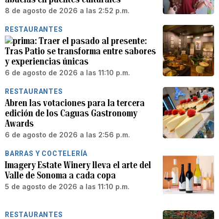
8 de agosto de 2026 a las 2:52 p.m.
RESTAURANTES
Traer el pasado al presente:
Tras Patio se transforma entre sabores
y experiencias únicas
6 de agosto de 2026 a las 11:10 p.m.
RESTAURANTES
Abren las votaciones para la tercera
edición de los Caguas Gastronomy
Awards
6 de agosto de 2026 a las 2:56 p.m.
BARRAS Y COCTELERÍA
Imagery Estate Winery lleva el arte del
Valle de Sonoma a cada copa
5 de agosto de 2026 a las 11:10 p.m.
RESTAURANTES