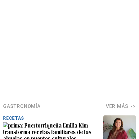
GASTRONOMÍA
VER MÁS
RECETAS
Puertorriqueña Emilia Kim
transforma recetas familiares de las
abuelas en puentes culturales