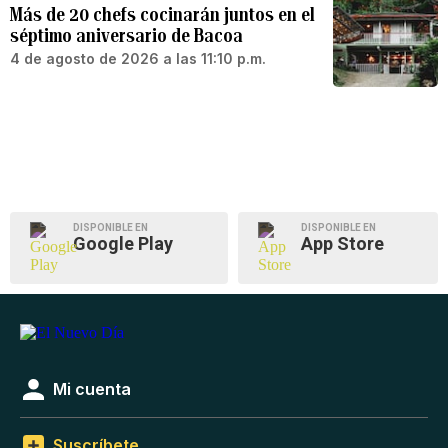
Más de 20 chefs cocinarán juntos en el
séptimo aniversario de Bacoa
4 de agosto de 2026 a las 11:10 p.m.
DISPONIBLE EN
DISPONIBLE EN
Google Play
App Store
Mi cuenta
Suscríbete