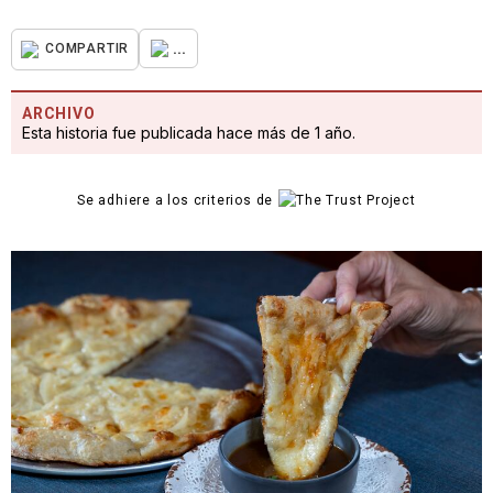
...
COMPARTIR
ARCHIVO
Esta historia fue publicada hace más de 1 año.
Se adhiere a los criterios de