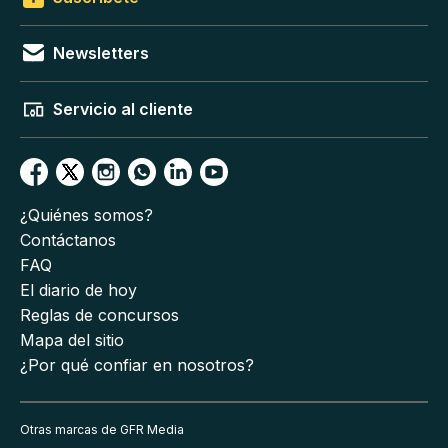
Newsletters
Servicio al cliente
¿Quiénes somos?
Contáctanos
FAQ
El diario de hoy
Reglas de concursos
Mapa del sitio
¿Por qué confiar en nosotros?
Otras marcas de GFR Media