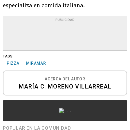
especializa en comida italiana.
PUBLICIDAD
TAGS
PIZZA
MIRAMAR
ACERCA DEL AUTOR
MARÍA C. MORENO VILLARREAL
...
POPULAR EN LA COMUNIDAD