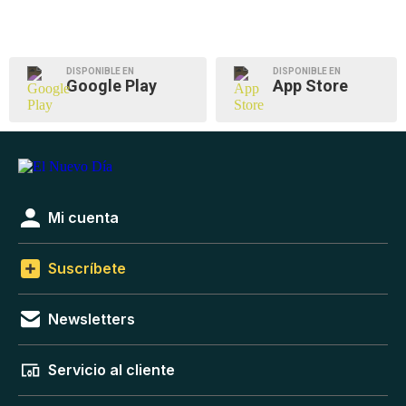
DISPONIBLE EN
DISPONIBLE EN
Google Play
App Store
Mi cuenta
Suscríbete
Newsletters
Servicio al cliente