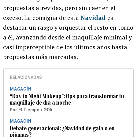
propuestas atrevidas, pero sin caer en el
exceso. La consigna de esta
Navidad
es
destacar un rasgo y orquestar el resto en torno
a él, avanzando desde el maquillaje minimal y
casi imperceptible de los últimos años hasta
propuestas más marcadas.
RELACIONADAS
MAGACÍN
“Day to Night Makeup”: tips para transformar tu
maquillaje de día a noche
Por
El Tiempo / GDA
MAGACÍN
Debate generacional: ¿Navidad de gala o en
pijamas?