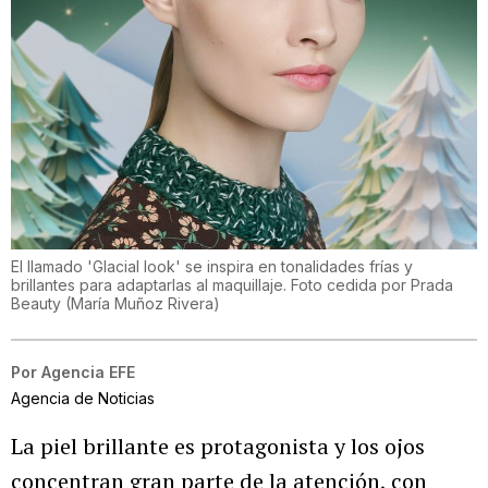
El llamado 'Glacial look' se inspira en tonalidades frías y
brillantes para adaptarlas al maquillaje. Foto cedida por Prada
Beauty
(
María Muñoz Rivera
)
Por
Agencia EFE
Agencia de Noticias
La piel brillante es protagonista y los ojos
concentran gran parte de la atención, con