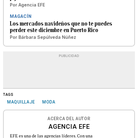
Por
Agencia EFE
MAGACÍN
Los mercados navideños que no te puedes
perder este diciembre en Puerto Rico
Por
Bárbara Sepúlveda Núñez
PUBLICIDAD
TAGS
MAQUILLAJE
MODA
ACERCA DEL AUTOR
AGENCIA EFE
EFE es una de las agencias líderes. Con una