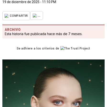
19 de diciembre de 2025 - 11:10 PM
...
COMPARTIR
ARCHIVO
Esta historia fue publicada hace más de 7 meses.
Se adhiere a los criterios de