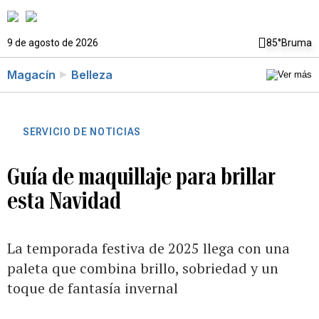
9 de agosto de 2026
85°
Bruma
Magacín
Belleza
SERVICIO DE NOTICIAS
Guía de maquillaje para brillar
esta Navidad
La temporada festiva de 2025 llega con una
paleta que combina brillo, sobriedad y un
toque de fantasía invernal