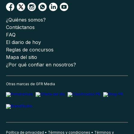
¿Quiénes somos?
Contáctanos
FAQ
El diario de hoy
Reglas de concursos
Mapa del sitio
¿Por qué confiar en nosotros?
Otras marcas de GFR Media
Política de privacidad
Términos y condiciones
Términos y