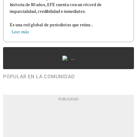
historia de 80 años, EFE cuenta con un récord de
imparcialidad, credibilidad e inmediatez.
Es una red global de periodistas que reúne...
Leer más
...
POPULAR EN LA COMUNIDAD
PUBLICIDAD