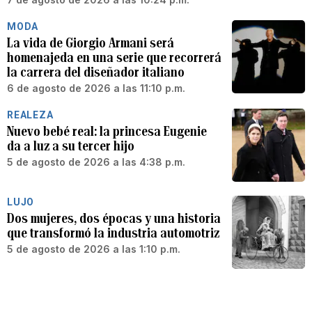
MODA
La vida de Giorgio Armani será
homenajeda en una serie que recorrerá
la carrera del diseñador italiano
6 de agosto de 2026 a las 11:10 p.m.
REALEZA
Nuevo bebé real: la princesa Eugenie
da a luz a su tercer hijo
5 de agosto de 2026 a las 4:38 p.m.
LUJO
Dos mujeres, dos épocas y una historia
que transformó la industria automotriz
5 de agosto de 2026 a las 1:10 p.m.