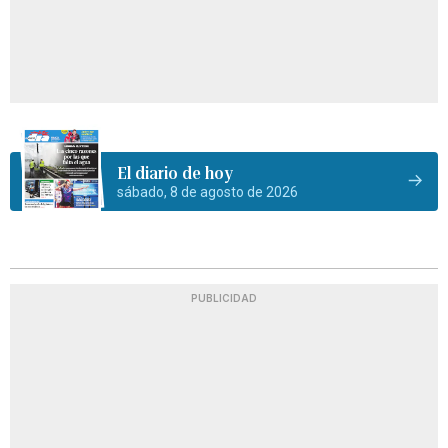
El diario de hoy
sábado, 8 de agosto de 2026
PUBLICIDAD