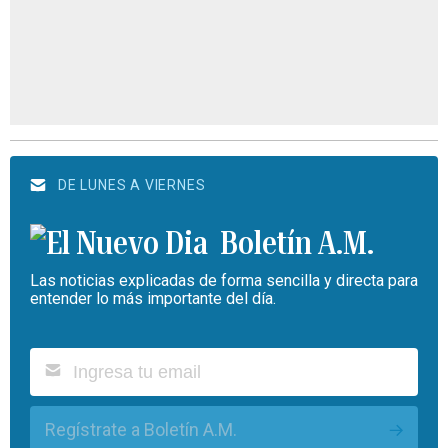
DE LUNES A VIERNES
Boletín A.M.
Las noticias explicadas de forma sencilla y directa para
entender lo más importante del día.
Regístrate a Boletín A.M.