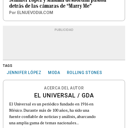
detrás de las cámaras de “Marry Me”
Por
ELNUEVODIA.COM
PUBLICIDAD
TAGS
JENNIFER LÓPEZ
MODA
ROLLING STONES
ACERCA DEL AUTOR
EL UNIVERSAL / GDA
El Universal es un periódico fundado en 1916 en
México. Durante más de 100 años, ha sido una
fuente confiable de noticias y análisis, abarcando
una amplia gama de temas nacionales...