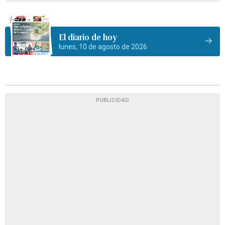
El diario de hoy
lunes, 10 de agosto de 2026
PUBLICIDAD