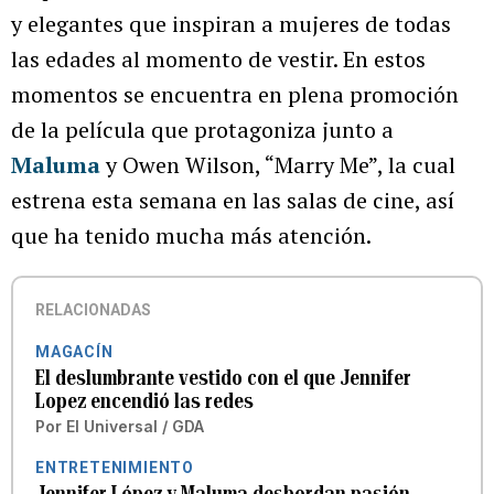
y elegantes que inspiran a mujeres de todas
las edades al momento de vestir. En estos
momentos se encuentra en plena promoción
de la película que protagoniza junto a
Maluma
y Owen Wilson, “Marry Me”, la cual
estrena esta semana en las salas de cine, así
que ha tenido mucha más atención.
RELACIONADAS
MAGACÍN
El deslumbrante vestido con el que Jennifer
Lopez encendió las redes
Por
El Universal / GDA
ENTRETENIMIENTO
Jennifer López y Maluma desbordan pasión