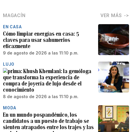
MAGACÍN
VER MÁS
EN CASA
Cómo limpiar energías en casa: 5
claves para usar sahumerios
eficazmente
9 de agosto de 2026 a las 11:10 p.m.
LUJO
Khush Khemlani: la gemóloga
que transforma la experiencia de
compra de joyería de lujo desde el
conocimiento
8 de agosto de 2026 a las 11:10 p.m.
MODA
En un mundo pospandémico, los
candidatos a un puesto de trabajo se
sienten atrapados entre los trajes y las