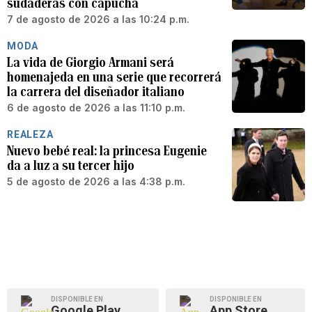
sudaderas con capucha
7 de agosto de 2026 a las 10:24 p.m.
MODA
La vida de Giorgio Armani será
homenajeda en una serie que recorrerá
la carrera del diseñador italiano
6 de agosto de 2026 a las 11:10 p.m.
REALEZA
Nuevo bebé real: la princesa Eugenie
da a luz a su tercer hijo
5 de agosto de 2026 a las 4:38 p.m.
DISPONIBLE EN
DISPONIBLE EN
Google Play
App Store