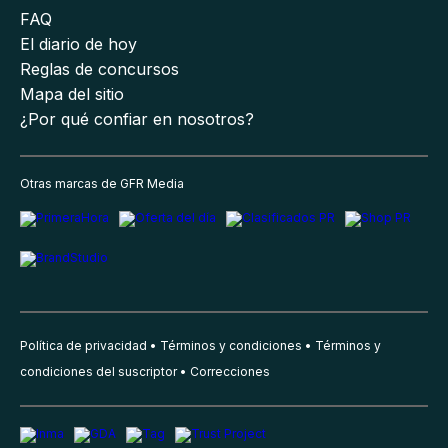
FAQ
El diario de hoy
Reglas de concursos
Mapa del sitio
¿Por qué confiar en nosotros?
Otras marcas de GFR Media
Política de privacidad
Términos y condiciones
Términos y
condiciones del suscriptor
Correcciones