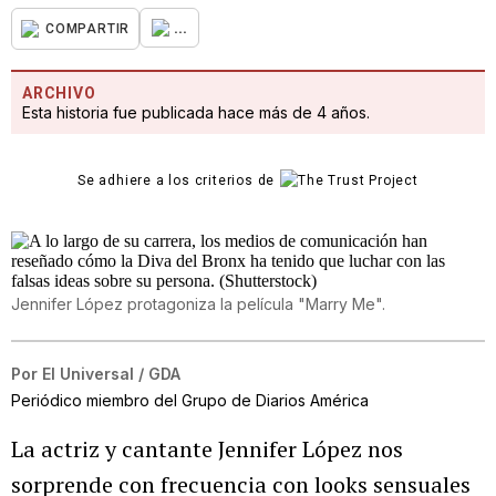
...
COMPARTIR
ARCHIVO
Esta historia fue publicada hace más de 4 años.
Se adhiere a los criterios de
Jennifer López protagoniza la película "Marry Me".
Por
El Universal / GDA
Periódico miembro del Grupo de Diarios América
La actriz y cantante Jennifer López nos
sorprende con frecuencia con looks sensuales