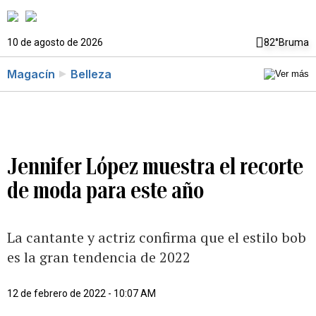
10 de agosto de 2026
82°
Bruma
Magacín
Belleza
Jennifer López muestra el recorte
de moda para este año
La cantante y actriz confirma que el estilo bob
es la gran tendencia de 2022
12 de febrero de 2022 - 10:07 AM