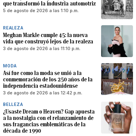
que transformó la industria automotriz
5 de agosto de 2026 a las 1:10 p.m.
REALEZA
Meghan Markle cumple 45: la nueva
vida que construyó lejos de la realeza
3 de agosto de 2026 a las 11:10 p.m.
MODA
Así fue como la moda se unió a la
conmemoración de los 250 años de la
independencia estadounidense
3 de agosto de 2026 a las 12:42 p.m.
BELLEZA
¿Usaste Dream o Heaven? Gap apuesta
a la nostalgia con el relanzamiento de
sus fragancias emblemáticas de la
década de 1990