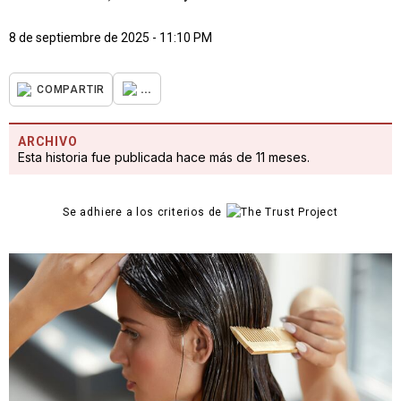
8 de septiembre de 2025 - 11:10 PM
...
COMPARTIR
ARCHIVO
Esta historia fue publicada hace más de 11 meses.
Se adhiere a los criterios de