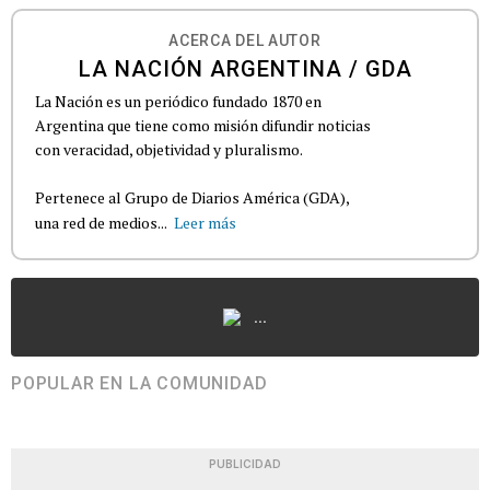
ACERCA DEL AUTOR
LA NACIÓN ARGENTINA / GDA
La Nación es un periódico fundado 1870 en
Argentina que tiene como misión difundir noticias
con veracidad, objetividad y pluralismo.
Pertenece al Grupo de Diarios América (GDA),
una red de medios...
Leer más
...
POPULAR EN LA COMUNIDAD
PUBLICIDAD