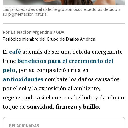
Las propiedades del café negro son oscurecedoras debido a
su pigmentación natural.
Por
La Nación Argentina / GDA
Periódico miembro del Grupo de Diarios América
El
café
además de ser una bebida energizante
tiene
beneficios para el crecimiento del
pelo,
por su composición rica en
antioxidantes
combate los daños causados
por el sol y la exposición al ambiente,
regenerando así el cuero cabelludo y dando un
toque de
suavidad, firmeza y brillo.
RELACIONADAS