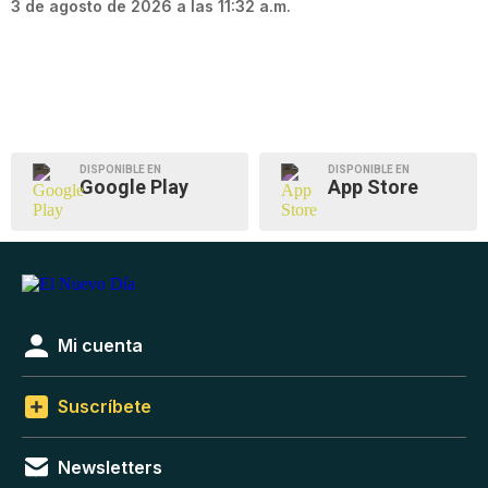
3 de agosto de 2026 a las 11:32 a.m.
DISPONIBLE EN
DISPONIBLE EN
Google Play
App Store
Mi cuenta
Suscríbete
Newsletters