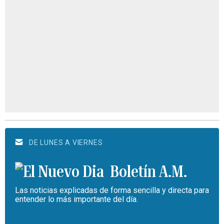
DE LUNES A VIERNES
Boletín A.M.
Las noticias explicadas de forma sencilla y directa para
entender lo más importante del día.