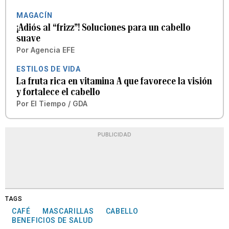
MAGACÍN
¡Adiós al “frizz”! Soluciones para un cabello
suave
Por
Agencia EFE
ESTILOS DE VIDA
La fruta rica en vitamina A que favorece la visión
y fortalece el cabello
Por
El Tiempo / GDA
PUBLICIDAD
TAGS
CAFÉ
MASCARILLAS
CABELLO
BENEFICIOS DE SALUD