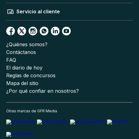
Servicio al cliente
¿Quiénes somos?
Contáctanos
FAQ
El diario de hoy
Reglas de concursos
Mapa del sitio
¿Por qué confiar en nosotros?
Otras marcas de GFR Media