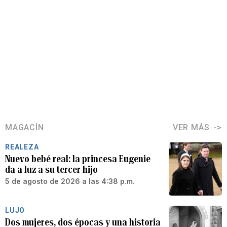
MAGACÍN
VER MÁS
REALEZA
Nuevo bebé real: la princesa Eugenie
da a luz a su tercer hijo
5 de agosto de 2026 a las 4:38 p.m.
LUJO
Dos mujeres, dos épocas y una historia