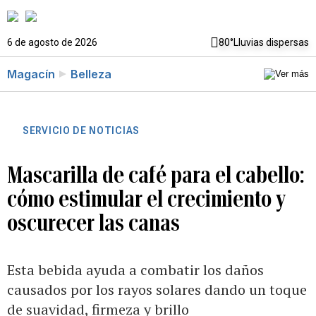
6 de agosto de 2026
80°
Lluvias dispersas
Magacín
Belleza
SERVICIO DE NOTICIAS
Mascarilla de café para el cabello:
cómo estimular el crecimiento y
oscurecer las canas
Esta bebida ayuda a combatir los daños
causados por los rayos solares dando un toque
de suavidad, firmeza y brillo