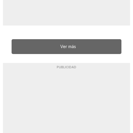
Ver más
PUBLICIDAD