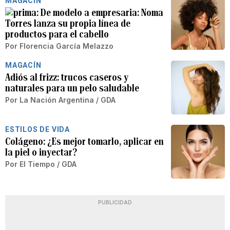
MAGACÍN
De modelo a empresaria: Noma
Torres lanza su propia línea de
productos para el cabello
Por
Florencia García Melazzo
MAGACÍN
Adiós al frizz: trucos caseros y
naturales para un pelo saludable
Por
La Nación Argentina / GDA
ESTILOS DE VIDA
Colágeno: ¿Es mejor tomarlo, aplicar en
la piel o inyectar?
Por
El Tiempo / GDA
PUBLICIDAD