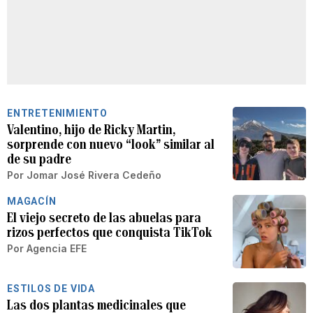
ENTRETENIMIENTO
Valentino, hijo de Ricky Martin,
sorprende con nuevo “look” similar al
de su padre
Por
Jomar José Rivera Cedeño
MAGACÍN
El viejo secreto de las abuelas para
rizos perfectos que conquista TikTok
Por
Agencia EFE
ESTILOS DE VIDA
Las dos plantas medicinales que