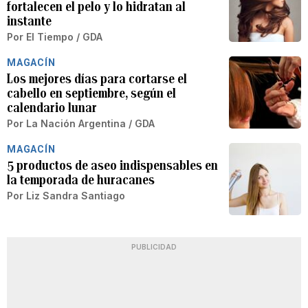
fortalecen el pelo y lo hidratan al
instante
Por
El Tiempo / GDA
MAGACÍN
Los mejores días para cortarse el
cabello en septiembre, según el
calendario lunar
Por
La Nación Argentina / GDA
MAGACÍN
5 productos de aseo indispensables en
la temporada de huracanes
Por
Liz Sandra Santiago
PUBLICIDAD