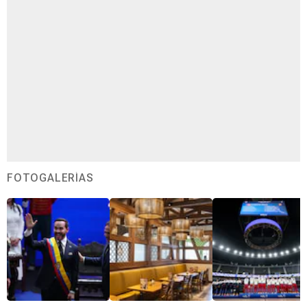
FOTOGALERÍAS