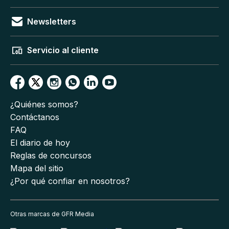
Newsletters
Servicio al cliente
¿Quiénes somos?
Contáctanos
FAQ
El diario de hoy
Reglas de concursos
Mapa del sitio
¿Por qué confiar en nosotros?
Otras marcas de GFR Media