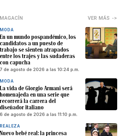
MAGACÍN
VER MÁS
MODA
En un mundo pospandémico, los
candidatos a un puesto de
trabajo se sienten atrapados
entre los trajes y las sudaderas
con capucha
7 de agosto de 2026 a las 10:24 p.m.
MODA
La vida de Giorgio Armani será
homenajeda en una serie que
recorrerá la carrera del
diseñador italiano
6 de agosto de 2026 a las 11:10 p.m.
REALEZA
Nuevo bebé real: la princesa