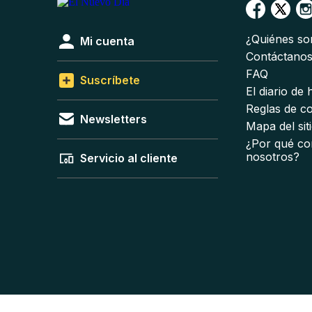
¿Quiénes s
Mi cuenta
Contáctano
FAQ
Suscríbete
El diario de
Reglas de c
Newsletters
Mapa del sit
¿Por qué co
nosotros?
Servicio al cliente