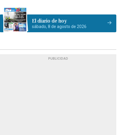
El diario de hoy
sábado, 8 de agosto de 2026
PUBLICIDAD