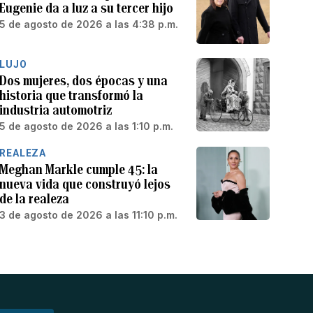
Eugenie da a luz a su tercer hijo
5 de agosto de 2026 a las 4:38 p.m.
LUJO
Dos mujeres, dos épocas y una
historia que transformó la
industria automotriz
5 de agosto de 2026 a las 1:10 p.m.
REALEZA
Meghan Markle cumple 45: la
nueva vida que construyó lejos
de la realeza
3 de agosto de 2026 a las 11:10 p.m.