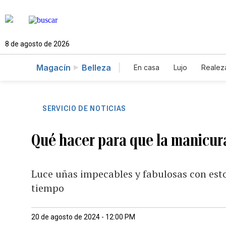
8 de agosto de 2026
Magacín
Belleza
En casa
Lujo
Realez
SERVICIO DE NOTICIAS
Qué hacer para que la manicur
Luce uñas impecables y fabulosas con est
tiempo
20 de agosto de 2024 - 12:00 PM