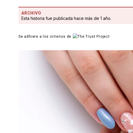
ARCHIVO
Esta historia fue publicada hace más de 1 año.
Se adhiere a los criterios de