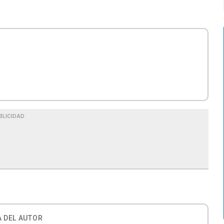
BLICIDAD
 DEL AUTOR