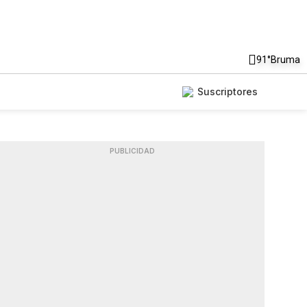
91°
Bruma
Suscriptores
PUBLICIDAD