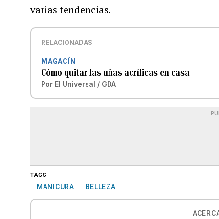
varias tendencias.
RELACIONADAS
MAGACÍN
Cómo quitar las uñas acrílicas en casa
Por
El Universal / GDA
PU
TAGS
MANICURA
BELLEZA
ACERCA