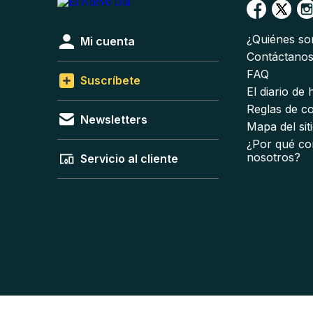
¿Quiénes s
Mi cuenta
Contáctano
FAQ
Suscríbete
El diario de
Reglas de c
Newsletters
Mapa del sit
¿Por qué co
nosotros?
Servicio al cliente