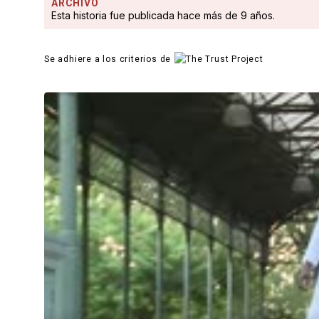
ARCHIVO
Esta historia fue publicada hace más de 9 años.
Se adhiere a los criterios de