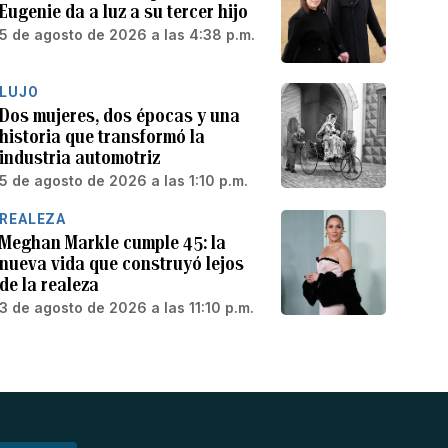
Eugenie da a luz a su tercer hijo
5 de agosto de 2026 a las 4:38 p.m.
LUJO
Dos mujeres, dos épocas y una
historia que transformó la
industria automotriz
5 de agosto de 2026 a las 1:10 p.m.
REALEZA
Meghan Markle cumple 45: la
nueva vida que construyó lejos
de la realeza
3 de agosto de 2026 a las 11:10 p.m.