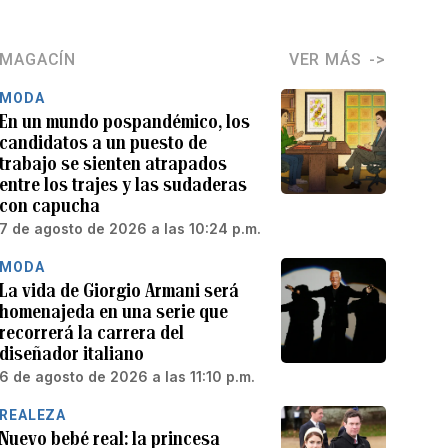
MAGACÍN
VER MÁS
MODA
En un mundo pospandémico, los
candidatos a un puesto de
trabajo se sienten atrapados
entre los trajes y las sudaderas
con capucha
7 de agosto de 2026 a las 10:24 p.m.
MODA
La vida de Giorgio Armani será
homenajeda en una serie que
recorrerá la carrera del
diseñador italiano
6 de agosto de 2026 a las 11:10 p.m.
REALEZA
Nuevo bebé real: la princesa