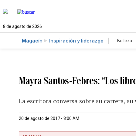
8 de agosto de 2026
Magacín
Inspiración y liderazgo
Belleza
Mayra Santos-Febres: “Los libro
La escritora conversa sobre su carrera, su 
20 de agosto de 2017 - 8:00 AM