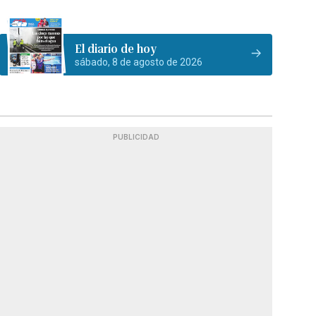
El diario de hoy
sábado, 8 de agosto de 2026
PUBLICIDAD