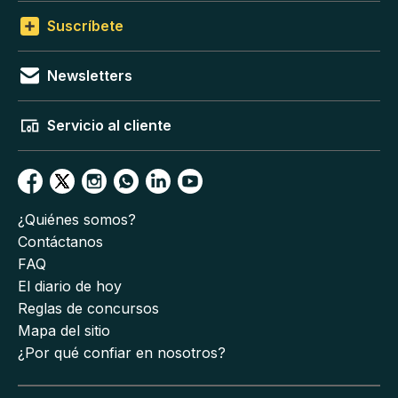
Suscríbete
Newsletters
Servicio al cliente
¿Quiénes somos?
Contáctanos
FAQ
El diario de hoy
Reglas de concursos
Mapa del sitio
¿Por qué confiar en nosotros?