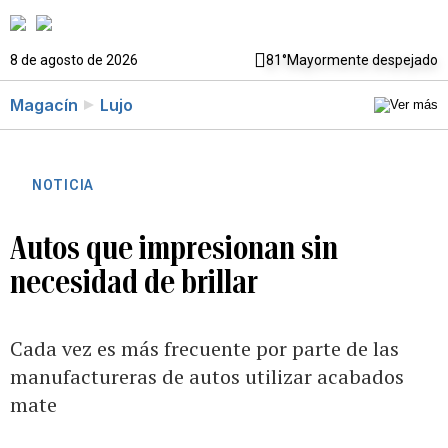
8 de agosto de 2026
81°
Mayormente despejado
Magacín
Lujo
NOTICIA
Autos que impresionan sin
necesidad de brillar
Cada vez es más frecuente por parte de las
manufactureras de autos utilizar acabados
mate