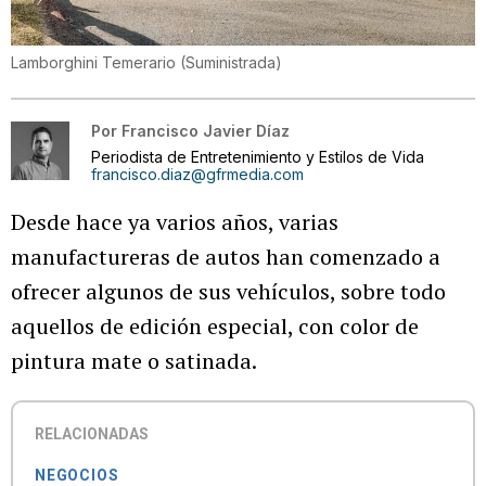
Lamborghini Temerario
(
Suministrada
)
Por
Francisco Javier Díaz
Periodista de Entretenimiento y Estilos de Vida
francisco.diaz@gfrmedia.com
Desde hace ya varios años, varias
manufactureras de autos han comenzado a
ofrecer algunos de sus vehículos, sobre todo
aquellos de edición especial, con color de
pintura mate o satinada.
RELACIONADAS
NEGOCIOS