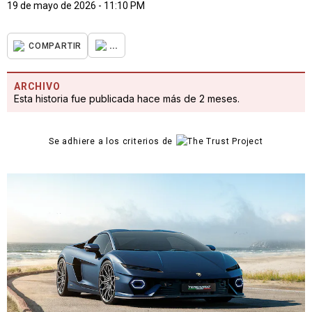
19 de mayo de 2026 - 11:10 PM
...
COMPARTIR
ARCHIVO
Esta historia fue publicada hace más de 2 meses.
Se adhiere a los criterios de