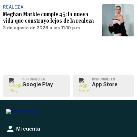
REALEZA
Meghan Markle cumple 45: la nueva
vida que construyó lejos de la realeza
3 de agosto de 2026 a las 11:10 p.m.
DISPONIBLE EN
DISPONIBLE EN
Google Play
App Store
Mi cuenta