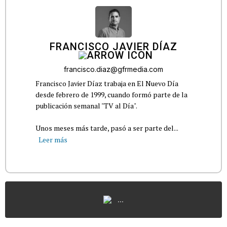
FRANCISCO JAVIER DÍAZ
francisco.diaz@gfrmedia.com
Francisco Javier Díaz trabaja en El Nuevo Día
desde febrero de 1999, cuando formó parte de la
publicación semanal "TV al Día".
Unos meses más tarde, pasó a ser parte del...
Leer más
...