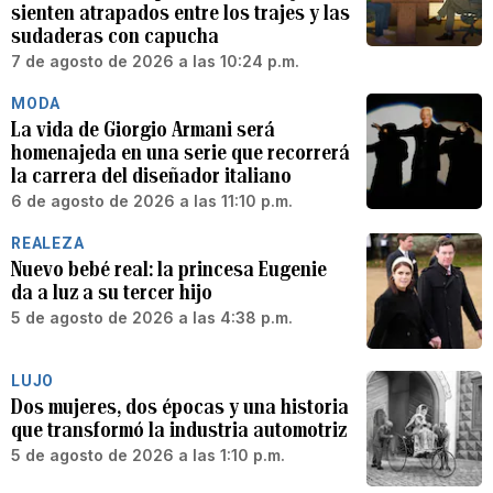
sienten atrapados entre los trajes y las
sudaderas con capucha
7 de agosto de 2026 a las 10:24 p.m.
MODA
La vida de Giorgio Armani será
homenajeda en una serie que recorrerá
la carrera del diseñador italiano
6 de agosto de 2026 a las 11:10 p.m.
REALEZA
Nuevo bebé real: la princesa Eugenie
da a luz a su tercer hijo
5 de agosto de 2026 a las 4:38 p.m.
LUJO
Dos mujeres, dos épocas y una historia
que transformó la industria automotriz
5 de agosto de 2026 a las 1:10 p.m.