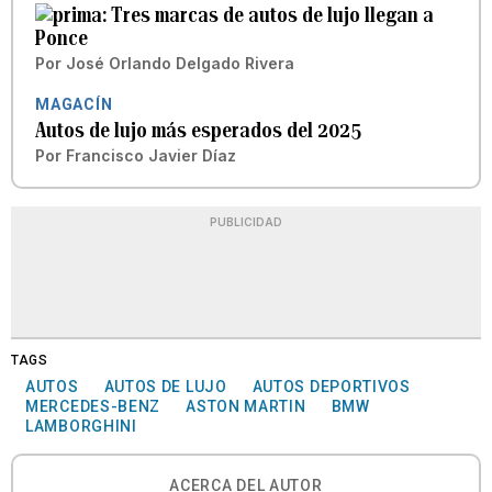
Tres marcas de autos de lujo llegan a
Ponce
Por
José Orlando Delgado Rivera
MAGACÍN
Autos de lujo más esperados del 2025
Por
Francisco Javier Díaz
PUBLICIDAD
TAGS
AUTOS
AUTOS DE LUJO
AUTOS DEPORTIVOS
MERCEDES-BENZ
ASTON MARTIN
BMW
LAMBORGHINI
ACERCA DEL AUTOR