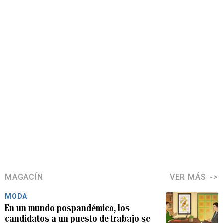
MAGACÍN
VER MÁS
MODA
En un mundo pospandémico, los
candidatos a un puesto de trabajo se