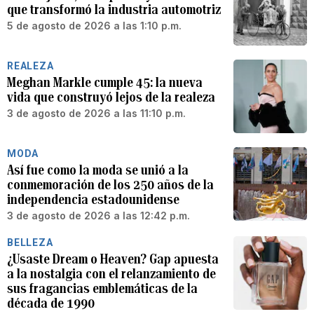
que transformó la industria automotriz
5 de agosto de 2026 a las 1:10 p.m.
REALEZA
Meghan Markle cumple 45: la nueva
vida que construyó lejos de la realeza
3 de agosto de 2026 a las 11:10 p.m.
MODA
Así fue como la moda se unió a la
conmemoración de los 250 años de la
independencia estadounidense
3 de agosto de 2026 a las 12:42 p.m.
BELLEZA
¿Usaste Dream o Heaven? Gap apuesta
a la nostalgia con el relanzamiento de
sus fragancias emblemáticas de la
década de 1990