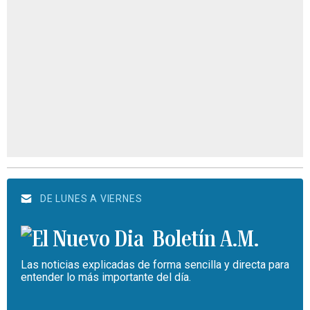
DE LUNES A VIERNES
Boletín A.M.
Las noticias explicadas de forma sencilla y directa para
entender lo más importante del día.