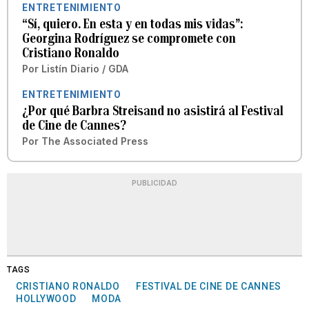
ENTRETENIMIENTO
“Sí, quiero. En esta y en todas mis vidas”:
Georgina Rodríguez se compromete con
Cristiano Ronaldo
Por
Listín Diario / GDA
ENTRETENIMIENTO
¿Por qué Barbra Streisand no asistirá al Festival
de Cine de Cannes?
Por
The Associated Press
PUBLICIDAD
TAGS
CRISTIANO RONALDO
FESTIVAL DE CINE DE CANNES
HOLLYWOOD
MODA