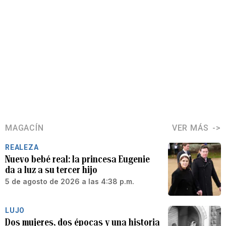
MAGACÍN
VER MÁS
REALEZA
Nuevo bebé real: la princesa Eugenie
da a luz a su tercer hijo
5 de agosto de 2026 a las 4:38 p.m.
LUJO
Dos mujeres, dos épocas y una historia