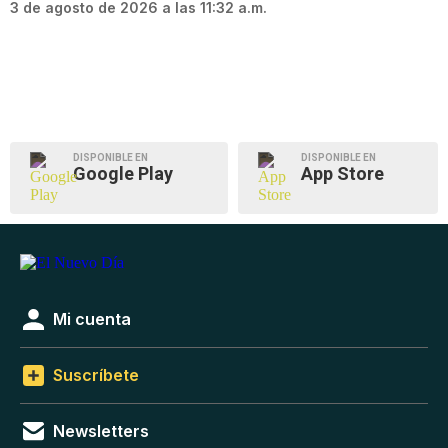
3 de agosto de 2026 a las 11:32 a.m.
DISPONIBLE EN
DISPONIBLE EN
Google Play
App Store
Mi cuenta
Suscríbete
Newsletters