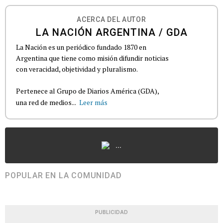
ACERCA DEL AUTOR
LA NACIÓN ARGENTINA / GDA
La Nación es un periódico fundado 1870 en
Argentina que tiene como misión difundir noticias
con veracidad, objetividad y pluralismo.
Pertenece al Grupo de Diarios América (GDA),
una red de medios...
Leer más
...
POPULAR EN LA COMUNIDAD
PUBLICIDAD