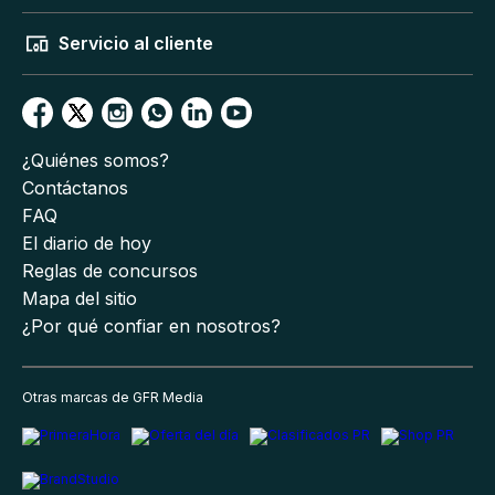
Servicio al cliente
¿Quiénes somos?
Contáctanos
FAQ
El diario de hoy
Reglas de concursos
Mapa del sitio
¿Por qué confiar en nosotros?
Otras marcas de GFR Media