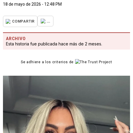
18 de mayo de 2026 - 12:48 PM
...
COMPARTIR
ARCHIVO
Esta historia fue publicada hace más de 2 meses.
Se adhiere a los criterios de