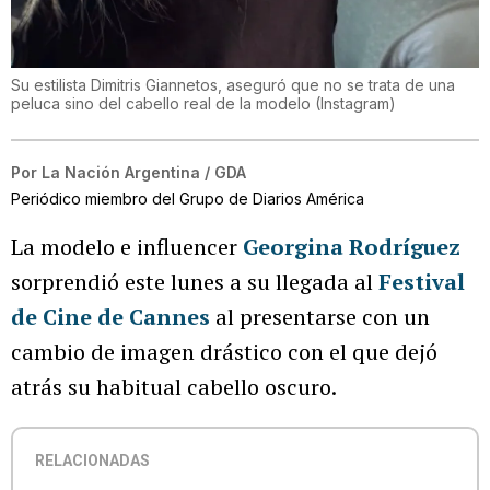
Su estilista Dimitris Giannetos, aseguró que no se trata de una
peluca sino del cabello real de la modelo
(
Instagram
)
Por
La Nación Argentina / GDA
Periódico miembro del Grupo de Diarios América
La modelo e influencer
Georgina Rodríguez
sorprendió este lunes a su llegada al
Festival
de Cine de Cannes
al presentarse con un
cambio de imagen drástico con el que dejó
atrás su habitual cabello oscuro.
RELACIONADAS