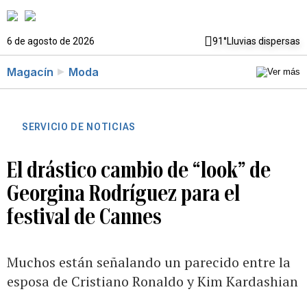
6 de agosto de 2026
91°
Lluvias dispersas
Magacín
Moda
SERVICIO DE NOTICIAS
El drástico cambio de “look” de
Georgina Rodríguez para el
festival de Cannes
Muchos están señalando un parecido entre la
esposa de Cristiano Ronaldo y Kim Kardashian