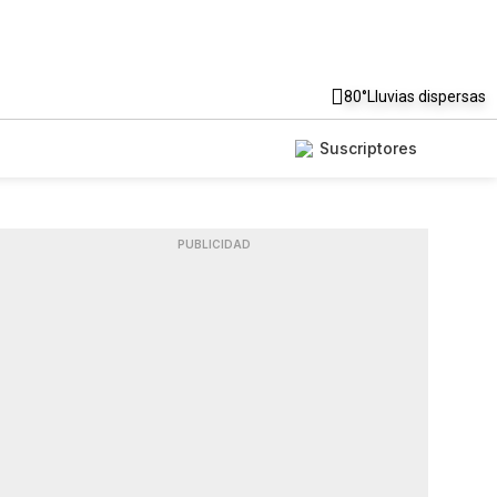
80°
Lluvias dispersas
Suscriptores
PUBLICIDAD