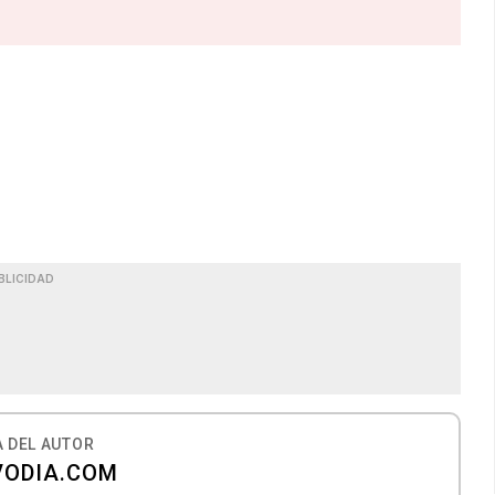
BLICIDAD
 DEL AUTOR
VODIA.COM