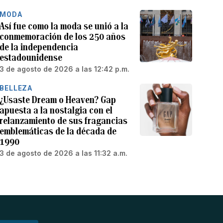
MODA
Así fue como la moda se unió a la
conmemoración de los 250 años
de la independencia
estadounidense
3 de agosto de 2026 a las 12:42 p.m.
BELLEZA
¿Usaste Dream o Heaven? Gap
apuesta a la nostalgia con el
relanzamiento de sus fragancias
emblemáticas de la década de
1990
3 de agosto de 2026 a las 11:32 a.m.