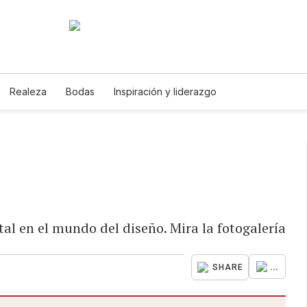
Realeza
Bodas
Inspiración y liderazgo
al en el mundo del diseño. Mira la fotogalería
...
SHARE