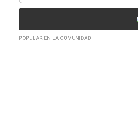
POPULAR EN LA COMUNIDAD