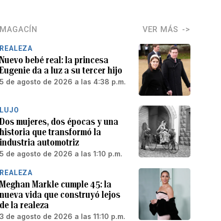
MAGACÍN
VER MÁS
REALEZA
Nuevo bebé real: la princesa
Eugenie da a luz a su tercer hijo
5 de agosto de 2026 a las 4:38 p.m.
LUJO
Dos mujeres, dos épocas y una
historia que transformó la
industria automotriz
5 de agosto de 2026 a las 1:10 p.m.
REALEZA
Meghan Markle cumple 45: la
nueva vida que construyó lejos
de la realeza
3 de agosto de 2026 a las 11:10 p.m.