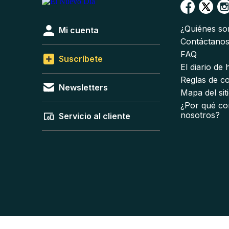
¿Quiénes s
Mi cuenta
Contáctano
FAQ
Suscríbete
El diario de
Reglas de c
Newsletters
Mapa del sit
¿Por qué co
nosotros?
Servicio al cliente