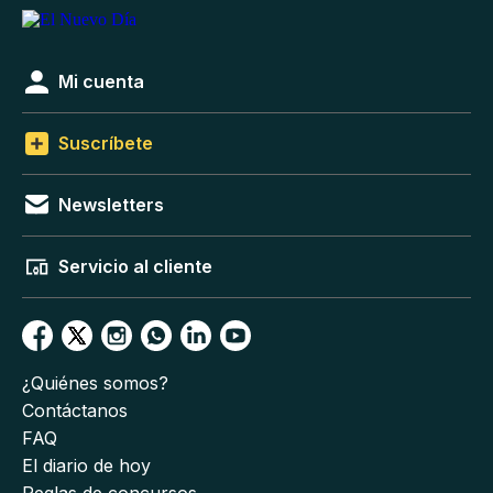
Mi cuenta
Suscríbete
Newsletters
Servicio al cliente
¿Quiénes somos?
Contáctanos
FAQ
El diario de hoy
Reglas de concursos