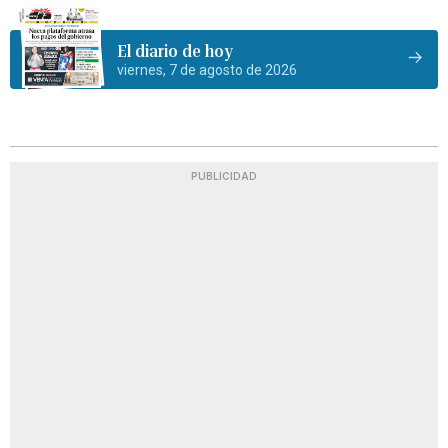
El diario de hoy
viernes, 7 de agosto de 2026
PUBLICIDAD