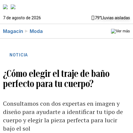
7 de agosto de 2026
79°
Lluvias aisladas
Magacín
Moda
NOTICIA
¿Cómo elegir el traje de baño
perfecto para tu cuerpo?
Consultamos con dos expertas en imagen y
diseño para ayudarte a identificar tu tipo de
cuerpo y elegir la pieza perfecta para lucir
bajo el sol