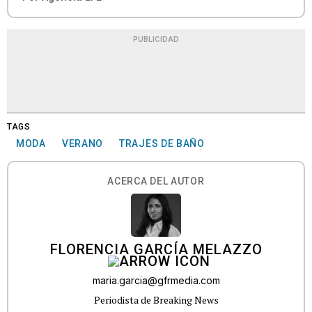
PUBLICIDAD
TAGS
MODA
VERANO
TRAJES DE BAÑO
ACERCA DEL AUTOR
FLORENCIA GARCÍA MELAZZO
maria.garcia@gfrmedia.com
Periodista de Breaking News