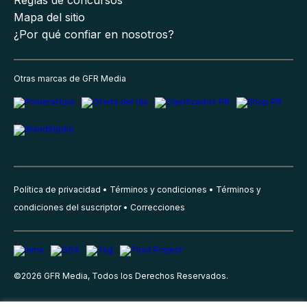
Mapa del sitio
¿Por qué confiar en nosotros?
Otras marcas de GFR Media
Política de privacidad
Términos y condiciones
Términos y
condiciones del suscriptor
Correcciones
©
2026
GFR Media, Todos los Derechos Reservados.