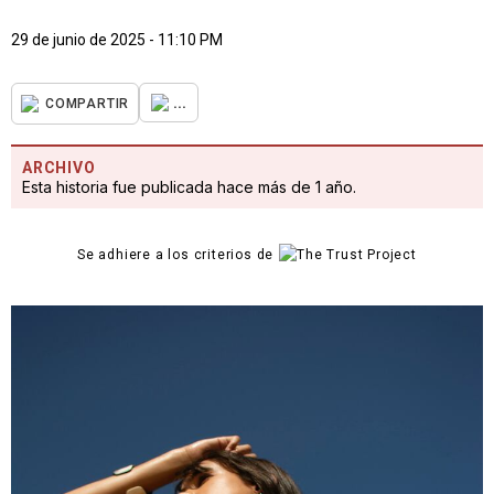
29 de junio de 2025 - 11:10 PM
...
COMPARTIR
ARCHIVO
Esta historia fue publicada hace más de 1 año.
Se adhiere a los criterios de