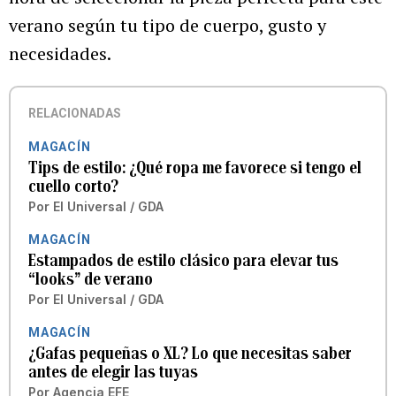
verano según tu tipo de cuerpo, gusto y
necesidades.
RELACIONADAS
MAGACÍN
Tips de estilo: ¿Qué ropa me favorece si tengo el
cuello corto?
Por
El Universal / GDA
MAGACÍN
Estampados de estilo clásico para elevar tus
“looks” de verano
Por
El Universal / GDA
MAGACÍN
¿Gafas pequeñas o XL? Lo que necesitas saber
antes de elegir las tuyas
Por
Agencia EFE