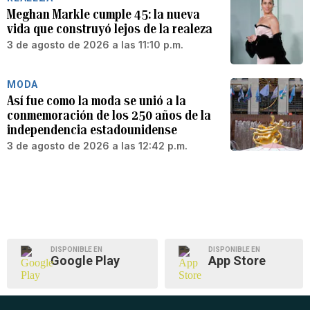
Meghan Markle cumple 45: la nueva
vida que construyó lejos de la realeza
3 de agosto de 2026 a las 11:10 p.m.
MODA
Así fue como la moda se unió a la
conmemoración de los 250 años de la
independencia estadounidense
3 de agosto de 2026 a las 12:42 p.m.
DISPONIBLE EN
DISPONIBLE EN
Google Play
App Store