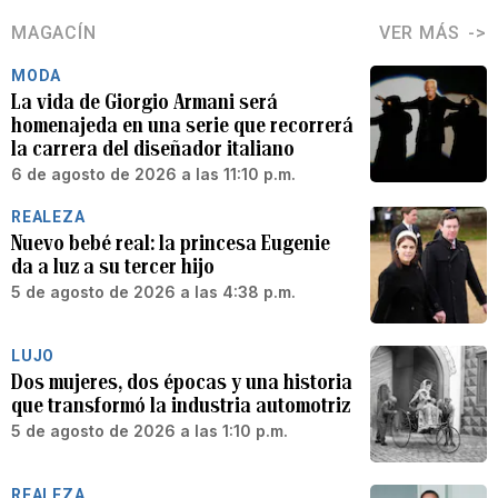
MAGACÍN
VER MÁS
MODA
La vida de Giorgio Armani será
homenajeda en una serie que recorrerá
la carrera del diseñador italiano
6 de agosto de 2026 a las 11:10 p.m.
REALEZA
Nuevo bebé real: la princesa Eugenie
da a luz a su tercer hijo
5 de agosto de 2026 a las 4:38 p.m.
LUJO
Dos mujeres, dos épocas y una historia
que transformó la industria automotriz
5 de agosto de 2026 a las 1:10 p.m.
REALEZA