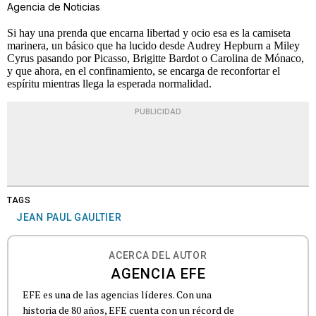
Agencia de Noticias
Si hay una prenda que encarna libertad y ocio esa es la camiseta
marinera, un básico que ha lucido desde Audrey Hepburn a Miley
Cyrus pasando por Picasso, Brigitte Bardot o Carolina de Mónaco,
y que ahora, en el confinamiento, se encarga de reconfortar el
espíritu mientras llega la esperada normalidad.
PUBLICIDAD
TAGS
JEAN PAUL GAULTIER
ACERCA DEL AUTOR
AGENCIA EFE
EFE es una de las agencias líderes. Con una
historia de 80 años, EFE cuenta con un récord de