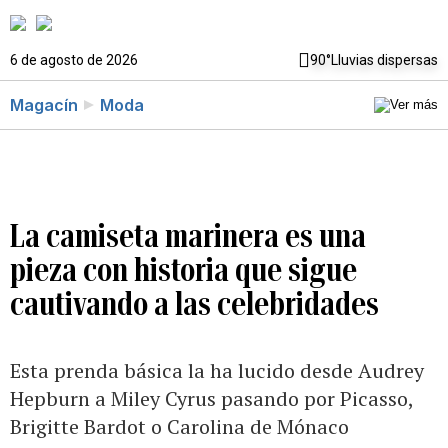
6 de agosto de 2026
90°
Lluvias dispersas
Magacín
Moda
La camiseta marinera es una
pieza con historia que sigue
cautivando a las celebridades
Esta prenda básica la ha lucido desde Audrey
Hepburn a Miley Cyrus pasando por Picasso,
Brigitte Bardot o Carolina de Mónaco