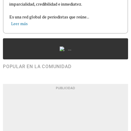
imparcialidad, credibilidad e inmediatez.
Es una red global de periodistas que reúne...
Leer más
...
POPULAR EN LA COMUNIDAD
PUBLICIDAD