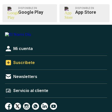
DISPONIBLE EN
DISPONIBLE EN
Google Play
App Store
Mi cuenta
Suscríbete
Newsletters
Servicio al cliente