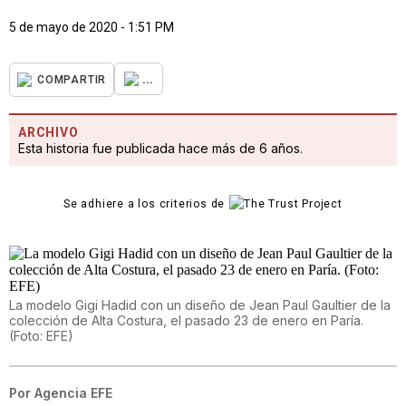
5 de mayo de 2020 - 1:51 PM
...
COMPARTIR
ARCHIVO
Esta historia fue publicada hace más de 6 años.
Se adhiere a los criterios de
La modelo Gigi Hadid con un diseño de Jean Paul Gaultier de la
colección de Alta Costura, el pasado 23 de enero en Paría.
(Foto: EFE)
Por
Agencia EFE