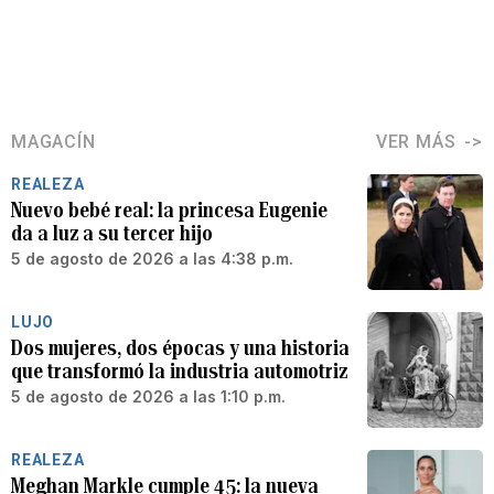
MAGACÍN
VER MÁS
REALEZA
Nuevo bebé real: la princesa Eugenie
da a luz a su tercer hijo
5 de agosto de 2026 a las 4:38 p.m.
LUJO
Dos mujeres, dos épocas y una historia
que transformó la industria automotriz
5 de agosto de 2026 a las 1:10 p.m.
REALEZA
Meghan Markle cumple 45: la nueva