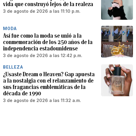
vida que construyó lejos de la realeza
3 de agosto de 2026 a las 11:10 p.m.
MODA
Así fue como la moda se unió a la
conmemoración de los 250 años de la
independencia estadounidense
3 de agosto de 2026 a las 12:42 p.m.
BELLEZA
¿Usaste Dream o Heaven? Gap apuesta
a la nostalgia con el relanzamiento de
sus fragancias emblemáticas de la
década de 1990
3 de agosto de 2026 a las 11:32 a.m.