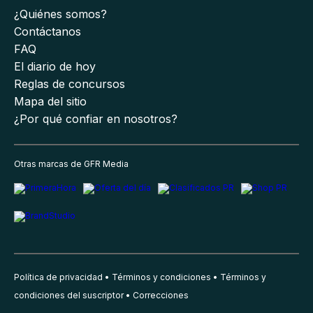
¿Quiénes somos?
Contáctanos
FAQ
El diario de hoy
Reglas de concursos
Mapa del sitio
¿Por qué confiar en nosotros?
Otras marcas de GFR Media
Política de privacidad
Términos y condiciones
Términos y
condiciones del suscriptor
Correcciones