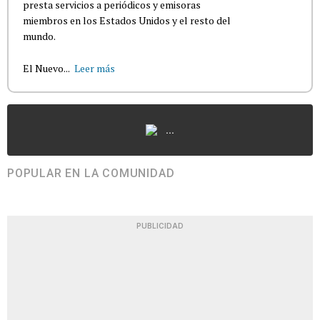
presta servicios a periódicos y emisoras
miembros en los Estados Unidos y el resto del
mundo.
El Nuevo...
Leer más
...
POPULAR EN LA COMUNIDAD
PUBLICIDAD