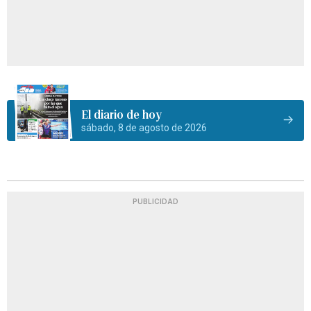
El diario de hoy
sábado, 8 de agosto de 2026
PUBLICIDAD