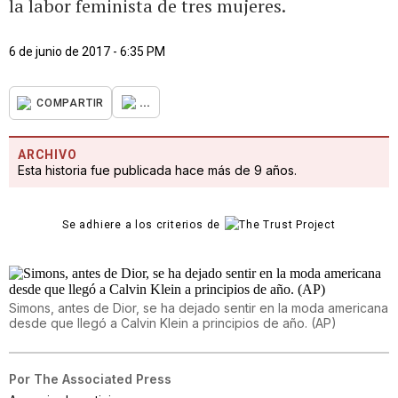
la labor feminista de tres mujeres.
6 de junio de 2017 - 6:35 PM
...
COMPARTIR
ARCHIVO
Esta historia fue publicada hace más de 9 años.
Se adhiere a los criterios de
Simons, antes de Dior, se ha dejado sentir en la moda americana
desde que llegó a Calvin Klein a principios de año. (AP)
Por
The Associated Press