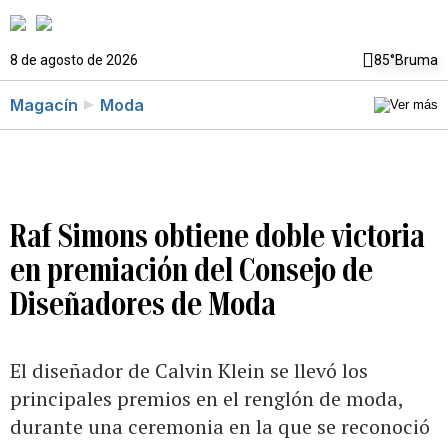
8 de agosto de 2026
85°
Bruma
Magacín
Moda
Raf Simons obtiene doble victoria
en premiación del Consejo de
Diseñadores de Moda
El diseñador de Calvin Klein se llevó los
principales premios en el renglón de moda,
durante una ceremonia en la que se reconoció