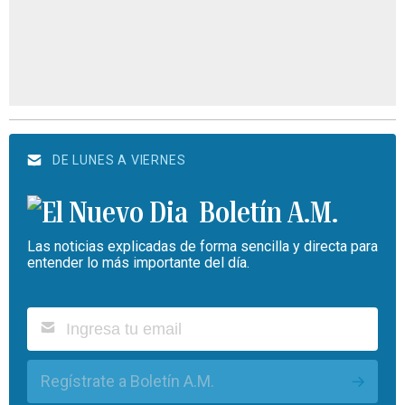
DE LUNES A VIERNES
Boletín A.M.
Las noticias explicadas de forma sencilla y directa para
entender lo más importante del día.
Regístrate a Boletín A.M.