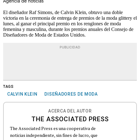
Agencia de noticias
El diseñador Raf Simons, de Calvin Klein, obtuvo una doble
victoria en la ceremonia de entrega de premios de la moda glittery el
lunes, al ganar el principal premio en los renglones de moda
femenina y masculina, durante los premios anuales del Consejo de
Diseñadores de Moda de Estados Unidos.
PUBLICIDAD
TAGS
CALVIN KLEIN
DISEÑADORES DE MODA
ACERCA DEL AUTOR
THE ASSOCIATED PRESS
The Associated Press es una cooperativa de
noticias independiente, sin fines de lucro, que