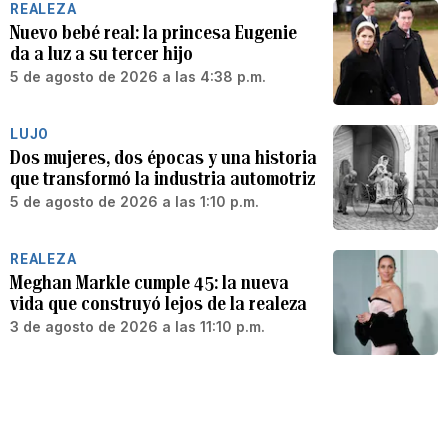
REALEZA
Nuevo bebé real: la princesa Eugenie
da a luz a su tercer hijo
5 de agosto de 2026 a las 4:38 p.m.
LUJO
Dos mujeres, dos épocas y una historia
que transformó la industria automotriz
5 de agosto de 2026 a las 1:10 p.m.
REALEZA
Meghan Markle cumple 45: la nueva
vida que construyó lejos de la realeza
3 de agosto de 2026 a las 11:10 p.m.