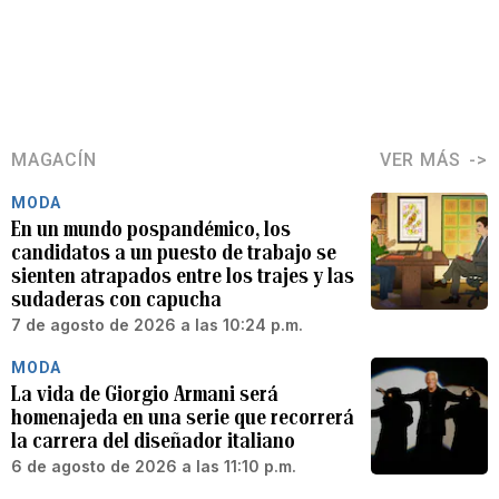
MAGACÍN
VER MÁS
MODA
En un mundo pospandémico, los
candidatos a un puesto de trabajo se
sienten atrapados entre los trajes y las
sudaderas con capucha
7 de agosto de 2026 a las 10:24 p.m.
MODA
La vida de Giorgio Armani será
homenajeda en una serie que recorrerá
la carrera del diseñador italiano
6 de agosto de 2026 a las 11:10 p.m.