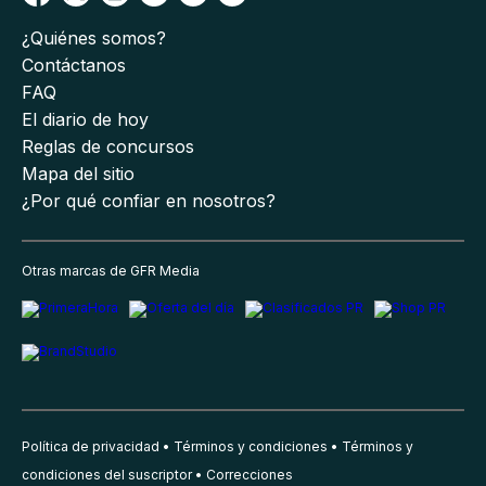
¿Quiénes somos?
Contáctanos
FAQ
El diario de hoy
Reglas de concursos
Mapa del sitio
¿Por qué confiar en nosotros?
Otras marcas de GFR Media
Política de privacidad
Términos y condiciones
Términos y
condiciones del suscriptor
Correcciones