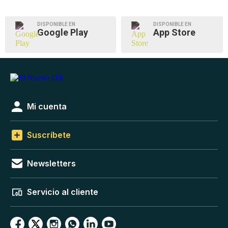
DISPONIBLE EN
DISPONIBLE EN
Google Play
App Store
Mi cuenta
Suscríbete
Newsletters
Servicio al cliente