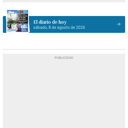
El diario de hoy
sábado, 8 de agosto de 2026
PUBLICIDAD