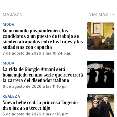
MAGACÍN
VER MÁS
MODA
En un mundo pospandémico, los
candidatos a un puesto de trabajo se
sienten atrapados entre los trajes y las
sudaderas con capucha
7 de agosto de 2026 a las 10:24 p.m.
MODA
La vida de Giorgio Armani será
homenajeda en una serie que recorrerá
la carrera del diseñador italiano
6 de agosto de 2026 a las 11:10 p.m.
REALEZA
Nuevo bebé real: la princesa Eugenie
da a luz a su tercer hijo
5 de agosto de 2026 a las 4:38 p.m.