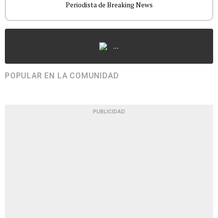
Periodista de Breaking News
...
POPULAR EN LA COMUNIDAD
PUBLICIDAD