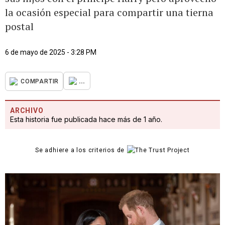
la ocasión especial para compartir una tierna
postal
6 de mayo de 2025 - 3:28 PM
...
COMPARTIR
ARCHIVO
Esta historia fue publicada hace más de 1 año.
Se adhiere a los criterios de