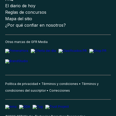
El diario de hoy
Reglas de concursos
Mapa del sitio
¿Por qué confiar en nosotros?
Otras marcas de GFR Media
Política de privacidad
Términos y condiciones
Términos y
condiciones del suscriptor
Correcciones