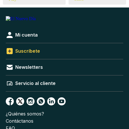
Mi cuenta
Suscríbete
Newsletters
Servicio al cliente
¿Quiénes somos?
Contáctanos
FAQ