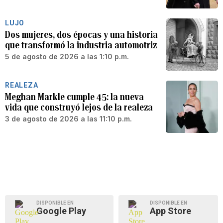
LUJO
Dos mujeres, dos épocas y una historia
que transformó la industria automotriz
5 de agosto de 2026 a las 1:10 p.m.
REALEZA
Meghan Markle cumple 45: la nueva
vida que construyó lejos de la realeza
3 de agosto de 2026 a las 11:10 p.m.
DISPONIBLE EN
DISPONIBLE EN
Google Play
App Store