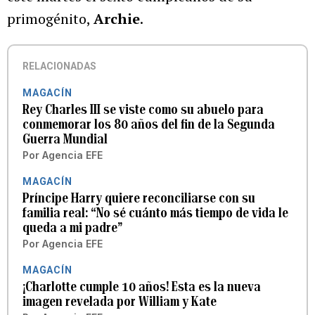
primogénito,
Archie
.
RELACIONADAS
MAGACÍN
Rey Charles III se viste como su abuelo para
conmemorar los 80 años del fin de la Segunda
Guerra Mundial
Por
Agencia EFE
MAGACÍN
Príncipe Harry quiere reconciliarse con su
familia real: “No sé cuánto más tiempo de vida le
queda a mi padre”
Por
Agencia EFE
MAGACÍN
¡Charlotte cumple 10 años! Esta es la nueva
imagen revelada por William y Kate