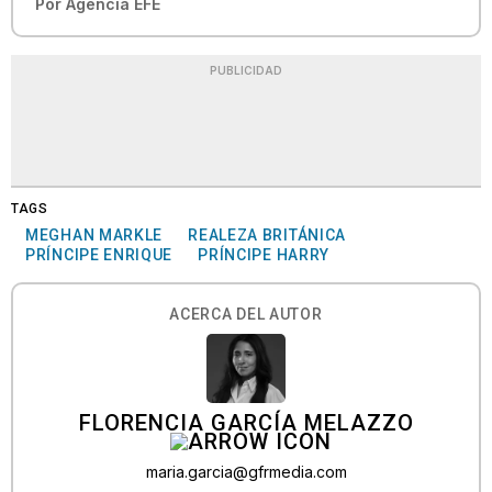
Por
Agencia EFE
PUBLICIDAD
TAGS
MEGHAN MARKLE
REALEZA BRITÁNICA
PRÍNCIPE ENRIQUE
PRÍNCIPE HARRY
ACERCA DEL AUTOR
FLORENCIA GARCÍA MELAZZO
maria.garcia@gfrmedia.com