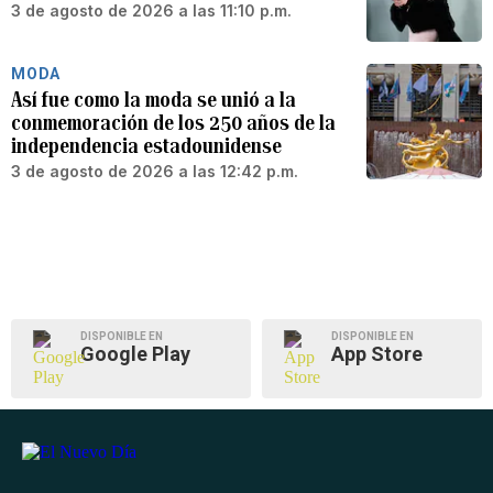
3 de agosto de 2026 a las 11:10 p.m.
MODA
Así fue como la moda se unió a la
conmemoración de los 250 años de la
independencia estadounidense
3 de agosto de 2026 a las 12:42 p.m.
DISPONIBLE EN
DISPONIBLE EN
Google Play
App Store