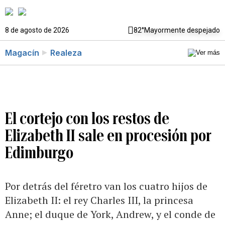
8 de agosto de 2026
82°
Mayormente despejado
Magacín
Realeza
El cortejo con los restos de
Elizabeth II sale en procesión por
Edimburgo
Por detrás del féretro van los cuatro hijos de
Elizabeth II: el rey Charles III, la princesa
Anne; el duque de York, Andrew, y el conde de