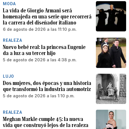
MODA
La vida de Giorgio Armani será
homenajeda en una serie que recorrerá
la carrera del diseñador italiano
6 de agosto de 2026 a las 11:10 p.m.
REALEZA
Nuevo bebé real: la princesa Eugenie
da a luz a su tercer hijo
5 de agosto de 2026 a las 4:38 p.m.
LUJO
Dos mujeres, dos épocas y una historia
que transformó la industria automotriz
5 de agosto de 2026 a las 1:10 p.m.
REALEZA
Meghan Markle cumple 45: la nueva
vida que construyó lejos de la realeza