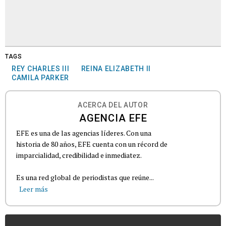
TAGS
REY CHARLES III
REINA ELIZABETH II
CAMILA PARKER
ACERCA DEL AUTOR
AGENCIA EFE
EFE es una de las agencias líderes. Con una
historia de 80 años, EFE cuenta con un récord de
imparcialidad, credibilidad e inmediatez.
Es una red global de periodistas que reúne...
Leer más