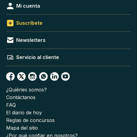
Mi cuenta
Suscríbete
Newsletters
Servicio al cliente
¿Quiénes somos?
Contáctanos
FAQ
El diario de hoy
Reglas de concursos
Mapa del sitio
¿Por qué confiar en nosotros?