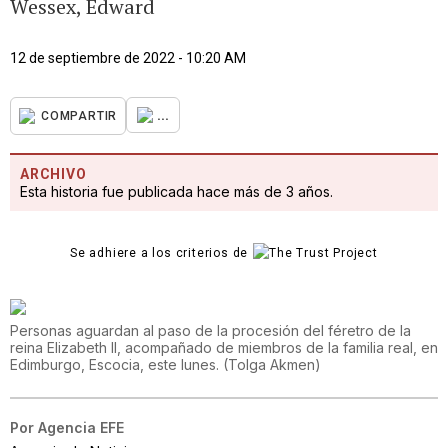
Wessex, Edward
12 de septiembre de 2022 - 10:20 AM
...
COMPARTIR
ARCHIVO
Esta historia fue publicada hace más de 3 años.
Se adhiere a los criterios de
Personas aguardan al paso de la procesión del féretro de la
reina Elizabeth II, acompañado de miembros de la familia real, en
Edimburgo, Escocia, este lunes.
(
Tolga Akmen
)
Por
Agencia EFE