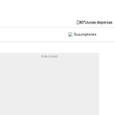
80°
Lluvias dispersas
Suscriptores
PUBLICIDAD