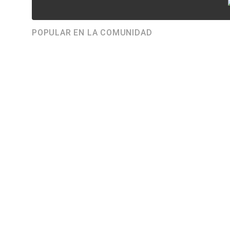
POPULAR EN LA COMUNIDAD