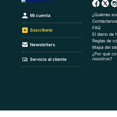
¿Quiénes s
Mi cuenta
Contáctano
FAQ
Suscríbete
El diario de
Reglas de c
Newsletters
Mapa del sit
¿Por qué co
nosotros?
Servicio al cliente