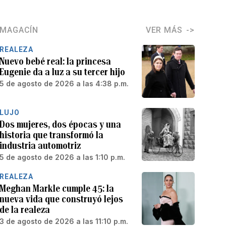
MAGACÍN
VER MÁS
REALEZA
Nuevo bebé real: la princesa
Eugenie da a luz a su tercer hijo
5 de agosto de 2026 a las 4:38 p.m.
LUJO
Dos mujeres, dos épocas y una
historia que transformó la
industria automotriz
5 de agosto de 2026 a las 1:10 p.m.
REALEZA
Meghan Markle cumple 45: la
nueva vida que construyó lejos
de la realeza
3 de agosto de 2026 a las 11:10 p.m.