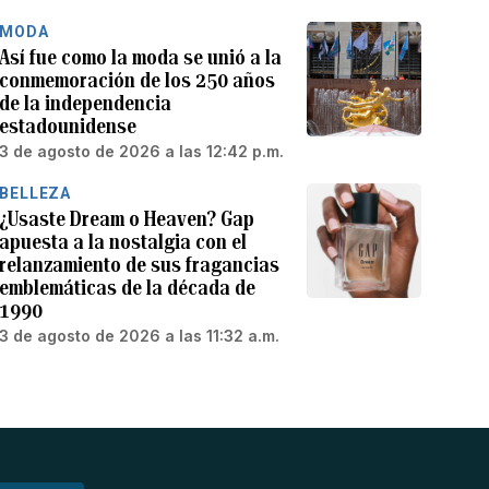
MODA
Así fue como la moda se unió a la
conmemoración de los 250 años
de la independencia
estadounidense
3 de agosto de 2026 a las 12:42 p.m.
BELLEZA
¿Usaste Dream o Heaven? Gap
apuesta a la nostalgia con el
relanzamiento de sus fragancias
emblemáticas de la década de
1990
3 de agosto de 2026 a las 11:32 a.m.