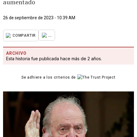
aumentado
26 de septiembre de 2023 - 10:39 AM
...
COMPARTIR
ARCHIVO
Esta historia fue publicada hace más de 2 años.
Se adhiere a los criterios de