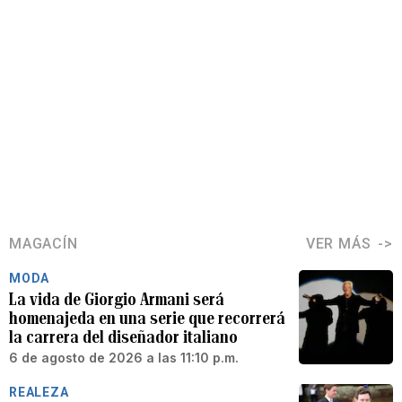
MAGACÍN
VER MÁS
MODA
La vida de Giorgio Armani será
homenajeda en una serie que recorrerá
la carrera del diseñador italiano
6 de agosto de 2026 a las 11:10 p.m.
REALEZA