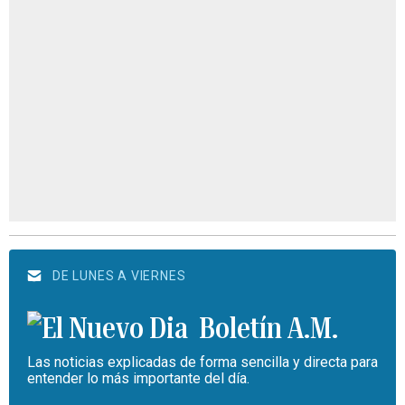
DE LUNES A VIERNES
Boletín A.M.
Las noticias explicadas de forma sencilla y directa para
entender lo más importante del día.