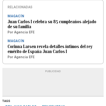
RELACIONADAS
MAGACÍN
Juan Carlos I celebra su 85 cumpleaños alejado
de su familia
Por
Agencia EFE
MAGACÍN
Corinna Larsen revela detalles íntimos del rey
emérito de España Juan Carlos I
Por
Agencia EFE
PUBLICIDAD
TAGS