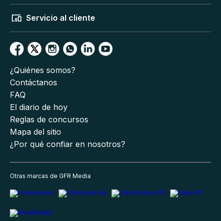
Servicio al cliente
¿Quiénes somos?
Contáctanos
FAQ
El diario de hoy
Reglas de concursos
Mapa del sitio
¿Por qué confiar en nosotros?
Otras marcas de GFR Media