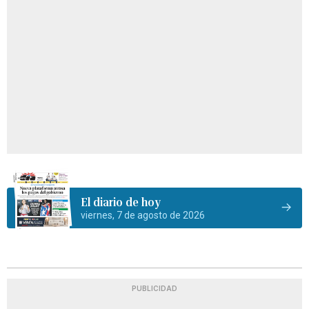
El diario de hoy
viernes, 7 de agosto de 2026
PUBLICIDAD