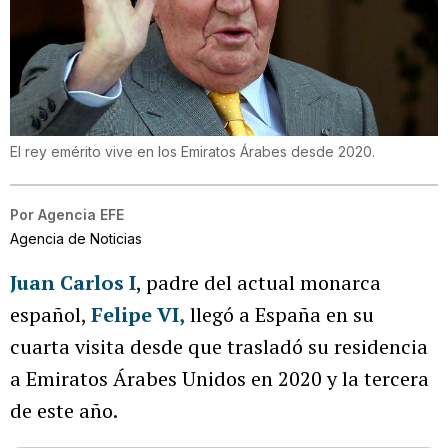
El rey emérito vive en los Emiratos Árabes desde 2020.
Por
Agencia EFE
Agencia de Noticias
Juan Carlos I
, padre del actual monarca
español,
Felipe VI,
llegó a España en su
cuarta visita desde que trasladó su residencia
a Emiratos Árabes Unidos en 2020 y la tercera
de este año.