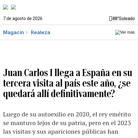
7 de agosto de 2026
88°
Soleado
Magacín
Realeza
Juan Carlos I llega a España en su
tercera visita al país este año, ¿se
quedará allí definitivamente?
Luego de su autoexilio en 2020, el rey emérito
se mantuvo lejos de su patria, pero en el 2023
las visitas y sus apariciones públicas han