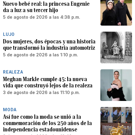
Nuevo bebé real: la princesa Eugenie
da a luz a su tercer hijo
5 de agosto de 2026 a las 4:38 p.m.
LUJO
Dos mujeres, dos épocas y una historia
que transformó la industria automotriz
5 de agosto de 2026 a las 1:10 p.m.
REALEZA
Meghan Markle cumple 45: la nueva
vida que construyó lejos de la realeza
3 de agosto de 2026 a las 11:10 p.m.
MODA
Así fue como la moda se unió a la
conmemoración de los 250 años de la
independencia estadounidense