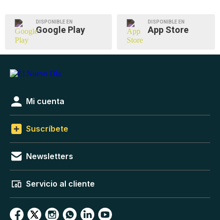
DISPONIBLE EN
DISPONIBLE EN
Google Play
App Store
Mi cuenta
Suscríbete
Newsletters
Servicio al cliente