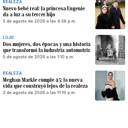
REALEZA
Nuevo bebé real: la princesa Eugenie
da a luz a su tercer hijo
5 de agosto de 2026 a las 4:38 p.m.
LUJO
Dos mujeres, dos épocas y una historia
que transformó la industria automotriz
5 de agosto de 2026 a las 1:10 p.m.
REALEZA
Meghan Markle cumple 45: la nueva
vida que construyó lejos de la realeza
3 de agosto de 2026 a las 11:10 p.m.