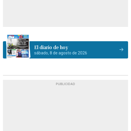
El diario de hoy
sábado, 8 de agosto de 2026
PUBLICIDAD