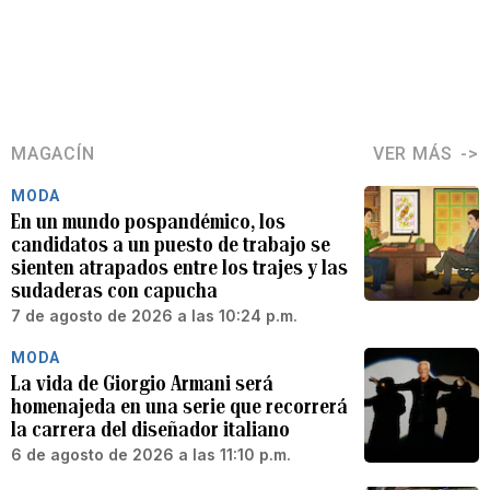
MAGACÍN
VER MÁS
MODA
En un mundo pospandémico, los
candidatos a un puesto de trabajo se
sienten atrapados entre los trajes y las
sudaderas con capucha
7 de agosto de 2026 a las 10:24 p.m.
MODA
La vida de Giorgio Armani será
homenajeda en una serie que recorrerá
la carrera del diseñador italiano
6 de agosto de 2026 a las 11:10 p.m.