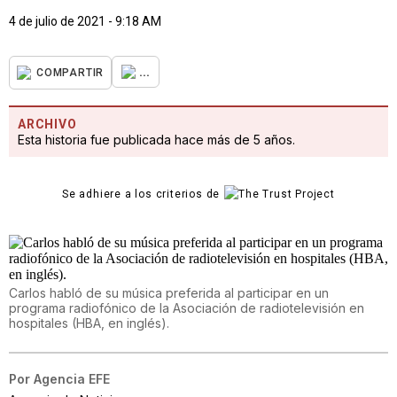
4 de julio de 2021 - 9:18 AM
...
COMPARTIR
ARCHIVO
Esta historia fue publicada hace más de 5 años.
Se adhiere a los criterios de
Carlos habló de su música preferida al participar en un
programa radiofónico de la Asociación de radiotelevisión en
hospitales (HBA, en inglés).
Por
Agencia EFE