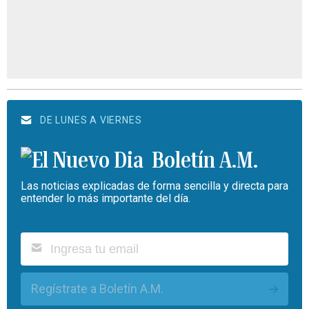
DE LUNES A VIERNES
Boletín A.M.
Las noticias explicadas de forma sencilla y directa para
entender lo más importante del día.
Regístrate a Boletín A.M.