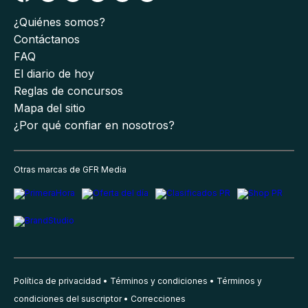
¿Quiénes somos?
Contáctanos
FAQ
El diario de hoy
Reglas de concursos
Mapa del sitio
¿Por qué confiar en nosotros?
Otras marcas de GFR Media
Política de privacidad
Términos y condiciones
Términos y
condiciones del suscriptor
Correcciones