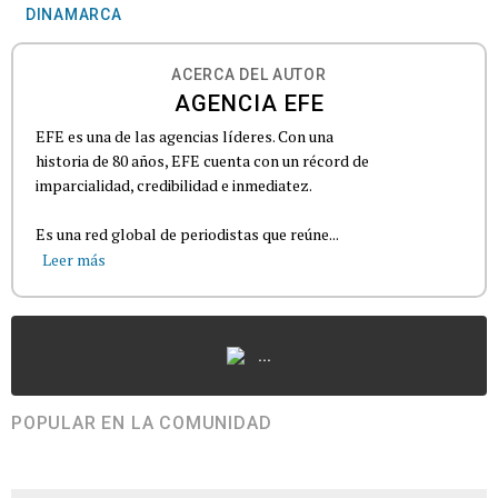
DINAMARCA
ACERCA DEL AUTOR
AGENCIA EFE
EFE es una de las agencias líderes. Con una
historia de 80 años, EFE cuenta con un récord de
imparcialidad, credibilidad e inmediatez.
Es una red global de periodistas que reúne...
Leer más
...
POPULAR EN LA COMUNIDAD