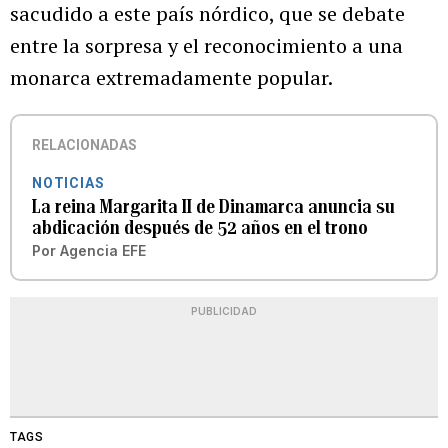
sacudido a este país nórdico, que se debate
entre la sorpresa y el reconocimiento a una
monarca extremadamente popular.
RELACIONADAS
NOTICIAS
La reina Margarita II de Dinamarca anuncia su
abdicación después de 52 años en el trono
Por
Agencia EFE
PUBLICIDAD
TAGS