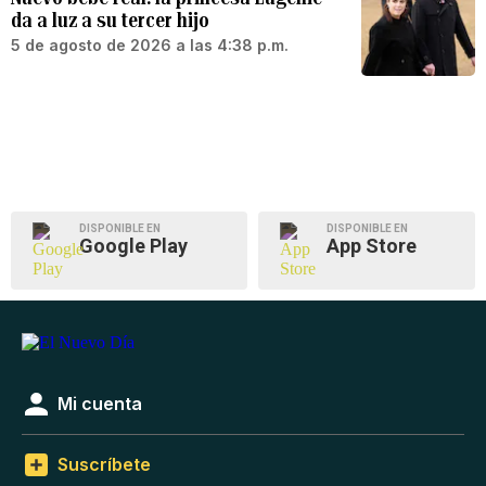
da a luz a su tercer hijo
5 de agosto de 2026 a las 4:38 p.m.
DISPONIBLE EN
DISPONIBLE EN
Google Play
App Store
Mi cuenta
Suscríbete