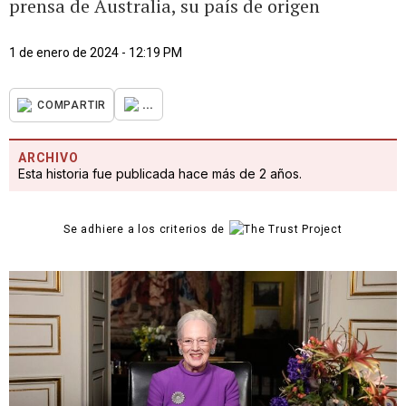
prensa de Australia, su país de origen
1 de enero de 2024 - 12:19 PM
...
COMPARTIR
ARCHIVO
Esta historia fue publicada hace más de 2 años.
Se adhiere a los criterios de