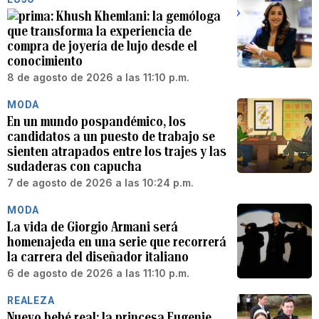
Khush Khemlani: la gemóloga
que transforma la experiencia de
compra de joyería de lujo desde el
conocimiento
8 de agosto de 2026 a las 11:10 p.m.
MODA
En un mundo pospandémico, los
candidatos a un puesto de trabajo se
sienten atrapados entre los trajes y las
sudaderas con capucha
7 de agosto de 2026 a las 10:24 p.m.
MODA
La vida de Giorgio Armani será
homenajeda en una serie que recorrerá
la carrera del diseñador italiano
6 de agosto de 2026 a las 11:10 p.m.
REALEZA
Nuevo bebé real: la princesa Eugenie