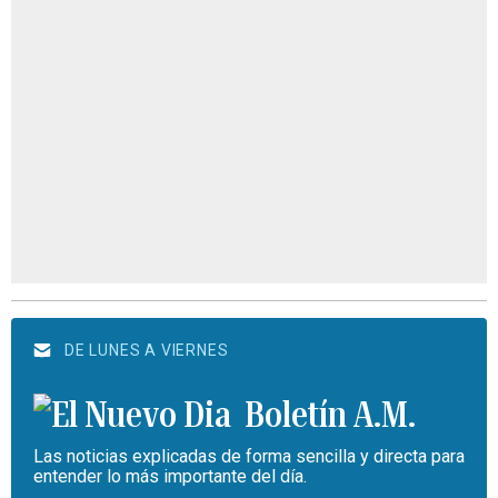
DE LUNES A VIERNES
Boletín A.M.
Las noticias explicadas de forma sencilla y directa para
entender lo más importante del día.