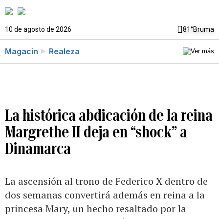
10 de agosto de 2026
81°
Bruma
Magacín
Realeza
La histórica abdicación de la reina
Margrethe II deja en “shock” a
Dinamarca
La ascensión al trono de Federico X dentro de
dos semanas convertirá además en reina a la
princesa Mary, un hecho resaltado por la