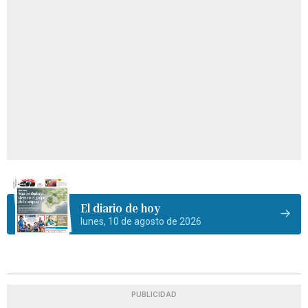
El diario de hoy
lunes, 10 de agosto de 2026
PUBLICIDAD