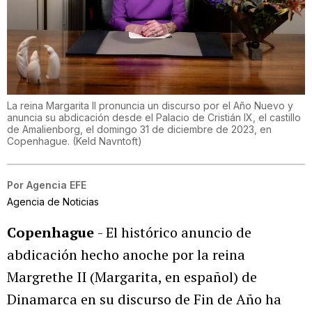
La reina Margarita II pronuncia un discurso por el Año Nuevo y
anuncia su abdicación desde el Palacio de Cristián IX, el castillo
de Amalienborg, el domingo 31 de diciembre de 2023, en
Copenhague.
(
Keld Navntoft
)
Por
Agencia EFE
Agencia de Noticias
Copenhague
- El histórico anuncio de
abdicación hecho anoche por la reina
Margrethe II (Margarita, en español) de
Dinamarca en su discurso de Fin de Año ha