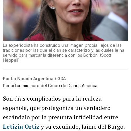
La experiodista ha construído una imagen propia, lejos de las
tradiciones por las que el clan se caracterizó y las cuales le ha
servido para marcar la diferencia con los Borbón.
(
Scott
Heppell
)
Por
La Nación Argentina / GDA
Periódico miembro del Grupo de Diarios América
Son días complicados para la realeza
española, que protagoniza un verdadero
escándalo por la presunta infidelidad entre
Letizia Ortiz
y su excuñado, Jaime del Burgo.