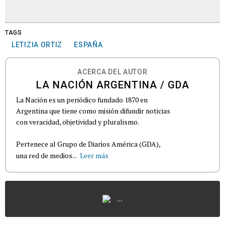
TAGS
LETIZIA ORTIZ
ESPAÑA
ACERCA DEL AUTOR
LA NACIÓN ARGENTINA / GDA
La Nación es un periódico fundado 1870 en
Argentina que tiene como misión difundir noticias
con veracidad, objetividad y pluralismo.
Pertenece al Grupo de Diarios América (GDA),
una red de medios...
Leer más
...