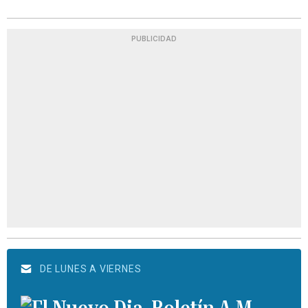
PUBLICIDAD
DE LUNES A VIERNES