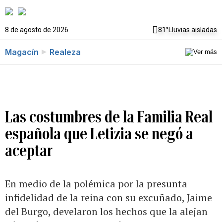
8 de agosto de 2026
81°
Lluvias aisladas
Magacín
Realeza
Las costumbres de la Familia Real
española que Letizia se negó a
aceptar
En medio de la polémica por la presunta
infidelidad de la reina con su excuñado, Jaime
del Burgo, develaron los hechos que la alejan