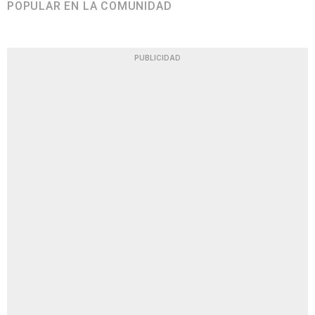
POPULAR EN LA COMUNIDAD
PUBLICIDAD