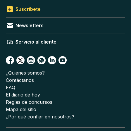
Suscríbete
Newsletters
Servicio al cliente
¿Quiénes somos?
Contáctanos
FAQ
El diario de hoy
Reglas de concursos
Mapa del sitio
¿Por qué confiar en nosotros?