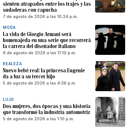
sienten atrapados entre los trajes y las
sudaderas con capucha
7 de agosto de 2026 a las 10:24 p.m.
MODA
La vida de Giorgio Armani será
homenajeda en una serie que recorrerá
la carrera del diseñador italiano
6 de agosto de 2026 a las 11:10 p.m.
REALEZA
Nuevo bebé real: la princesa Eugenie
da a luz a su tercer hijo
5 de agosto de 2026 a las 4:38 p.m.
LUJO
Dos mujeres, dos épocas y una historia
que transformó la industria automotriz
5 de agosto de 2026 a las 1:10 p.m.