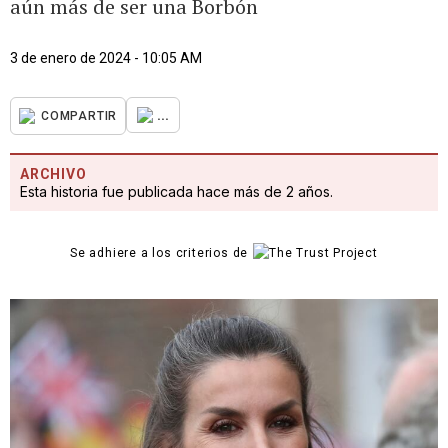
aún más de ser una Borbón
3 de enero de 2024 - 10:05 AM
...
COMPARTIR
ARCHIVO
Esta historia fue publicada hace más de 2 años.
Se adhiere a los criterios de