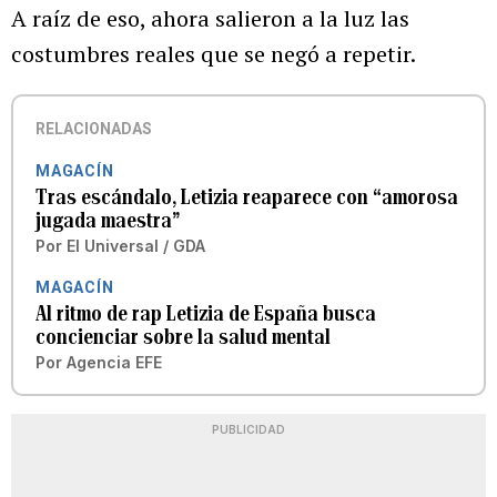
A raíz de eso, ahora salieron a la luz las
costumbres reales que se negó a repetir.
RELACIONADAS
MAGACÍN
Tras escándalo, Letizia reaparece con “amorosa
jugada maestra”
Por
El Universal / GDA
MAGACÍN
Al ritmo de rap Letizia de España busca
concienciar sobre la salud mental
Por
Agencia EFE
PUBLICIDAD