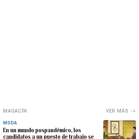
MAGACÍN
VER MÁS
MODA
En un mundo pospandémico, los
candidatos a un puesto de trabajo se