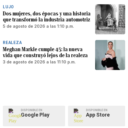
LUJO
Dos mujeres, dos épocas y una historia
que transformó la industria automotriz
5 de agosto de 2026 a las 1:10 p.m.
REALEZA
Meghan Markle cumple 45: la nueva
vida que construyó lejos de la realeza
3 de agosto de 2026 a las 11:10 p.m.
DISPONIBLE EN
DISPONIBLE EN
Google Play
App Store