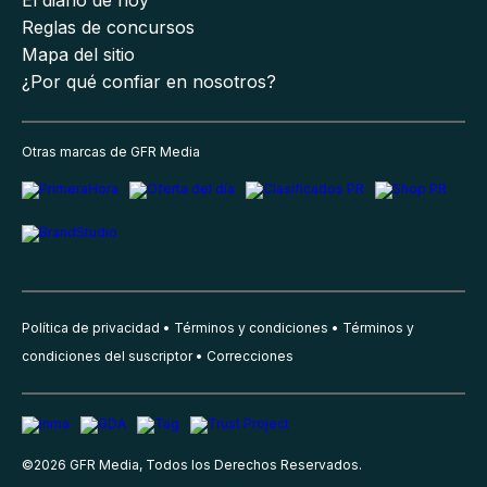
El diario de hoy
Reglas de concursos
Mapa del sitio
¿Por qué confiar en nosotros?
Otras marcas de GFR Media
Política de privacidad
Términos y condiciones
Términos y
condiciones del suscriptor
Correcciones
©
2026
GFR Media, Todos los Derechos Reservados.