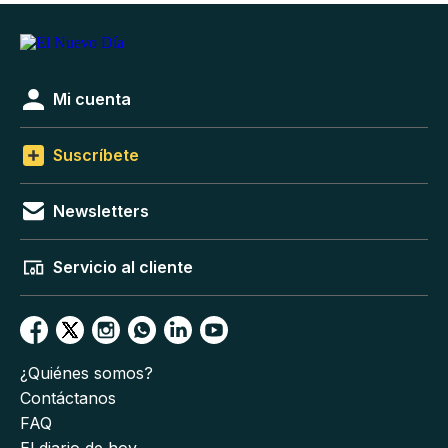
Mi cuenta
Suscríbete
Newsletters
Servicio al cliente
¿Quiénes somos?
Contáctanos
FAQ