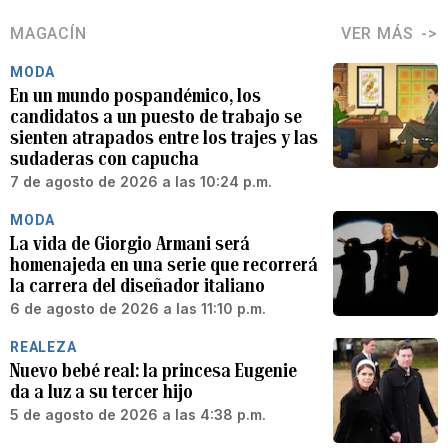
MAGACÍN
VER MÁS
MODA
En un mundo pospandémico, los
candidatos a un puesto de trabajo se
sienten atrapados entre los trajes y las
sudaderas con capucha
7 de agosto de 2026 a las 10:24 p.m.
MODA
La vida de Giorgio Armani será
homenajeda en una serie que recorrerá
la carrera del diseñador italiano
6 de agosto de 2026 a las 11:10 p.m.
REALEZA
Nuevo bebé real: la princesa Eugenie
da a luz a su tercer hijo
5 de agosto de 2026 a las 4:38 p.m.