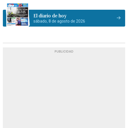
El diario de hoy
sábado, 8 de agosto de 2026
PUBLICIDAD