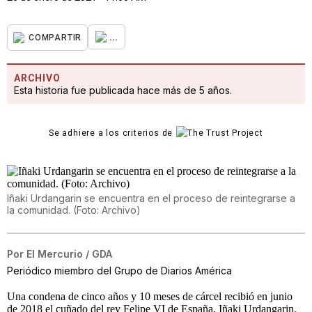
...
COMPARTIR
ARCHIVO
Esta historia fue publicada hace más de 5 años.
Se adhiere a los criterios de
Iñaki Urdangarin se encuentra en el proceso de reintegrarse a
la comunidad. (Foto: Archivo)
Por
El Mercurio / GDA
Periódico miembro del Grupo de Diarios América
Una condena de cinco años y 10 meses de cárcel recibió en junio
de 2018 el cuñado del rey Felipe VI de España, Iñaki Urdangarin.