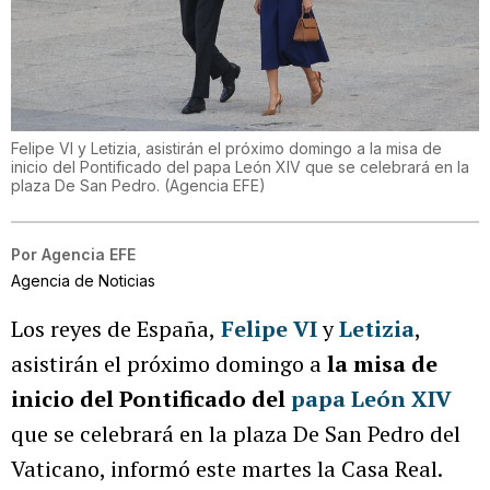
Felipe VI y Letizia, asistirán el próximo domingo a la misa de
inicio del Pontificado del papa León XIV que se celebrará en la
plaza De San Pedro.
(
Agencia EFE
)
Por
Agencia EFE
Agencia de Noticias
Los reyes de España,
Felipe VI
y
Letizia
,
asistirán el próximo domingo a
la misa de
inicio del Pontificado del
papa León XIV
que se celebrará en la plaza De San Pedro del
Vaticano, informó este martes la Casa Real.