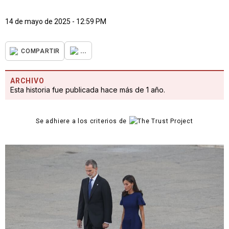
14 de mayo de 2025 - 12:59 PM
...
COMPARTIR
ARCHIVO
Esta historia fue publicada hace más de 1 año.
Se adhiere a los criterios de