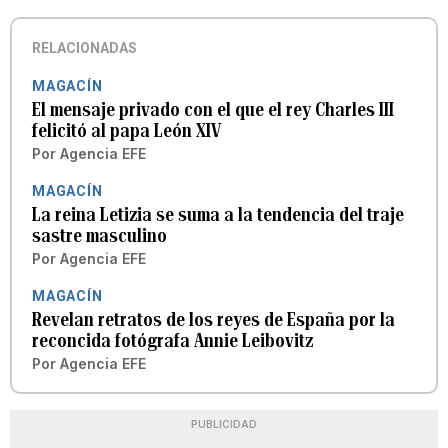
RELACIONADAS
MAGACÍN
El mensaje privado con el que el rey Charles III
felicitó al papa León XIV
Por
Agencia EFE
MAGACÍN
La reina Letizia se suma a la tendencia del traje
sastre masculino
Por
Agencia EFE
MAGACÍN
Revelan retratos de los reyes de España por la
reconcida fotógrafa Annie Leibovitz
Por
Agencia EFE
PUBLICIDAD