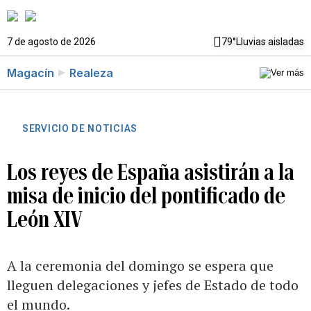
7 de agosto de 2026
79°
Lluvias aisladas
Magacín
Realeza
SERVICIO DE NOTICIAS
Los reyes de España asistirán a la
misa de inicio del pontificado de
León XIV
A la ceremonia del domingo se espera que
lleguen delegaciones y jefes de Estado de todo
el mundo.