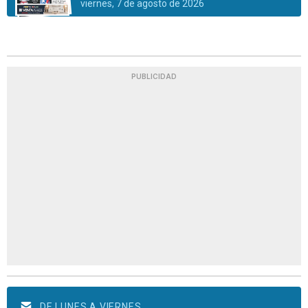
viernes, 7 de agosto de 2026
PUBLICIDAD
DE LUNES A VIERNES