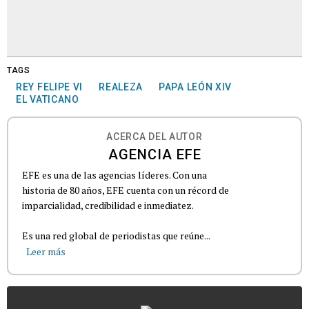
TAGS
REY FELIPE VI
REALEZA
PAPA LEÓN XIV
EL VATICANO
ACERCA DEL AUTOR
AGENCIA EFE
EFE es una de las agencias líderes. Con una
historia de 80 años, EFE cuenta con un récord de
imparcialidad, credibilidad e inmediatez.
Es una red global de periodistas que reúne...
Leer más