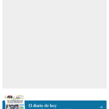
El diario de hoy