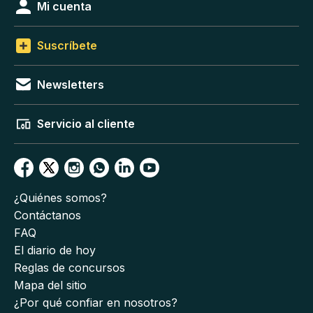
Mi cuenta
Suscríbete
Newsletters
Servicio al cliente
¿Quiénes somos?
Contáctanos
FAQ
El diario de hoy
Reglas de concursos
Mapa del sitio
¿Por qué confiar en nosotros?