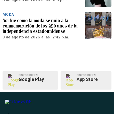
MODA
Así fue como la moda se unió a la
conmemoración de los 250 años de la
independencia estadounidense
3 de agosto de 2026 a las 12:42 p.m.
DISPONIBLE EN
DISPONIBLE EN
Google Play
App Store