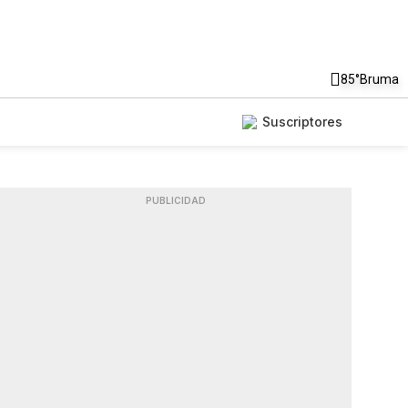
85°
Bruma
Suscriptores
PUBLICIDAD