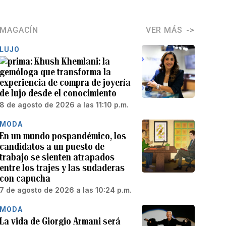
MAGACÍN
VER MÁS
LUJO
Khush Khemlani: la
gemóloga que transforma la
experiencia de compra de joyería
de lujo desde el conocimiento
8 de agosto de 2026 a las 11:10 p.m.
MODA
En un mundo pospandémico, los
candidatos a un puesto de
trabajo se sienten atrapados
entre los trajes y las sudaderas
con capucha
7 de agosto de 2026 a las 10:24 p.m.
MODA
La vida de Giorgio Armani será