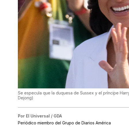
Se especula que la duquesa de Sussex y el príncipe Harry 
Dejong
)
Por
El Universal / GDA
Periódico miembro del Grupo de Diarios América