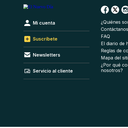
¿Quiénes s
Mi cuenta
Contáctano
FAQ
Suscríbete
El diario de
Reglas de c
Newsletters
Mapa del sit
¿Por qué co
nosotros?
Servicio al cliente