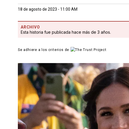
18 de agosto de 2023 - 11:00 AM
ARCHIVO
Esta historia fue publicada hace más de 3 años.
Se adhiere a los criterios de