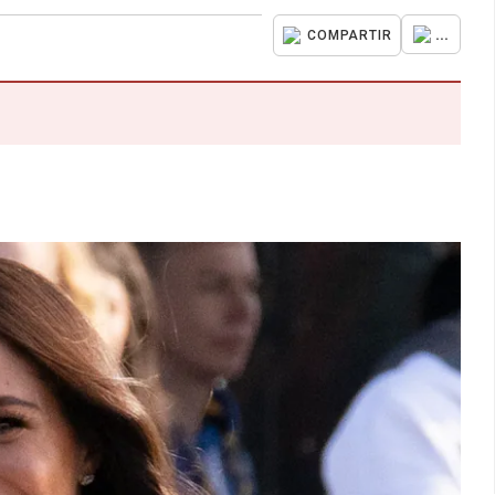
...
COMPARTIR