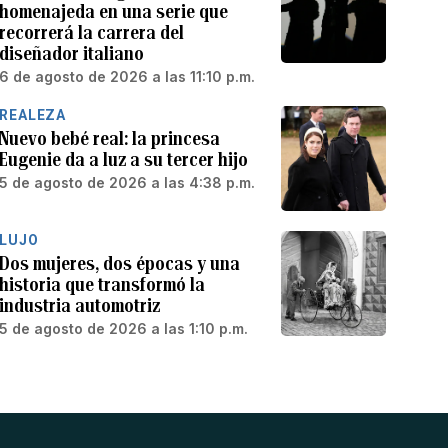
homenajeda en una serie que
recorrerá la carrera del
diseñador italiano
6 de agosto de 2026 a las 11:10 p.m.
REALEZA
Nuevo bebé real: la princesa
Eugenie da a luz a su tercer hijo
5 de agosto de 2026 a las 4:38 p.m.
LUJO
Dos mujeres, dos épocas y una
historia que transformó la
industria automotriz
5 de agosto de 2026 a las 1:10 p.m.