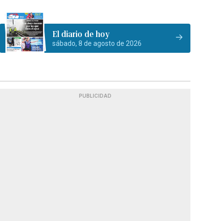
El diario de hoy
sábado, 8 de agosto de 2026
PUBLICIDAD