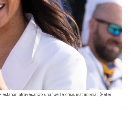
estarían atravesando una fuerte crisis matrimonial.
(
Peter