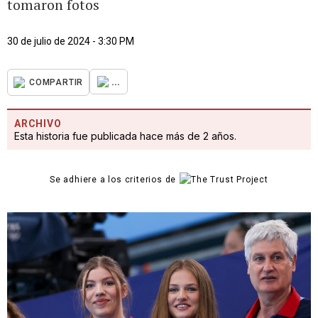
tomaron fotos
30 de julio de 2024 - 3:30 PM
...
COMPARTIR
ARCHIVO
Esta historia fue publicada hace más de 2 años.
Se adhiere a los criterios de