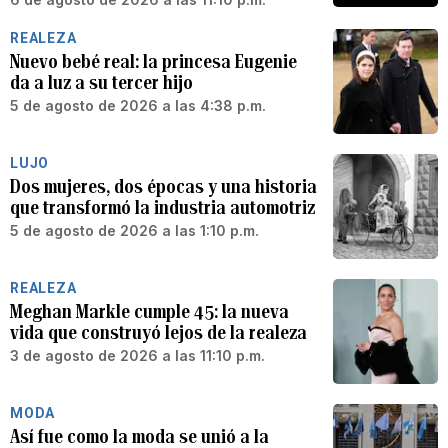
REALEZA
Nuevo bebé real: la princesa Eugenie
da a luz a su tercer hijo
5 de agosto de 2026 a las 4:38 p.m.
LUJO
Dos mujeres, dos épocas y una historia
que transformó la industria automotriz
5 de agosto de 2026 a las 1:10 p.m.
REALEZA
Meghan Markle cumple 45: la nueva
vida que construyó lejos de la realeza
3 de agosto de 2026 a las 11:10 p.m.
MODA
Así fue como la moda se unió a la