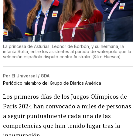
La princesa de Asturias, Leonor de Borbón, y su hermana, la
infanta Sofía, entre los asistentes al partido de waterpolo que la
selección española disputó contra Australia.
(
Kiko Huesca
)
Por
El Universal / GDA
Periódico miembro del Grupo de Diarios América
Los primeros días de los Juegos Olímpicos de
París 2024 han convocado a miles de personas
a seguir puntualmente cada una de las
competencias que han tenido lugar tras la
inauguración.