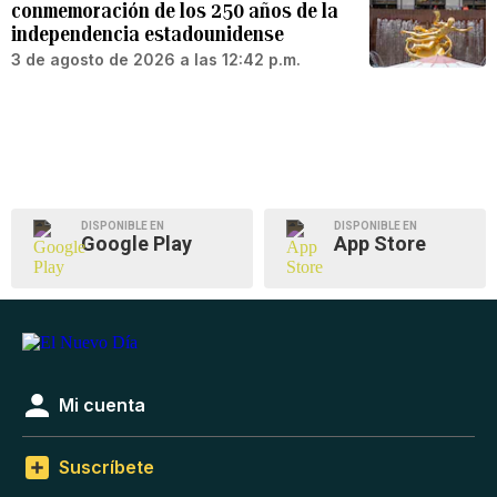
conmemoración de los 250 años de la
independencia estadounidense
3 de agosto de 2026 a las 12:42 p.m.
DISPONIBLE EN
DISPONIBLE EN
Google Play
App Store
Mi cuenta
Suscríbete