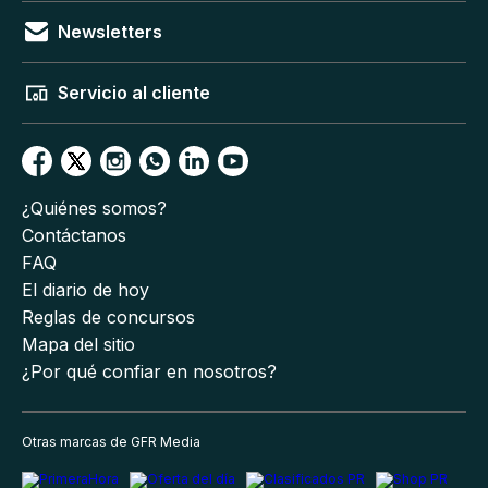
Newsletters
Servicio al cliente
¿Quiénes somos?
Contáctanos
FAQ
El diario de hoy
Reglas de concursos
Mapa del sitio
¿Por qué confiar en nosotros?
Otras marcas de GFR Media