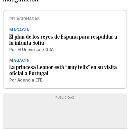
RELACIONADAS
MAGACÍN
El plan de los reyes de España para respaldar a
la infanta Sofía
Por
El Universal / GDA
MAGACÍN
La princesa Leonor está “muy feliz” en su visita
oficial a Portugal
Por
Agencia EFE
PUBLICIDAD