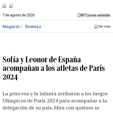
7 de agosto de 2026
80°
Lluvias aisladas
Magacín
Realeza
Sofía y Leonor de España
acompañan a los atletas de París
2024
La princesa y la infanta arribaron a los Juegos
Olímpicos de París 2024 para acompañar a la
delegación de su país. Mira con quiénes se