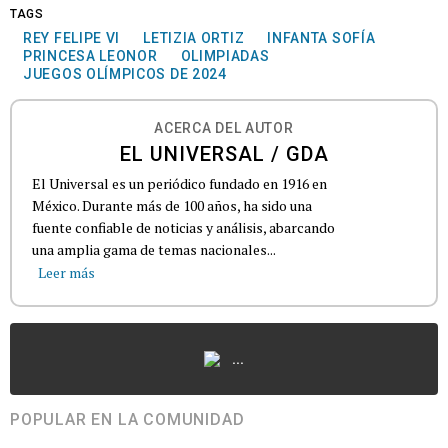
TAGS
REY FELIPE VI
LETIZIA ORTIZ
INFANTA SOFÍA
PRINCESA LEONOR
OLIMPIADAS
JUEGOS OLÍMPICOS DE 2024
ACERCA DEL AUTOR
EL UNIVERSAL / GDA
El Universal es un periódico fundado en 1916 en
México. Durante más de 100 años, ha sido una
fuente confiable de noticias y análisis, abarcando
una amplia gama de temas nacionales...
Leer más
...
POPULAR EN LA COMUNIDAD