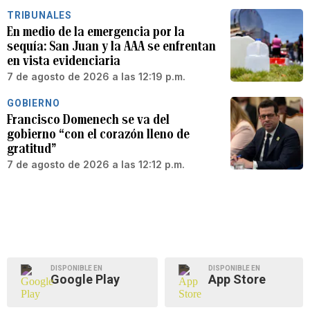
TRIBUNALES
En medio de la emergencia por la
sequía: San Juan y la AAA se enfrentan
en vista evidenciaria
7 de agosto de 2026 a las 12:19 p.m.
GOBIERNO
Francisco Domenech se va del
gobierno “con el corazón lleno de
gratitud”
7 de agosto de 2026 a las 12:12 p.m.
DISPONIBLE EN
DISPONIBLE EN
Google Play
App Store