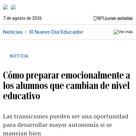
7 de agosto de 2026
90°
Lluvias aisladas
Noticias
El Nuevo Día Educador
NOTICIA
Cómo preparar emocionalmente a
los alumnos que cambian de nivel
educativo
Las transiciones pueden ser una oportunidad
para desarrollar mayor autonomía si se
manejan bien