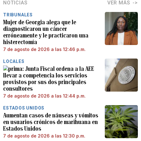
NOTICIAS
VER MÁS
TRIBUNALES
Mujer de Georgia alega que le
diagnosticaron un cáncer
erróneamente y le practicaron una
histerectomía
7 de agosto de 2026 a las 12:46 p.m.
LOCALES
Junta Fiscal ordena a la AEE
llevar a competencia los servicios
provistos por sus dos principales
consultores
7 de agosto de 2026 a las 12:44 p.m.
ESTADOS UNIDOS
Aumentan casos de náuseas y vómitos
en usuarios crónicos de marihuana en
Estados Unidos
7 de agosto de 2026 a las 12:30 p.m.