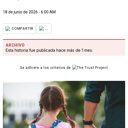
18 de junio de 2026 - 6:00 AM
...
COMPARTIR
ARCHIVO
Esta historia fue publicada hace más de 1 mes.
Se adhiere a los criterios de