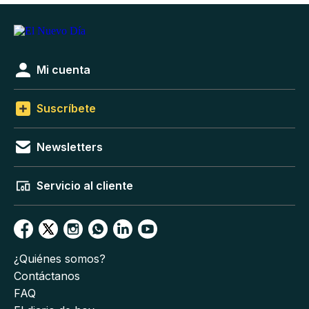
Mi cuenta
Suscríbete
Newsletters
Servicio al cliente
¿Quiénes somos?
Contáctanos
FAQ