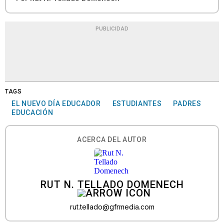
PUBLICIDAD
TAGS
EL NUEVO DÍA EDUCADOR
ESTUDIANTES
PADRES
EDUCACIÓN
ACERCA DEL AUTOR
RUT N. TELLADO DOMENECH
rut.tellado@gfrmedia.com