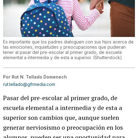
Es importante que los padres dialoguen con sus hijos acerca de
las emociones, inquietudes y preocupaciones que pudieran
tener al pasar del pre-escolar al primer grado, de escuela
elemental a intermedia y de esta a superior.
(
Shutterstock
)
Por
Rut N. Tellado Domenech
rut.tellado@gfrmedia.com
Pasar del pre-escolar al primer grado, de
escuela elemental a intermedia y de esta a
superior son cambios que, aunque suelen
generar nerviosismo o preocupación en los
alumnos, pueden ser una oportunidad para