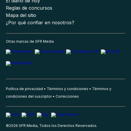
El diario de hoy
Reglas de concursos
Mapa del sitio
¿Por qué confiar en nosotros?
Otras marcas de GFR Media
Política de privacidad
Términos y condiciones
Términos y
condiciones del suscriptor
Correcciones
©
2026
GFR Media, Todos los Derechos Reservados.