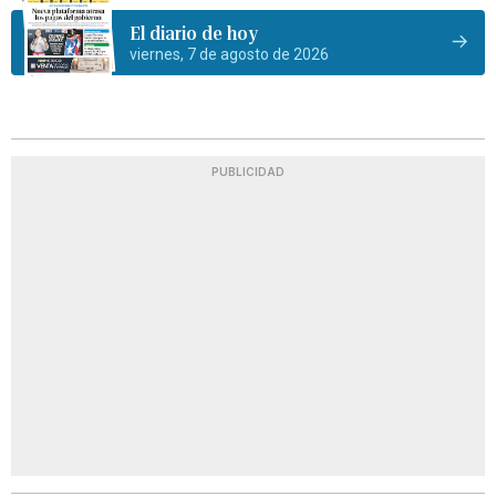
El diario de hoy
viernes, 7 de agosto de 2026
PUBLICIDAD