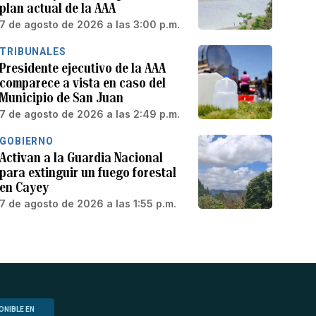
plan actual de la AAA
7 de agosto de 2026 a las 3:00 p.m.
TRIBUNALES
Presidente ejecutivo de la AAA
comparece a vista en caso del
Municipio de San Juan
7 de agosto de 2026 a las 2:49 p.m.
GOBIERNO
Activan a la Guardia Nacional
para extinguir un fuego forestal
en Cayey
7 de agosto de 2026 a las 1:55 p.m.
ONIBLE EN