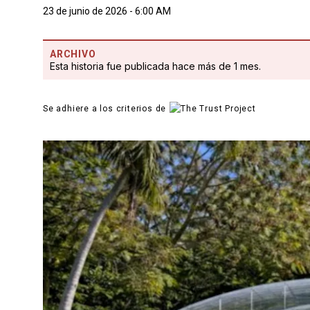
23 de junio de 2026 - 6:00 AM
ARCHIVO
Esta historia fue publicada hace más de 1 mes.
Se adhiere a los criterios de