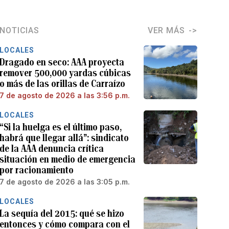
NOTICIAS
VER MÁS
LOCALES
Dragado en seco: AAA proyecta
remover 500,000 yardas cúbicas
o más de las orillas de Carraízo
7 de agosto de 2026 a las 3:56 p.m.
LOCALES
“Si la huelga es el último paso,
habrá que llegar allá”: sindicato
de la AAA denuncia crítica
situación en medio de emergencia
por racionamiento
7 de agosto de 2026 a las 3:05 p.m.
LOCALES
La sequía del 2015: qué se hizo
entonces y cómo compara con el