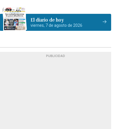
El diario de hoy
viernes, 7 de agosto de 2026
PUBLICIDAD