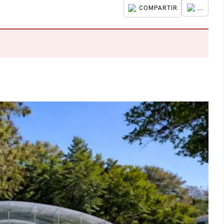
...
COMPARTIR