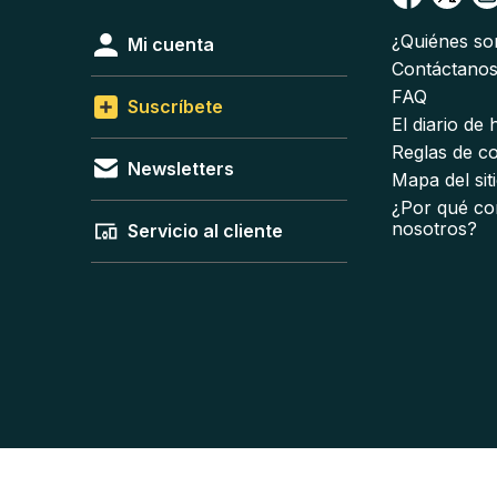
¿Quiénes s
Mi cuenta
Contáctano
FAQ
Suscríbete
El diario de
Reglas de c
Newsletters
Mapa del sit
¿Por qué co
nosotros?
Servicio al cliente