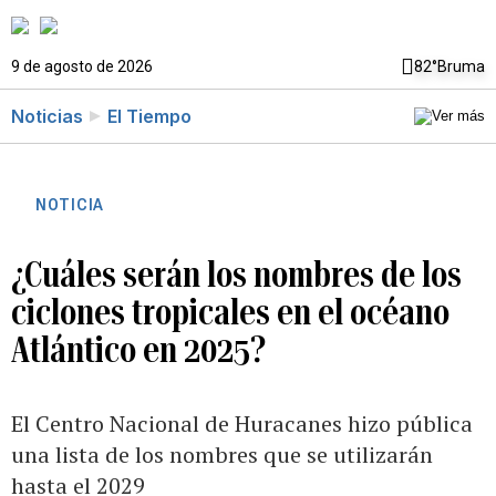
9 de agosto de 2026
82°
Bruma
Noticias
El Tiempo
NOTICIA
¿Cuáles serán los nombres de los
ciclones tropicales en el océano
Atlántico en 2025?
El Centro Nacional de Huracanes hizo pública
una lista de los nombres que se utilizarán
hasta el 2029