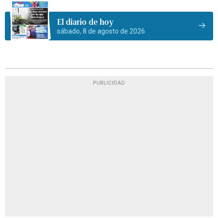
El diario de hoy
sábado, 8 de agosto de 2026
PUBLICIDAD