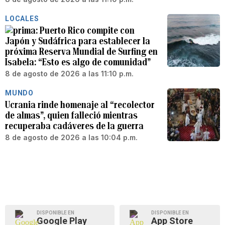
LOCALES
Puerto Rico compite con
Japón y Sudáfrica para establecer la
próxima Reserva Mundial de Surfing en
Isabela: “Esto es algo de comunidad”
8 de agosto de 2026 a las 11:10 p.m.
MUNDO
Ucrania rinde homenaje al “recolector
de almas”, quien falleció mientras
recuperaba cadáveres de la guerra
8 de agosto de 2026 a las 10:04 p.m.
DISPONIBLE EN
DISPONIBLE EN
Google Play
App Store