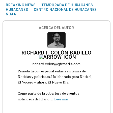
BREAKING NEWS
TEMPORADA DE HURACANES
HURACANES
CENTRO NACIONAL DE HURACANES
NOAA
ACERCA DEL AUTOR
RICHARD I. COLÓN BADILLO
richard.colon@gfrmedia.com
Periodista con especial énfasis en temas de
Noticias y policiacas. Ha laborado para Noticel,
El Vocero y, ahora, El Nuevo Día.
Como parte de la cobertura de eventos
noticiosos del diario,...
Leer más