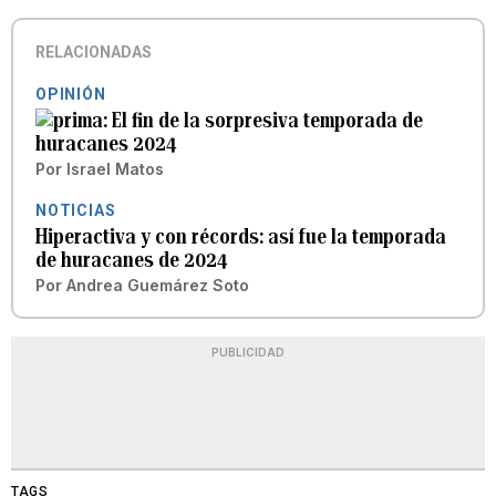
RELACIONADAS
OPINIÓN
El fin de la sorpresiva temporada de
huracanes 2024
Por
Israel Matos
NOTICIAS
Hiperactiva y con récords: así fue la temporada
de huracanes de 2024
Por
Andrea Guemárez Soto
PUBLICIDAD
TAGS