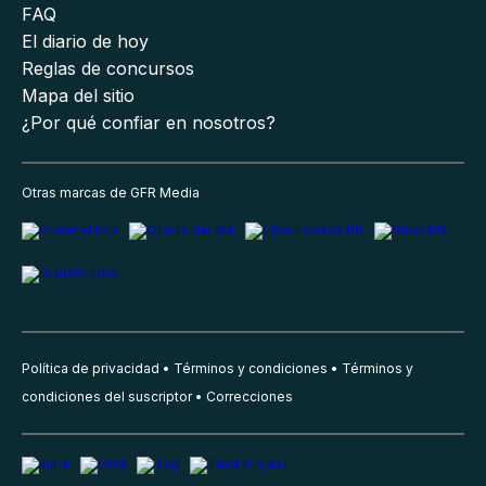
FAQ
El diario de hoy
Reglas de concursos
Mapa del sitio
¿Por qué confiar en nosotros?
Otras marcas de GFR Media
Política de privacidad
Términos y condiciones
Términos y
condiciones del suscriptor
Correcciones