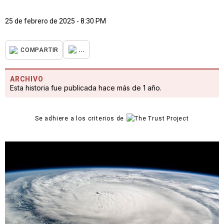
25 de febrero de 2025 - 8:30 PM
...
COMPARTIR
ARCHIVO
Esta historia fue publicada hace más de 1 año.
Se adhiere a los criterios de