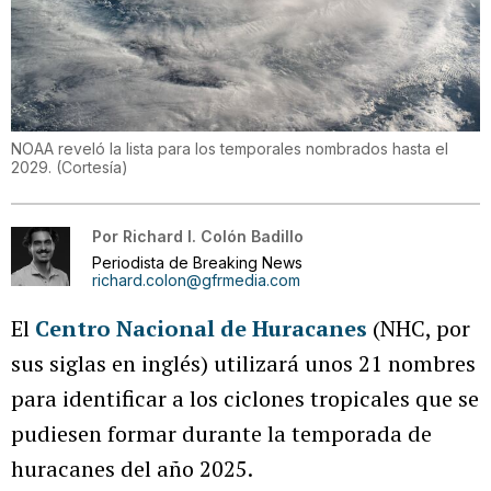
NOAA reveló la lista para los temporales nombrados hasta el
2029.
(
Cortesía
)
Por
Richard I. Colón Badillo
Periodista de Breaking News
richard.colon@gfrmedia.com
El
Centro Nacional de Huracanes
(NHC, por
sus siglas en inglés) utilizará unos 21 nombres
para identificar a los ciclones tropicales que se
pudiesen formar durante la temporada de
huracanes del año 2025.