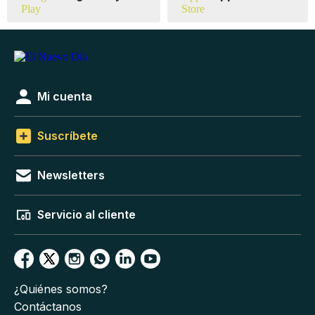
Mi cuenta
Suscríbete
Newsletters
Servicio al cliente
¿Quiénes somos?
Contáctanos