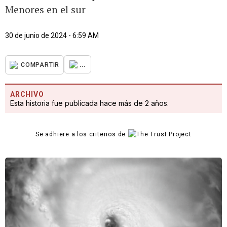
Menores en el sur
30 de junio de 2024 - 6:59 AM
...
COMPARTIR
ARCHIVO
Esta historia fue publicada hace más de 2 años.
Se adhiere a los criterios de