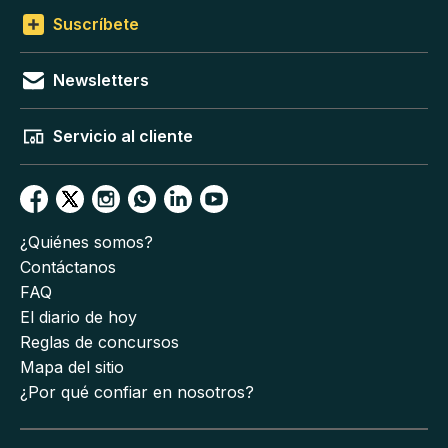
Suscríbete
Newsletters
Servicio al cliente
¿Quiénes somos?
Contáctanos
FAQ
El diario de hoy
Reglas de concursos
Mapa del sitio
¿Por qué confiar en nosotros?