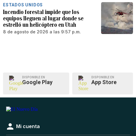
ESTADOS UNIDOS
Incendio forestal impide que los
equipos lleguen al lugar donde se
estrelló un helicóptero en Utah
8 de agosto de 2026 a las 9:57 p.m.
DISPONIBLE EN
DISPONIBLE EN
Google Play
App Store
Mi cuenta