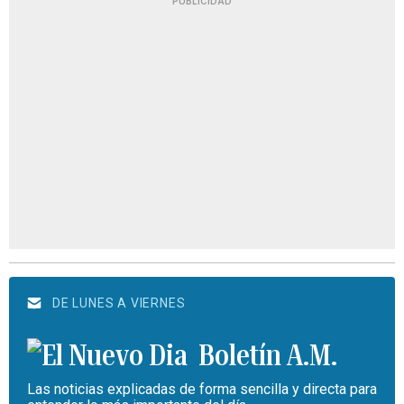
PUBLICIDAD
DE LUNES A VIERNES
Boletín A.M.
Las noticias explicadas de forma sencilla y directa para