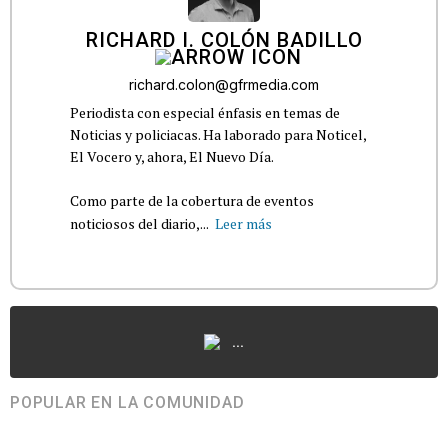
RICHARD I. COLÓN BADILLO
richard.colon@gfrmedia.com
Periodista con especial énfasis en temas de
Noticias y policiacas. Ha laborado para Noticel,
El Vocero y, ahora, El Nuevo Día.
Como parte de la cobertura de eventos
noticiosos del diario,...
Leer más
...
POPULAR EN LA COMUNIDAD