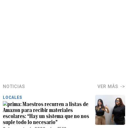
NOTICIAS
VER MÁS
LOCALES
Maestros recurren a listas de
Amazon para recibir materiales
escolares: “Hay un sistema que no nos
suple todo lo necesario”