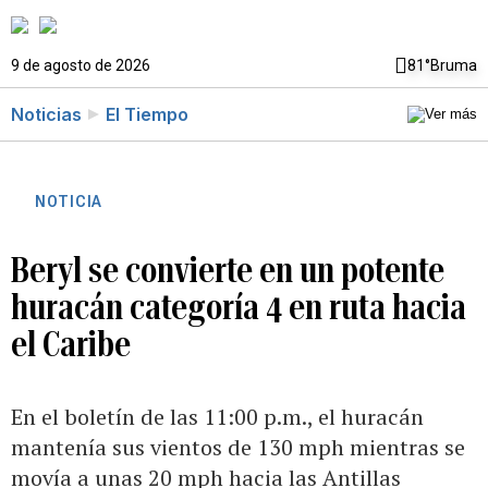
9 de agosto de 2026
81°
Bruma
Noticias
El Tiempo
NOTICIA
Beryl se convierte en un potente
huracán categoría 4 en ruta hacia
el Caribe
En el boletín de las 11:00 p.m., el huracán
mantenía sus vientos de 130 mph mientras se
movía a unas 20 mph hacia las Antillas