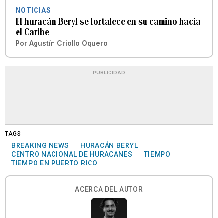
NOTICIAS
El huracán Beryl se fortalece en su camino hacia
el Caribe
Por
Agustín Criollo Oquero
PUBLICIDAD
TAGS
BREAKING NEWS
HURACÁN BERYL
CENTRO NACIONAL DE HURACANES
TIEMPO
TIEMPO EN PUERTO RICO
ACERCA DEL AUTOR