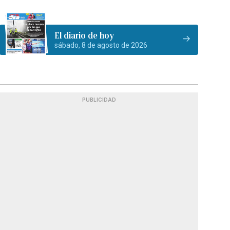
El diario de hoy
sábado, 8 de agosto de 2026
PUBLICIDAD