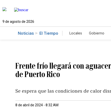
9 de agosto de 2026
Noticias
El Tiempo
Locales
Gobierno
Caso Gabriela Nicole
Frente frío llegará con aguacer
de Puerto Rico
Se espera que las condiciones de calor di
8 de abril de 2024 - 8:32 AM