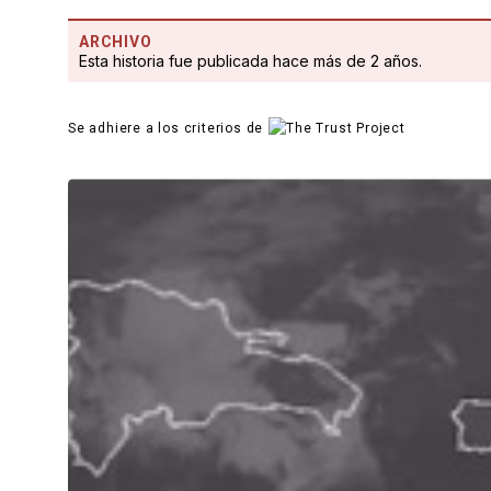
ARCHIVO
Esta historia fue publicada hace más de 2 años.
Se adhiere a los criterios de