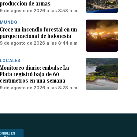
producción de armas
9 de agosto de 2026 a las 8:58 a.m.
MUNDO
Crece un incendio forestal en un
parque nacional de Indonesia
9 de agosto de 2026 a las 8:44 a.m.
LOCALES
Monitoreo diario: embalse La
Plata registró baja de 60
centímetros en una semana
9 de agosto de 2026 a las 8:28 a.m.
ONIBLE EN