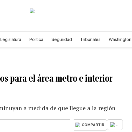
Legislatura
Política
Seguridad
Tribunales
Washington 
os para el área metro e interior
sminuyan a medida de que llegue a la región
...
COMPARTIR