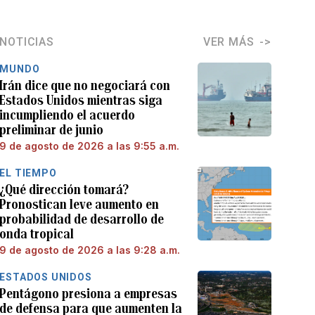
NOTICIAS
VER MÁS
MUNDO
Irán dice que no negociará con
Estados Unidos mientras siga
incumpliendo el acuerdo
preliminar de junio
9 de agosto de 2026 a las 9:55 a.m.
EL TIEMPO
¿Qué dirección tomará?
Pronostican leve aumento en
probabilidad de desarrollo de
onda tropical
9 de agosto de 2026 a las 9:28 a.m.
ESTADOS UNIDOS
Pentágono presiona a empresas
de defensa para que aumenten la