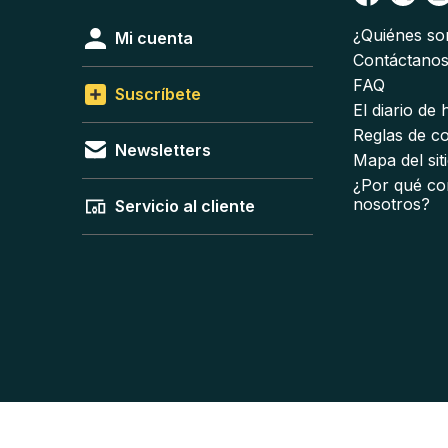
¿Quiénes s
Mi cuenta
Contáctano
FAQ
Suscríbete
El diario de
Reglas de c
Newsletters
Mapa del sit
¿Por qué co
nosotros?
Servicio al cliente