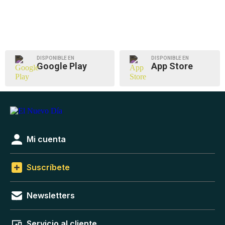
DISPONIBLE EN
DISPONIBLE EN
Google Play
App Store
Mi cuenta
Suscríbete
Newsletters
Servicio al cliente