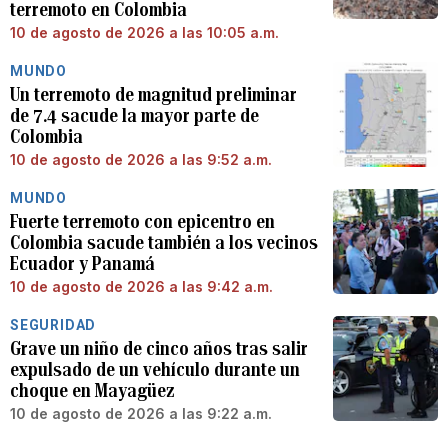
terremoto en Colombia
10 de agosto de 2026 a las 10:05 a.m.
MUNDO
Un terremoto de magnitud preliminar
de 7.4 sacude la mayor parte de
Colombia
10 de agosto de 2026 a las 9:52 a.m.
MUNDO
Fuerte terremoto con epicentro en
Colombia sacude también a los vecinos
Ecuador y Panamá
10 de agosto de 2026 a las 9:42 a.m.
SEGURIDAD
Grave un niño de cinco años tras salir
expulsado de un vehículo durante un
choque en Mayagüez
10 de agosto de 2026 a las 9:22 a.m.