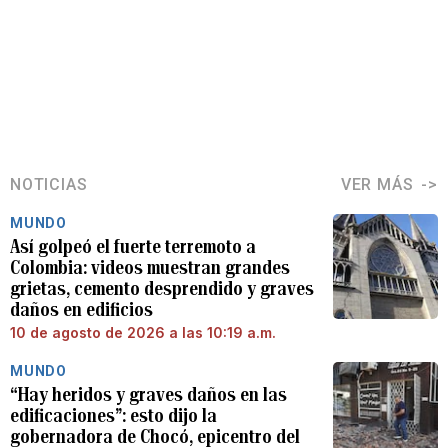
NOTICIAS
VER MÁS
MUNDO
Así golpeó el fuerte terremoto a
Colombia: videos muestran grandes
grietas, cemento desprendido y graves
daños en edificios
10 de agosto de 2026 a las 10:19 a.m.
MUNDO
“Hay heridos y graves daños en las
edificaciones”: esto dijo la
gobernadora de Chocó, epicentro del