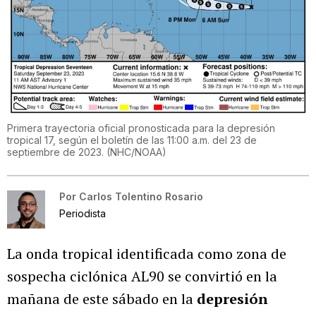
Primera trayectoria oficial pronosticada para la depresión
tropical 17, según el boletín de las 11:00 a.m. del 23 de
septiembre de 2023.
(
NHC/NOAA
)
Por
Carlos Tolentino Rosario
Periodista
La onda tropical identificada como zona de
sospecha ciclónica AL90 se convirtió en la
mañana de este sábado en la
depresión