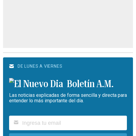
DE LUNES A VIERNES
Boletín A.M.
Las noticias explicadas de forma sencilla y directa para
entender lo más importante del día.