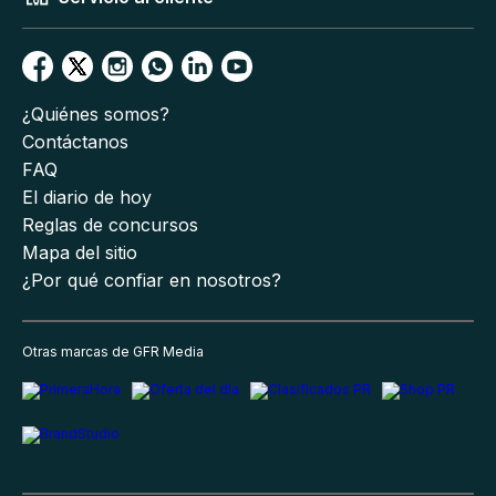
¿Quiénes somos?
Contáctanos
FAQ
El diario de hoy
Reglas de concursos
Mapa del sitio
¿Por qué confiar en nosotros?
Otras marcas de GFR Media