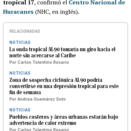
tropical 17
, confirmó el
Centro Nacional de
Huracanes
(NHC, en inglés).
RELACIONADAS
NOTICIAS
La onda tropical AL90 tomaría un giro hacia el
norte sin acercarse al Caribe
Por
Carlos Tolentino Rosario
NOTICIAS
Zona de sospecha ciclónica AL90 podría
convertirse en una depresión tropical para este
fin de semana
Por
Andrea Guemárez Soto
NOTICIAS
Pueblos costeros y áreas urbanas estarán bajo
advertencia de calor extremo
Por
Carlos Tolentino Rosario