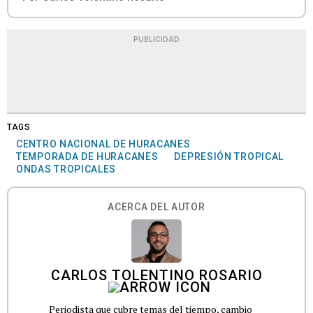
PUBLICIDAD
TAGS
CENTRO NACIONAL DE HURACANES
TEMPORADA DE HURACANES
DEPRESIÓN TROPICAL
ONDAS TROPICALES
ACERCA DEL AUTOR
CARLOS TOLENTINO ROSARIO
Periodista que cubre temas del tiempo, cambio