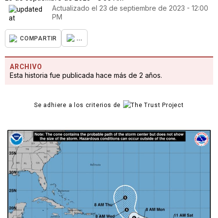
Actualizado el
23 de septiembre de 2023 - 12:00
PM
...
COMPARTIR
ARCHIVO
Esta historia fue publicada hace más de 2 años.
Se adhiere a los criterios de