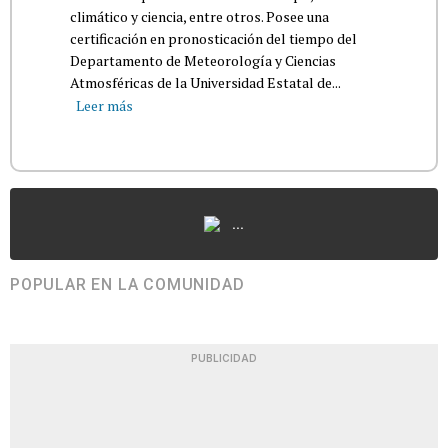
climático y ciencia, entre otros. Posee una
certificación en pronosticación del tiempo del
Departamento de Meteorología y Ciencias
Atmosféricas de la Universidad Estatal de...
Leer más
...
POPULAR EN LA COMUNIDAD
PUBLICIDAD