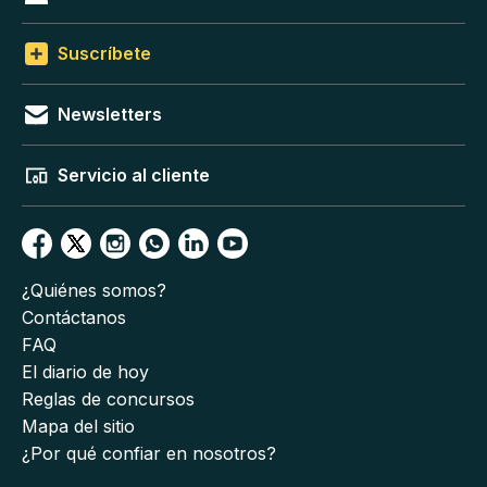
Suscríbete
Newsletters
Servicio al cliente
¿Quiénes somos?
Contáctanos
FAQ
El diario de hoy
Reglas de concursos
Mapa del sitio
¿Por qué confiar en nosotros?