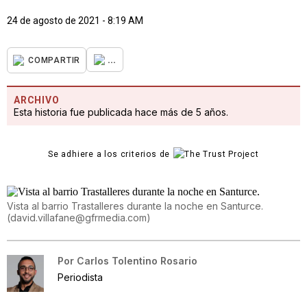
24 de agosto de 2021 - 8:19 AM
...
COMPARTIR
ARCHIVO
Esta historia fue publicada hace más de 5 años.
Se adhiere a los criterios de
Vista al barrio Trastalleres durante la noche en Santurce.
(
david.villafane@gfrmedia.com
)
Por
Carlos Tolentino Rosario
Periodista