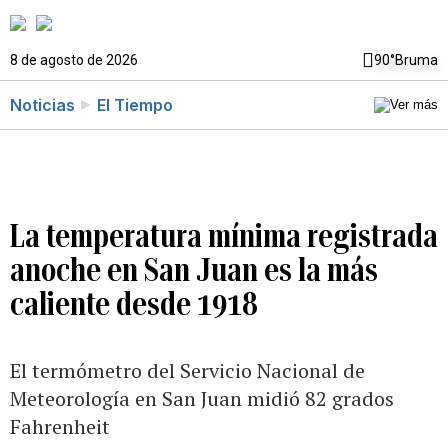
8 de agosto de 2026
90°
Bruma
Noticias
El Tiempo
La temperatura mínima registrada
anoche en San Juan es la más
caliente desde 1918
El termómetro del Servicio Nacional de
Meteorología en San Juan midió 82 grados
Fahrenheit