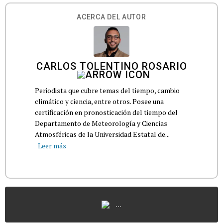
ACERCA DEL AUTOR
CARLOS TOLENTINO ROSARIO
Periodista que cubre temas del tiempo, cambio
climático y ciencia, entre otros. Posee una
certificación en pronosticación del tiempo del
Departamento de Meteorología y Ciencias
Atmosféricas de la Universidad Estatal de...
Leer más
...