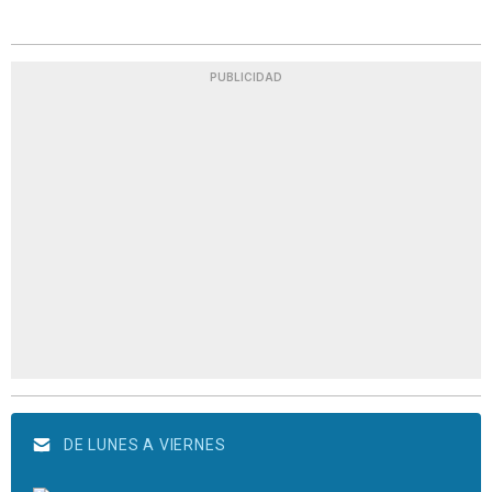
PUBLICIDAD
DE LUNES A VIERNES