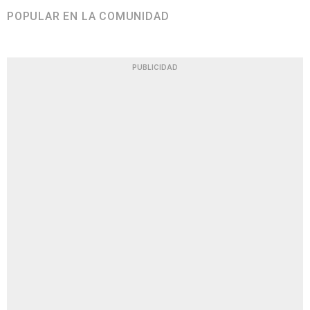
POPULAR EN LA COMUNIDAD
PUBLICIDAD