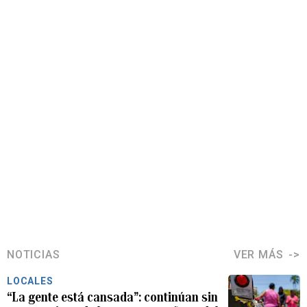
NOTICIAS
VER MÁS
LOCALES
“La gente está cansada”: continúan sin