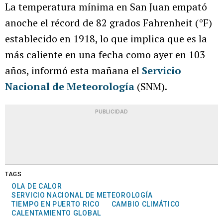
La temperatura mínima en San Juan empató
anoche el récord de 82 grados Fahrenheit (°F)
establecido en 1918, lo que implica que es la
más caliente en una fecha como ayer en 103
años, informó esta mañana el
Servicio
Nacional de Meteorología
(SNM).
PUBLICIDAD
TAGS
OLA DE CALOR
SERVICIO NACIONAL DE METEOROLOGÍA
TIEMPO EN PUERTO RICO
CAMBIO CLIMÁTICO
CALENTAMIENTO GLOBAL