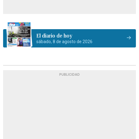
El diario de hoy
sábado, 8 de agosto de 2026
PUBLICIDAD