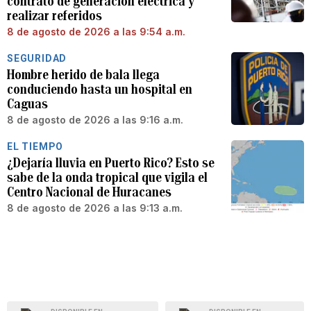
contrato de generación eléctrica y
realizar referidos
8 de agosto de 2026 a las 9:54 a.m.
SEGURIDAD
Hombre herido de bala llega
conduciendo hasta un hospital en
Caguas
8 de agosto de 2026 a las 9:16 a.m.
EL TIEMPO
¿Dejaría lluvia en Puerto Rico? Esto se
sabe de la onda tropical que vigila el
Centro Nacional de Huracanes
8 de agosto de 2026 a las 9:13 a.m.