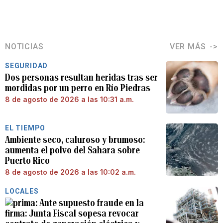
NOTICIAS
VER MÁS
SEGURIDAD
Dos personas resultan heridas tras ser
mordidas por un perro en Río Piedras
8 de agosto de 2026 a las 10:31 a.m.
EL TIEMPO
Ambiente seco, caluroso y brumoso:
aumenta el polvo del Sahara sobre
Puerto Rico
8 de agosto de 2026 a las 10:02 a.m.
LOCALES
Ante supuesto fraude en la
firma: Junta Fiscal sopesa revocar