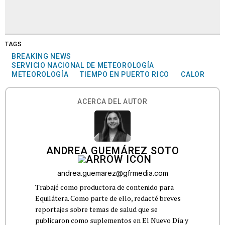
TAGS
BREAKING NEWS
SERVICIO NACIONAL DE METEOROLOGÍA
METEOROLOGÍA
TIEMPO EN PUERTO RICO
CALOR
ACERCA DEL AUTOR
ANDREA GUEMÁREZ SOTO
andrea.guemarez@gfrmedia.com
Trabajé como productora de contenido para
Equilátera. Como parte de ello, redacté breves
reportajes sobre temas de salud que se
publicaron como suplementos en El Nuevo Día y