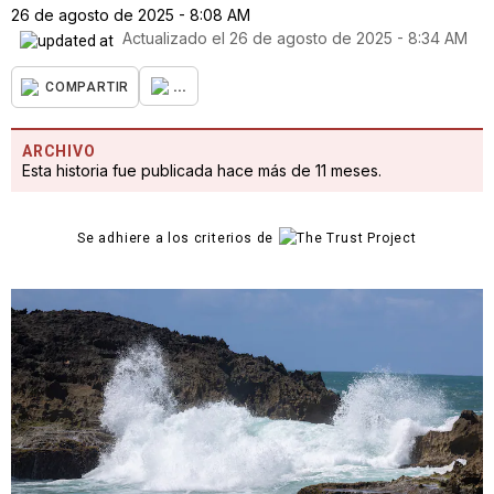
26 de agosto de 2025 - 8:08 AM
Actualizado el
26 de agosto de 2025 - 8:34 AM
...
COMPARTIR
ARCHIVO
Esta historia fue publicada hace más de 11 meses.
Se adhiere a los criterios de