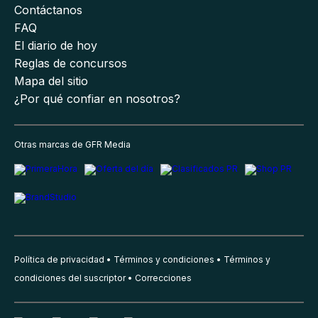
Contáctanos
FAQ
El diario de hoy
Reglas de concursos
Mapa del sitio
¿Por qué confiar en nosotros?
Otras marcas de GFR Media
Política de privacidad
Términos y condiciones
Términos y
condiciones del suscriptor
Correcciones