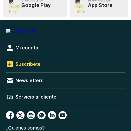
DISPONIBLE EN
DISPONIBLE EN
Google Play
App Store
Mi cuenta
Suscríbete
Newsletters
Servicio al cliente
¿Quiénes somos?