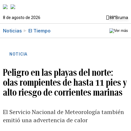
8 de agosto de 2026
88°
Bruma
Noticias
El Tiempo
NOTICIA
Peligro en las playas del norte:
olas rompientes de hasta 11 pies y
alto riesgo de corrientes marinas
El Servicio Nacional de Meteorología también
emitió una advertencia de calor