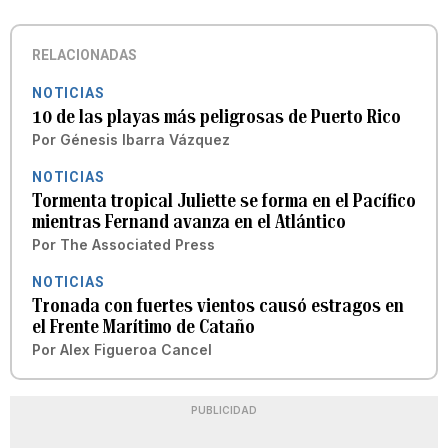
RELACIONADAS
NOTICIAS
10 de las playas más peligrosas de Puerto Rico
Por
Génesis Ibarra Vázquez
NOTICIAS
Tormenta tropical Juliette se forma en el Pacífico
mientras Fernand avanza en el Atlántico
Por
The Associated Press
NOTICIAS
Tronada con fuertes vientos causó estragos en
el Frente Marítimo de Cataño
Por
Alex Figueroa Cancel
PUBLICIDAD